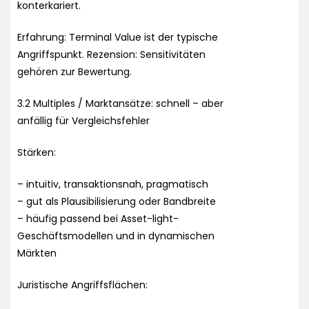
konterkariert.
Erfahrung: Terminal Value ist der typische
Angriffspunkt. Rezension: Sensitivitäten
gehören zur Bewertung.
3.2 Multiples / Marktansätze: schnell – aber
anfällig für Vergleichsfehler
Stärken:
– intuitiv, transaktionsnah, pragmatisch
– gut als Plausibilisierung oder Bandbreite
– häufig passend bei Asset-light-
Geschäftsmodellen und in dynamischen
Märkten
Juristische Angriffsflächen: