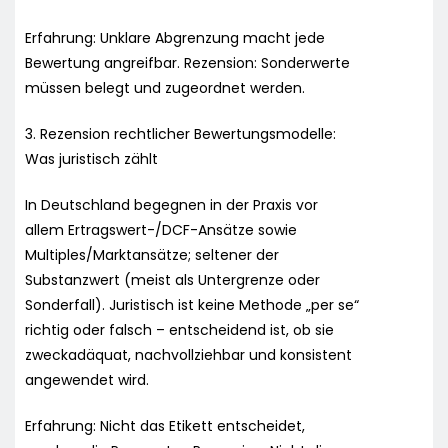
Erfahrung: Unklare Abgrenzung macht jede
Bewertung angreifbar. Rezension: Sonderwerte
müssen belegt und zugeordnet werden.
3. Rezension rechtlicher Bewertungsmodelle:
Was juristisch zählt
In Deutschland begegnen in der Praxis vor
allem Ertragswert-/DCF-Ansätze sowie
Multiples/Marktansätze; seltener der
Substanzwert (meist als Untergrenze oder
Sonderfall). Juristisch ist keine Methode „per se“
richtig oder falsch – entscheidend ist, ob sie
zweckadäquat, nachvollziehbar und konsistent
angewendet wird.
Erfahrung: Nicht das Etikett entscheidet,