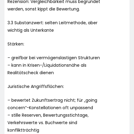
Rezension: Vergleichbarkeit muss begründet
werden, sonst kippt die Bewertung.
3.3 Substanzwert: selten Leitmethode, aber
wichtig als Unterkante
Stärken:
– greifbar bei vermögenslastigen Strukturen
– kann in Krisen-/Liquidationsnähe als
Realitätscheck dienen
Juristische Angriffsflächen:
– bewertet Zukunftsertrag nicht; für „going
concern“-Konstellationen oft unpassend
– stille Reserven, Bewertungsstichtage,
Verkehrswerte vs. Buchwerte sind
konfliktträchtig