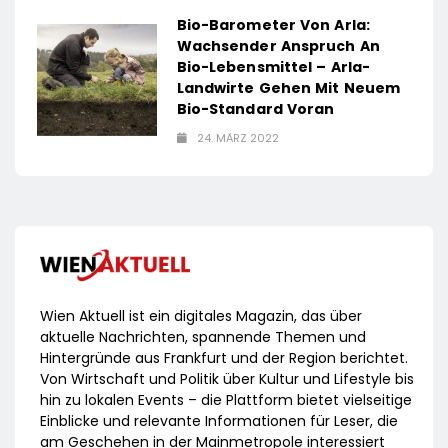
Bio-Barometer Von Arla:
Wachsender Anspruch An
Bio-Lebensmittel – Arla-
Landwirte Gehen Mit Neuem
Bio-Standard Voran
24. MÄRZ 2022
Wien Aktuell ist ein digitales Magazin, das über
aktuelle Nachrichten, spannende Themen und
Hintergründe aus Frankfurt und der Region berichtet.
Von Wirtschaft und Politik über Kultur und Lifestyle bis
hin zu lokalen Events – die Plattform bietet vielseitige
Einblicke und relevante Informationen für Leser, die
am Geschehen in der Mainmetropole interessiert