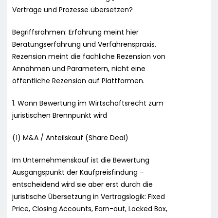
Verträge und Prozesse übersetzen?
Begriffsrahmen: Erfahrung meint hier
Beratungserfahrung und Verfahrenspraxis.
Rezension meint die fachliche Rezension von
Annahmen und Parametern, nicht eine
öffentliche Rezension auf Plattformen.
1. Wann Bewertung im Wirtschaftsrecht zum
juristischen Brennpunkt wird
(1) M&A / Anteilskauf (Share Deal)
Im Unternehmenskauf ist die Bewertung
Ausgangspunkt der Kaufpreisfindung –
entscheidend wird sie aber erst durch die
juristische Übersetzung in Vertragslogik: Fixed
Price, Closing Accounts, Earn-out, Locked Box,