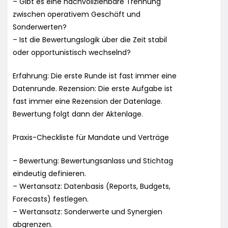
– Gibt es eine nachvollziehbare Trennung
zwischen operativem Geschäft und
Sonderwerten?
– Ist die Bewertungslogik über die Zeit stabil
oder opportunistisch wechselnd?
Erfahrung: Die erste Runde ist fast immer eine
Datenrunde. Rezension: Die erste Aufgabe ist
fast immer eine Rezension der Datenlage.
Bewertung folgt dann der Aktenlage.
Praxis-Checkliste für Mandate und Verträge
– Bewertung: Bewertungsanlass und Stichtag
eindeutig definieren.
– Wertansatz: Datenbasis (Reports, Budgets,
Forecasts) festlegen.
– Wertansatz: Sonderwerte und Synergien
abgrenzen.