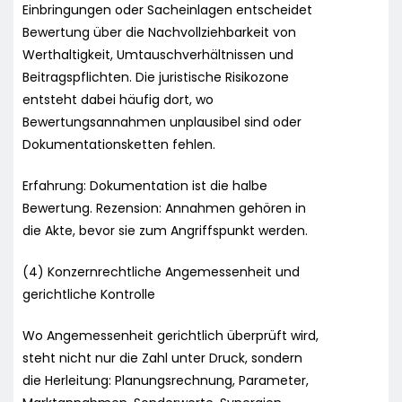
Einbringungen oder Sacheinlagen entscheidet
Bewertung über die Nachvollziehbarkeit von
Werthaltigkeit, Umtauschverhältnissen und
Beitragspflichten. Die juristische Risikozone
entsteht dabei häufig dort, wo
Bewertungsannahmen unplausibel sind oder
Dokumentationsketten fehlen.
Erfahrung: Dokumentation ist die halbe
Bewertung. Rezension: Annahmen gehören in
die Akte, bevor sie zum Angriffspunkt werden.
(4) Konzernrechtliche Angemessenheit und
gerichtliche Kontrolle
Wo Angemessenheit gerichtlich überprüft wird,
steht nicht nur die Zahl unter Druck, sondern
die Herleitung: Planungsrechnung, Parameter,