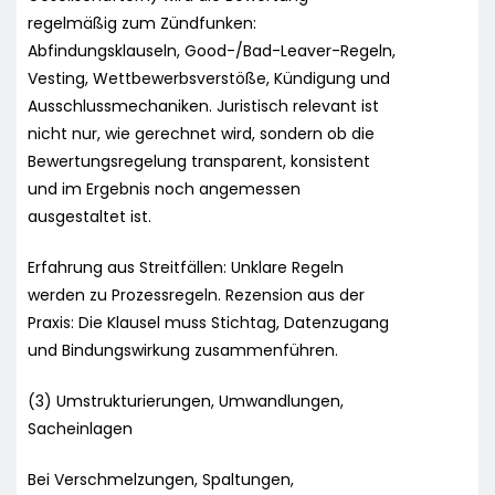
regelmäßig zum Zündfunken:
Abfindungsklauseln, Good-/Bad-Leaver-Regeln,
Vesting, Wettbewerbsverstöße, Kündigung und
Ausschlussmechaniken. Juristisch relevant ist
nicht nur, wie gerechnet wird, sondern ob die
Bewertungsregelung transparent, konsistent
und im Ergebnis noch angemessen
ausgestaltet ist.
Erfahrung aus Streitfällen: Unklare Regeln
werden zu Prozessregeln. Rezension aus der
Praxis: Die Klausel muss Stichtag, Datenzugang
und Bindungswirkung zusammenführen.
(3) Umstrukturierungen, Umwandlungen,
Sacheinlagen
Bei Verschmelzungen, Spaltungen,