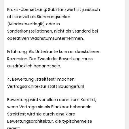
Praxis-Übersetzung: Substanzwert ist juristisch
oft sinnvoll als Sicherungsanker
(Mindestwertlogik) oder in
Sonderkonstellationen, nicht als Standard bei
operativen Wachstumsunternehmen.
Erfahrung: Als Unterkante kann er deeskalieren.
Rezension: Der Zweck der Bewertung muss
ausdrücklich benannt sein.
4. Bewertung „streitfest“ machen:
Vertragsarchitektur statt Bauchgefühl
Bewertung wird vor allem dann zum Konflikt,
wenn Verträge sie als Blackbox behandeln.
Streitfest wird sie durch eine klare
Bewertungsarchitektur, die typischerweise
regelt: