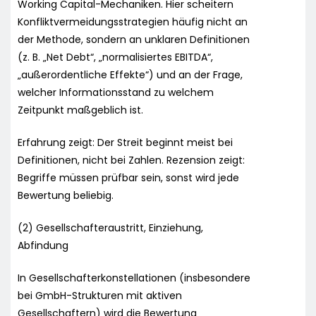
Working Capital-Mechaniken. Hier scheitern
Konfliktvermeidungsstrategien häufig nicht an
der Methode, sondern an unklaren Definitionen
(z. B. „Net Debt“, „normalisiertes EBITDA“,
„außerordentliche Effekte“) und an der Frage,
welcher Informationsstand zu welchem
Zeitpunkt maßgeblich ist.
Erfahrung zeigt: Der Streit beginnt meist bei
Definitionen, nicht bei Zahlen. Rezension zeigt:
Begriffe müssen prüfbar sein, sonst wird jede
Bewertung beliebig.
(2) Gesellschafteraustritt, Einziehung,
Abfindung
In Gesellschafterkonstellationen (insbesondere
bei GmbH-Strukturen mit aktiven
Gesellschaftern) wird die Bewertung