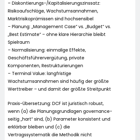
– Diskontierungs-/Kapitalisierungszinssatz:
Risikoaufschläge, Wachstumsannahmen,
Marktrisikoprämissen sind hochsensibel
– Planung: „Management Case“ vs. „Budget“ vs.
„Best Estimate“ – ohne klare Hierarchie bleibt
Spielraum
– Normalisierung: einmalige Effekte,
Geschäftsführervergütung, private
Komponenten, Restrukturierungen
– Terminal Value: langfristige
Wachstumsannahmen sind häufig der größte
Werttreiber – und damit der größte Streitpunkt
Praxis-Übersetzung: DCF ist juristisch robust,
wenn (a) die Planungsgrundlagen governance-
seitig „hart“ sind, (b) Parameter konsistent und
erklärbar bleiben und (c) die
Vertragssystematik die Methodik nicht