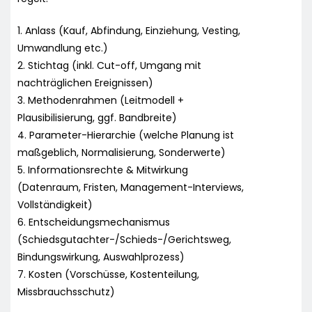
1. Anlass (Kauf, Abfindung, Einziehung, Vesting,
Umwandlung etc.)
2. Stichtag (inkl. Cut-off, Umgang mit
nachträglichen Ereignissen)
3. Methodenrahmen (Leitmodell +
Plausibilisierung, ggf. Bandbreite)
4. Parameter-Hierarchie (welche Planung ist
maßgeblich, Normalisierung, Sonderwerte)
5. Informationsrechte & Mitwirkung
(Datenraum, Fristen, Management-Interviews,
Vollständigkeit)
6. Entscheidungsmechanismus
(Schiedsgutachter-/Schieds-/Gerichtsweg,
Bindungswirkung, Auswahlprozess)
7. Kosten (Vorschüsse, Kostenteilung,
Missbrauchsschutz)