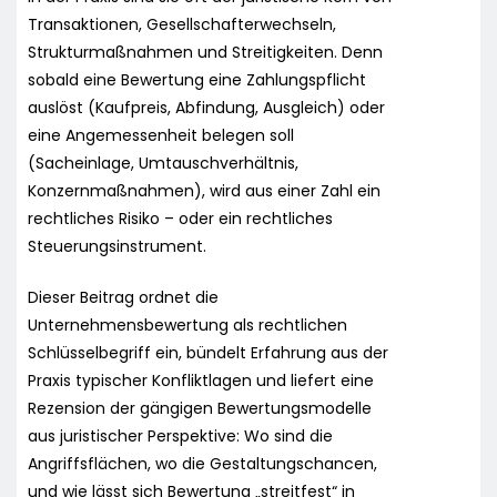
Transaktionen, Gesellschafterwechseln,
Strukturmaßnahmen und Streitigkeiten. Denn
sobald eine Bewertung eine Zahlungspflicht
auslöst (Kaufpreis, Abfindung, Ausgleich) oder
eine Angemessenheit belegen soll
(Sacheinlage, Umtauschverhältnis,
Konzernmaßnahmen), wird aus einer Zahl ein
rechtliches Risiko – oder ein rechtliches
Steuerungsinstrument.
Dieser Beitrag ordnet die
Unternehmensbewertung als rechtlichen
Schlüsselbegriff ein, bündelt Erfahrung aus der
Praxis typischer Konfliktlagen und liefert eine
Rezension der gängigen Bewertungsmodelle
aus juristischer Perspektive: Wo sind die
Angriffsflächen, wo die Gestaltungschancen,
und wie lässt sich Bewertung „streitfest“ in