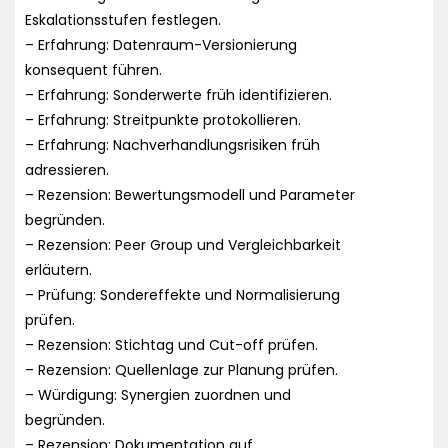
Eskalationsstufen festlegen.
– Erfahrung: Datenraum-Versionierung
konsequent führen.
– Erfahrung: Sonderwerte früh identifizieren.
– Erfahrung: Streitpunkte protokollieren.
– Erfahrung: Nachverhandlungsrisiken früh
adressieren.
– Rezension: Bewertungsmodell und Parameter
begründen.
– Rezension: Peer Group und Vergleichbarkeit
erläutern.
– Prüfung: Sondereffekte und Normalisierung
prüfen.
– Rezension: Stichtag und Cut-off prüfen.
– Rezension: Quellenlage zur Planung prüfen.
– Würdigung: Synergien zuordnen und
begründen.
– Rezension: Dokumentation auf