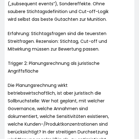
(„subsequent events“), Sondereffekte. Ohne
saubere Stichtagsdefinition und Cut-off-Logik
wird selbst das beste Gutachten zur Munition.
Erfahrung: Stichtagsfragen sind die teuersten
Streitfragen. Rezension: Stichtag, Cut-off und
Mitwirkung müssen zur Bewertung passen.
Trigger 2: Planungsrechnung als juristische
Angriffsfläche
Die Planungsrechnung wirkt
betriebswirtschaftlich, ist aber juristisch die
Sollbruchstelle: Wer hat geplant, mit welcher
Governance, welche Annahmen sind
dokumentiert, welche Sensitivitäten existieren,
welche Kunden-/Produktkonzentrationen sind
berücksichtigt? In der streitigen Durchsetzung