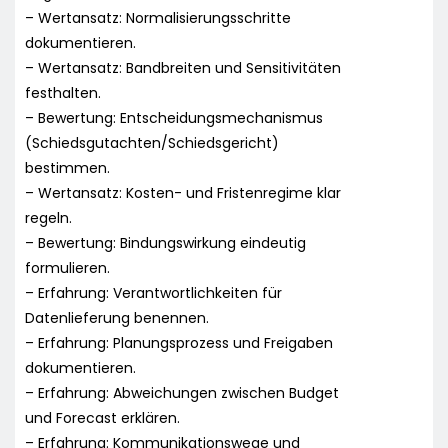
– Wertansatz: Normalisierungsschritte
dokumentieren.
– Wertansatz: Bandbreiten und Sensitivitäten
festhalten.
– Bewertung: Entscheidungsmechanismus
(Schiedsgutachten/Schiedsgericht)
bestimmen.
– Wertansatz: Kosten- und Fristenregime klar
regeln.
– Bewertung: Bindungswirkung eindeutig
formulieren.
– Erfahrung: Verantwortlichkeiten für
Datenlieferung benennen.
– Erfahrung: Planungsprozess und Freigaben
dokumentieren.
– Erfahrung: Abweichungen zwischen Budget
und Forecast erklären.
– Erfahrung: Kommunikationswege und