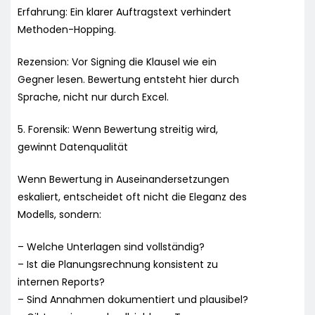
Erfahrung: Ein klarer Auftragstext verhindert
Methoden-Hopping.
Rezension: Vor Signing die Klausel wie ein
Gegner lesen. Bewertung entsteht hier durch
Sprache, nicht nur durch Excel.
5. Forensik: Wenn Bewertung streitig wird,
gewinnt Datenqualität
Wenn Bewertung in Auseinandersetzungen
eskaliert, entscheidet oft nicht die Eleganz des
Modells, sondern:
– Welche Unterlagen sind vollständig?
– Ist die Planungsrechnung konsistent zu
internen Reports?
– Sind Annahmen dokumentiert und plausibel?