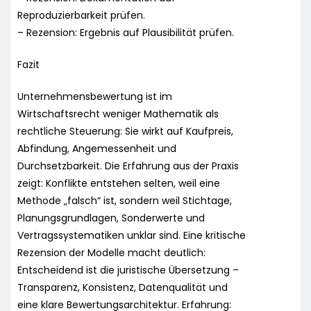
Reproduzierbarkeit prüfen.
– Rezension: Ergebnis auf Plausibilität prüfen.
Fazit
Unternehmensbewertung ist im
Wirtschaftsrecht weniger Mathematik als
rechtliche Steuerung: Sie wirkt auf Kaufpreis,
Abfindung, Angemessenheit und
Durchsetzbarkeit. Die Erfahrung aus der Praxis
zeigt: Konflikte entstehen selten, weil eine
Methode „falsch“ ist, sondern weil Stichtage,
Planungsgrundlagen, Sonderwerte und
Vertragssystematiken unklar sind. Eine kritische
Rezension der Modelle macht deutlich:
Entscheidend ist die juristische Übersetzung –
Transparenz, Konsistenz, Datenqualität und
eine klare Bewertungsarchitektur. Erfahrung: