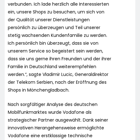
verbunden. Ich lade herzlich alle Interessierten
ein, unsere Shops zu besuchen, um sich von
der Qualität unserer Dienstleistungen
persönlich zu überzeugen und Teil unserer
stetig wachsenden Kundenfamilie zu werden.
Ich persönlich bin überzeugt, dass sie von
unserem Service so begeistert sein werden,
dass sie uns gerne ihren Freunden und der ihrer
Familie in Deutschland weiterempfehlen
werden.“, sagte Vladimir Lucic, Generaldirektor
der Telekom Serbien, nach der Eröffnung des
Shops in Mönchengladbach.
Nach sorgfältiger Analyse des deutschen
Mobilfunkmarktes wurde Vodafone als
strategischer Partner ausgewählt. Dank seiner
innovativen Herangehensweise ermöglichte
Vodafone eine erstklassige technische