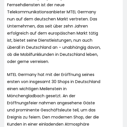
Fernsehdiensten ist der neue
Telekommunikationsanbieter MTEL Germany
nun auf dem deutschen Markt vertreten. Das
Unternehmen, das seit über zehn Jahren
erfolgreich auf dem europäischen Markt tätig
ist, bietet seine Dienstleistungen, nun auch
überall in Deutschland an – unabhängig davon,
ob die Mobilfunkkunden in Deutschland leben,
oder gerne verreisen.
MTEL Germany hat mit der Eröffnung seines
ersten von insgesamt 30 Shops in Deutschland
einen wichtigen Meilenstein in
Mönchengladbach gesetzt. An der
Eröffnungsfeier nahmen angesehene Gäste
und prominente Geschäftsleute teil, um das
Ereignis zu feiern. Den modernen Shop, der die
Kunden in einer einladenden Atmosphäre