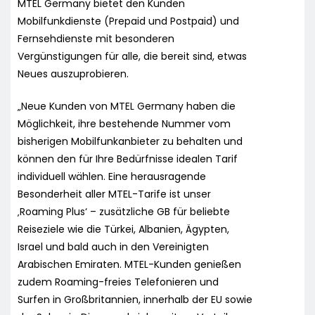
MTEL Germany bietet den Kunden
Mobilfunkdienste (Prepaid und Postpaid) und
Fernsehdienste mit besonderen
Vergünstigungen für alle, die bereit sind, etwas
Neues auszuprobieren.
„Neue Kunden von MTEL Germany haben die
Möglichkeit, ihre bestehende Nummer vom
bisherigen Mobilfunkanbieter zu behalten und
können den für Ihre Bedürfnisse idealen Tarif
individuell wählen. Eine herausragende
Besonderheit aller MTEL-Tarife ist unser
‚Roaming Plus‘ – zusätzliche GB für beliebte
Reiseziele wie die Türkei, Albanien, Ägypten,
Israel und bald auch in den Vereinigten
Arabischen Emiraten. MTEL-Kunden genießen
zudem Roaming-freies Telefonieren und
Surfen in Großbritannien, innerhalb der EU sowie