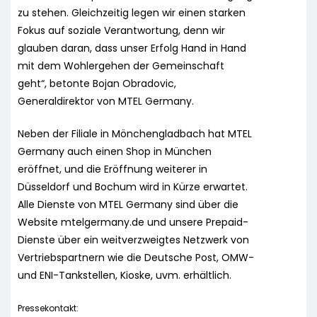
zu stehen. Gleichzeitig legen wir einen starken
Fokus auf soziale Verantwortung, denn wir
glauben daran, dass unser Erfolg Hand in Hand
mit dem Wohlergehen der Gemeinschaft
geht“, betonte Bojan Obradovic,
Generaldirektor von MTEL Germany.
Neben der Filiale in Mönchengladbach hat MTEL
Germany auch einen Shop in München
eröffnet, und die Eröffnung weiterer in
Düsseldorf und Bochum wird in Kürze erwartet.
Alle Dienste von MTEL Germany sind über die
Website mtelgermany.de und unsere Prepaid-
Dienste über ein weitverzweigtes Netzwerk von
Vertriebspartnern wie die Deutsche Post, OMW-
und ENI-Tankstellen, Kioske, uvm. erhältlich.
Pressekontakt: