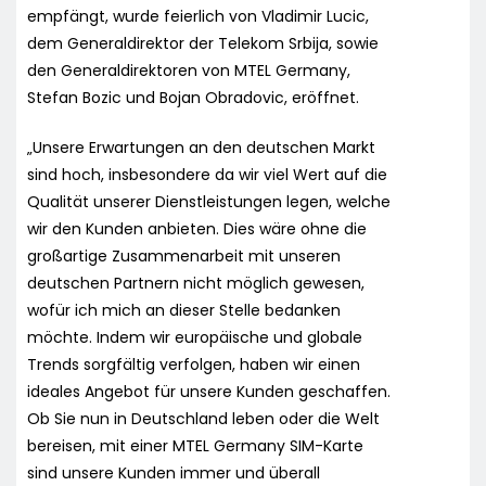
empfängt, wurde feierlich von Vladimir Lucic,
dem Generaldirektor der Telekom Srbija, sowie
den Generaldirektoren von MTEL Germany,
Stefan Bozic und Bojan Obradovic, eröffnet.
„Unsere Erwartungen an den deutschen Markt
sind hoch, insbesondere da wir viel Wert auf die
Qualität unserer Dienstleistungen legen, welche
wir den Kunden anbieten. Dies wäre ohne die
großartige Zusammenarbeit mit unseren
deutschen Partnern nicht möglich gewesen,
wofür ich mich an dieser Stelle bedanken
möchte. Indem wir europäische und globale
Trends sorgfältig verfolgen, haben wir einen
ideales Angebot für unsere Kunden geschaffen.
Ob Sie nun in Deutschland leben oder die Welt
bereisen, mit einer MTEL Germany SIM-Karte
sind unsere Kunden immer und überall