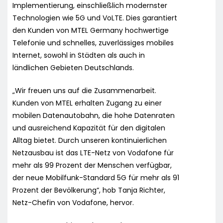
Implementierung, einschließlich modernster
Technologien wie 5G und VoLTE. Dies garantiert
den Kunden von MTEL Germany hochwertige
Telefonie und schnelles, zuverlässiges mobiles
Internet, sowohl in Städten als auch in
ländlichen Gebieten Deutschlands.
„Wir freuen uns auf die Zusammenarbeit.
Kunden von MTEL erhalten Zugang zu einer
mobilen Datenautobahn, die hohe Datenraten
und ausreichend Kapazität für den digitalen
Alltag bietet. Durch unseren kontinuierlichen
Netzausbau ist das LTE-Netz von Vodafone für
mehr als 99 Prozent der Menschen verfügbar,
der neue Mobilfunk-Standard 5G für mehr als 91
Prozent der Bevölkerung“, hob Tanja Richter,
Netz-Chefin von Vodafone, hervor.