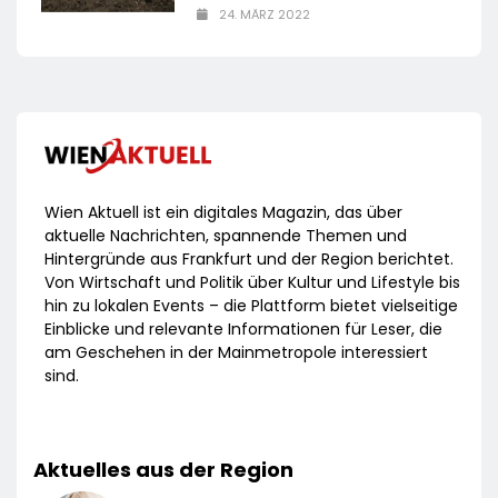
24. MÄRZ 2022
Wien Aktuell ist ein digitales Magazin, das über
aktuelle Nachrichten, spannende Themen und
Hintergründe aus Frankfurt und der Region berichtet.
Von Wirtschaft und Politik über Kultur und Lifestyle bis
hin zu lokalen Events – die Plattform bietet vielseitige
Einblicke und relevante Informationen für Leser, die
am Geschehen in der Mainmetropole interessiert
sind.
Aktuelles aus der Region