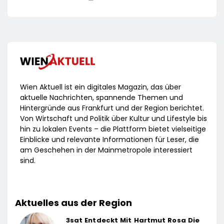
Wien Aktuell ist ein digitales Magazin, das über
aktuelle Nachrichten, spannende Themen und
Hintergründe aus Frankfurt und der Region berichtet.
Von Wirtschaft und Politik über Kultur und Lifestyle bis
hin zu lokalen Events – die Plattform bietet vielseitige
Einblicke und relevante Informationen für Leser, die
am Geschehen in der Mainmetropole interessiert
sind.
Aktuelles aus der Region
3sat Entdeckt Mit Hartmut Rosa Die