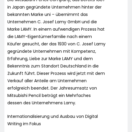
in Japan gegründete Unternehmen hinter der
bekannten Marke uni – übernimmt das
Unternehmen C. Josef Lamy GmbH und die
Marke LAMY. In einem aufwendigen Prozess hat
die LAMY-Eigentümerfamilie nach einem
Käufer gesucht, der das 1930 von C. Josef Lamy
gegründete Unternehmen mit Kompetenz,
Erfahrung, Liebe zur Marke LAMY und dem
Bekenntnis zum Standort Deutschland in die
Zukunft führt. Dieser Prozess wird jetzt mit dem
Verkauf aller Anteile am Unternehmen
erfolgreich beendet. Der Jahresumsatz von
Mitsubishi Pencil beträgt ein Mehrfaches
dessen des Unternehmens Lamy.
Internationalisierung und Ausbau von Digital
Writing im Fokus