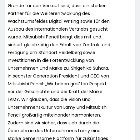
Gründe für den Verkauf sind, dass ein starker
Partner für die Weiterentwicklung des
Wachstumsfeldes Digital Writing sowie für den
Ausbau des internationalen Vertriebs gesucht
wurde. Mitsubishi Pencil bringt dies mit und
sichert gleichzeitig den Erhalt von Zentrale und
Fertigung am Standort Heidelberg sowie
Investitionen in die Fortentwicklung von
Unternehmen und Marke zu. Shigehiko Suhara,
in sechster Generation President und CEO von
Mitsubishi Pencil: „Wir haben größten Respekt
vor der Geschichte und der Kraft der Marke
LAMY. Wir glauben, dass die Vision und
Unternehmenskultur von Lamy und Mitsubishi
Pencil großartig miteinander harmonieren.
Zudem sind wir sicher, dass sich durch die
Übernahme des Unternehmens Lamy eine
starke gemeinsame Plattform für zukünftiges