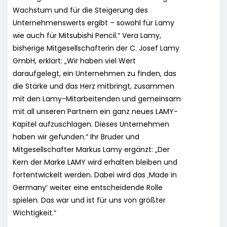
Wachstum und für die Steigerung des
Unternehmenswerts ergibt – sowohl für Lamy
wie auch für Mitsubishi Pencil.“ Vera Lamy,
bisherige Mitgesellschafterin der C. Josef Lamy
GmbH, erklärt: „Wir haben viel Wert
daraufgelegt, ein Unternehmen zu finden, das
die Stärke und das Herz mitbringt, zusammen
mit den Lamy-Mitarbeitenden und gemeinsam
mit all unseren Partnern ein ganz neues LAMY-
Kapitel aufzuschlagen. Dieses Unternehmen
haben wir gefunden.“ Ihr Bruder und
Mitgesellschafter Markus Lamy ergänzt: „Der
Kern der Marke LAMY wird erhalten bleiben und
fortentwickelt werden. Dabei wird das ‚Made in
Germany‘ weiter eine entscheidende Rolle
spielen. Das war und ist für uns von größter
Wichtigkeit.“