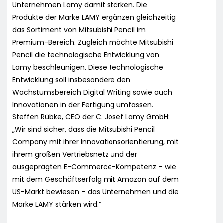
Unternehmen Lamy damit stärken. Die
Produkte der Marke LAMY ergänzen gleichzeitig
das Sortiment von Mitsubishi Pencil im
Premium-Bereich. Zugleich möchte Mitsubishi
Pencil die technologische Entwicklung von
Lamy beschleunigen. Diese technologische
Entwicklung soll insbesondere den
Wachstumsbereich Digital Writing sowie auch
Innovationen in der Fertigung umfassen.
Steffen Rübke, CEO der C. Josef Lamy GmbH:
„Wir sind sicher, dass die Mitsubishi Pencil
Company mit ihrer Innovationsorientierung, mit
ihrem großen Vertriebsnetz und der
ausgeprägten E-Commerce-Kompetenz – wie
mit dem Geschäftserfolg mit Amazon auf dem
US-Markt bewiesen – das Unternehmen und die
Marke LAMY stärken wird.“