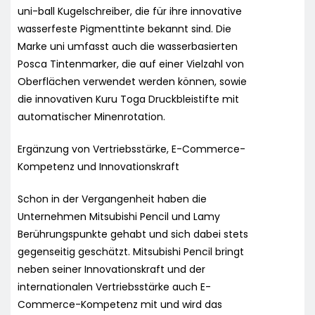
uni-ball Kugelschreiber, die für ihre innovative
wasserfeste Pigmenttinte bekannt sind. Die
Marke uni umfasst auch die wasserbasierten
Posca Tintenmarker, die auf einer Vielzahl von
Oberflächen verwendet werden können, sowie
die innovativen Kuru Toga Druckbleistifte mit
automatischer Minenrotation.
Ergänzung von Vertriebsstärke, E-Commerce-
Kompetenz und Innovationskraft
Schon in der Vergangenheit haben die
Unternehmen Mitsubishi Pencil und Lamy
Berührungspunkte gehabt und sich dabei stets
gegenseitig geschätzt. Mitsubishi Pencil bringt
neben seiner Innovationskraft und der
internationalen Vertriebsstärke auch E-
Commerce-Kompetenz mit und wird das