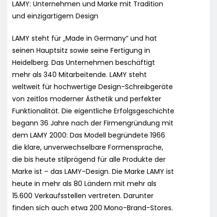
LAMY: Unternehmen und Marke mit Tradition
und einzigartigem Design
LAMY steht für „Made in Germany“ und hat
seinen Hauptsitz sowie seine Fertigung in
Heidelberg. Das Unternehmen beschäftigt
mehr als 340 Mitarbeitende. LAMY steht
weltweit für hochwertige Design-Schreibgeräte
von zeitlos moderner Ästhetik und perfekter
Funktionalität. Die eigentliche Erfolgsgeschichte
begann 36 Jahre nach der Firmengründung mit
dem LAMY 2000: Das Modell begründete 1966
die klare, unverwechselbare Formensprache,
die bis heute stilprägend für alle Produkte der
Marke ist – das LAMY-Design. Die Marke LAMY ist
heute in mehr als 80 Ländern mit mehr als
15.600 Verkaufsstellen vertreten. Darunter
finden sich auch etwa 200 Mono-Brand-Stores.