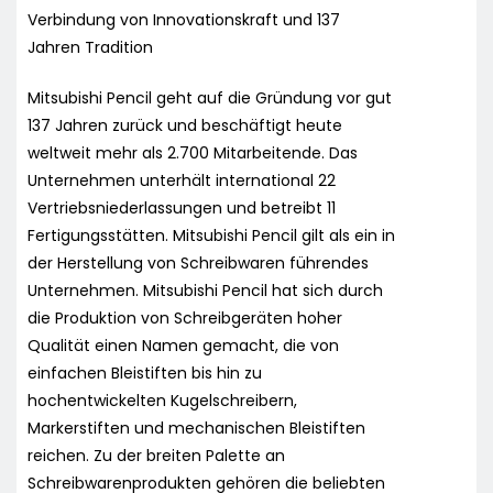
Verbindung von Innovationskraft und 137
Jahren Tradition
Mitsubishi Pencil geht auf die Gründung vor gut
137 Jahren zurück und beschäftigt heute
weltweit mehr als 2.700 Mitarbeitende. Das
Unternehmen unterhält international 22
Vertriebsniederlassungen und betreibt 11
Fertigungsstätten. Mitsubishi Pencil gilt als ein in
der Herstellung von Schreibwaren führendes
Unternehmen. Mitsubishi Pencil hat sich durch
die Produktion von Schreibgeräten hoher
Qualität einen Namen gemacht, die von
einfachen Bleistiften bis hin zu
hochentwickelten Kugelschreibern,
Markerstiften und mechanischen Bleistiften
reichen. Zu der breiten Palette an
Schreibwarenprodukten gehören die beliebten