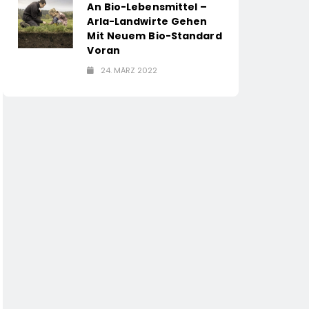
An Bio-Lebensmittel –
Arla-Landwirte Gehen
Mit Neuem Bio-Standard
Voran
24. MÄRZ 2022