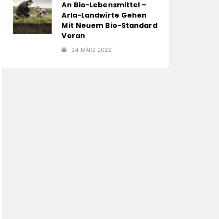
An Bio-Lebensmittel –
Arla-Landwirte Gehen
Mit Neuem Bio-Standard
Voran
24. MÄRZ 2022