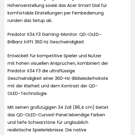
Höhenverstellung sowie das Acer Smart Dial für
komfortable Einstellungen per Fernbedienung
runden das Setup ab.
Predator X34 F3 Gaming-Monitor: QD-OLED-
Brillianz trifft 360 Hz Geschwindigkeit
Entwickelt für kompetitive Spieler und Nutzer
mit hohen visuellen Ansprüchen, kombiniert der
Predator X34 F3 die ultraflüssige
Geschwindigkeit einer 360-Hz-Bildwiederholrate
mit der Klarheit und dem Kontrast der QD-
OLED-Technologie.
Mit seinen großzügigen 34 Zoll (86,4 cm) bietet
das QD-OLED-Curved-Panel lebendige Farben
und tiefe Schwarztöne für unglaublich
realistische Spielerlebnisse. Die native