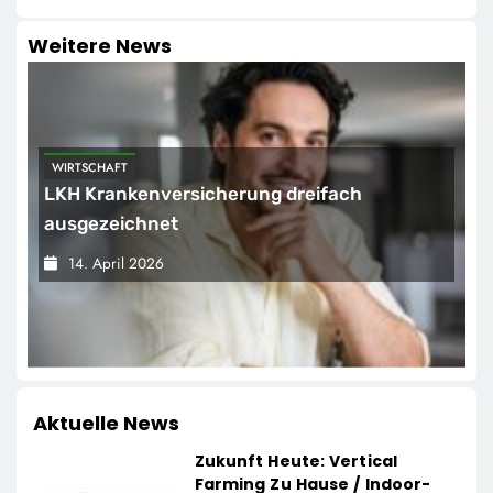
Weitere News
WIRTSCHAFT
LKH Krankenversicherung dreifach
ausgezeichnet
14. April 2026
Aktuelle News
Zukunft Heute: Vertical
Farming Zu Hause / Indoor-