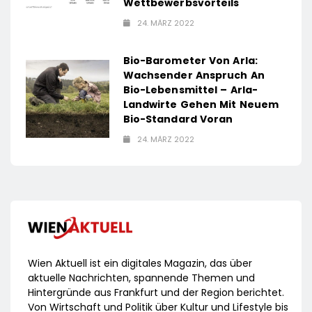
Wettbewerbsvorteils
24. MÄRZ 2022
Bio-Barometer Von Arla:
Wachsender Anspruch An
Bio-Lebensmittel – Arla-
Landwirte Gehen Mit Neuem
Bio-Standard Voran
24. MÄRZ 2022
Wien Aktuell ist ein digitales Magazin, das über
aktuelle Nachrichten, spannende Themen und
Hintergründe aus Frankfurt und der Region berichtet.
Von Wirtschaft und Politik über Kultur und Lifestyle bis