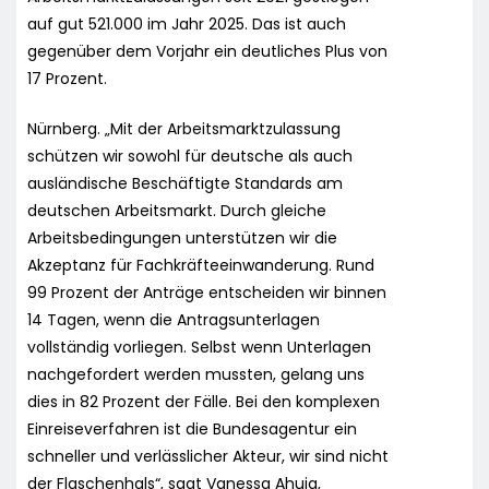
auf gut 521.000 im Jahr 2025. Das ist auch
gegenüber dem Vorjahr ein deutliches Plus von
17 Prozent.
Nürnberg. „Mit der Arbeitsmarktzulassung
schützen wir sowohl für deutsche als auch
ausländische Beschäftigte Standards am
deutschen Arbeitsmarkt. Durch gleiche
Arbeitsbedingungen unterstützen wir die
Akzeptanz für Fachkräfteeinwanderung. Rund
99 Prozent der Anträge entscheiden wir binnen
14 Tagen, wenn die Antragsunterlagen
vollständig vorliegen. Selbst wenn Unterlagen
nachgefordert werden mussten, gelang uns
dies in 82 Prozent der Fälle. Bei den komplexen
Einreiseverfahren ist die Bundesagentur ein
schneller und verlässlicher Akteur, wir sind nicht
der Flaschenhals“, sagt Vanessa Ahuja,