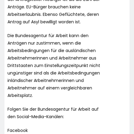
Anträge. EU-Bürger brauchen keine
Arbeitserlaubnis. Ebenso Geflüchtete, deren
Antrag auf Asyl bewilligt worden ist.
Die Bundesagentur für Arbeit kann den
Anträgen nur zustimmen, wenn die
Arbeitsbedingungen für die ausländischen
Arbeitnehmerinnen und Arbeitnehmer aus
Drittstaaten zum Einstellungszeitpunkt nicht
ungünstiger sind als die Arbeitsbedingungen
inländischer Arbeitnehmerinnen und
Arbeitnehmer auf einem vergleichbaren
Arbeitsplatz.
Folgen Sie der Bundesagentur für Arbeit auf
den Social-Media-Kanälen:
Facebook