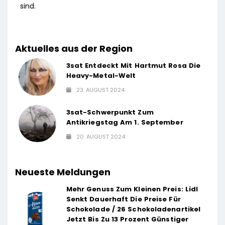
sind.
Aktuelles aus der Region
3sat Entdeckt Mit Hartmut Rosa Die
Heavy-Metal-Welt
23. AUGUST 2024
3sat-Schwerpunkt Zum
Antikriegstag Am 1. September
20. AUGUST 2024
Neueste Meldungen
Mehr Genuss Zum Kleinen Preis: Lidl
Senkt Dauerhaft Die Preise Für
Schokolade / 26 Schokoladenartikel
Jetzt Bis Zu 13 Prozent Günstiger