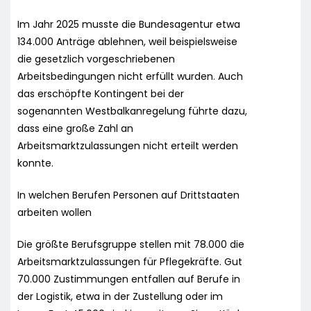
Im Jahr 2025 musste die Bundesagentur etwa
134.000 Anträge ablehnen, weil beispielsweise
die gesetzlich vorgeschriebenen
Arbeitsbedingungen nicht erfüllt wurden. Auch
das erschöpfte Kontingent bei der
sogenannten Westbalkanregelung führte dazu,
dass eine große Zahl an
Arbeitsmarktzulassungen nicht erteilt werden
konnte.
In welchen Berufen Personen auf Drittstaaten
arbeiten wollen
Die größte Berufsgruppe stellen mit 78.000 die
Arbeitsmarktzulassungen für Pflegekräfte. Gut
70.000 Zustimmungen entfallen auf Berufe in
der Logistik, etwa in der Zustellung oder im