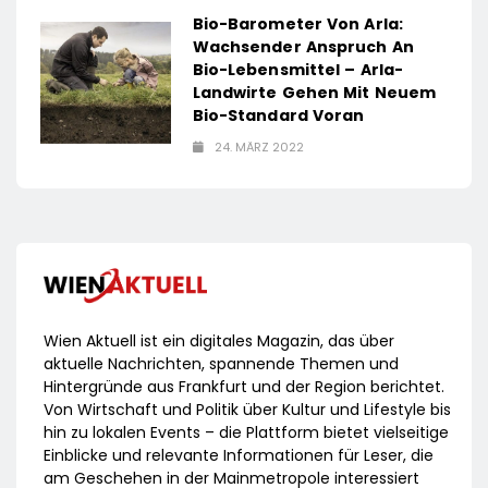
Bio-Barometer Von Arla:
Wachsender Anspruch An
Bio-Lebensmittel – Arla-
Landwirte Gehen Mit Neuem
Bio-Standard Voran
24. MÄRZ 2022
Wien Aktuell ist ein digitales Magazin, das über
aktuelle Nachrichten, spannende Themen und
Hintergründe aus Frankfurt und der Region berichtet.
Von Wirtschaft und Politik über Kultur und Lifestyle bis
hin zu lokalen Events – die Plattform bietet vielseitige
Einblicke und relevante Informationen für Leser, die
am Geschehen in der Mainmetropole interessiert