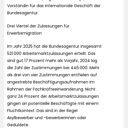
Vorständin für das internationale Geschäft der
Bundesagentur.
Drei Viertel der Zulassungen für
Erwerbsmigration
Im Jahr 2025 hat die Bundesagentur insgesamt
521.000 Arbeitsmarktzulassungen erteilt. Das
sind gut 17 Prozent mehr als Vorjahr, 2024 lag
die Zahl der Zustimmungen bei 446.000. Mehr
als drei von vier Zustimmungen entfielen auf
angestrebte Beschäftigungsaufnahmen im
Rahmen der Fachkräfteeinwanderung. Nicht
ganz 24 Prozent der Arbeitsmarktzulassungen
gingen an potentielle Beschäftigte mit einem
Fluchtkontext. Das sind in der Regel
Asylbewerber und -bewerberinnen oder
Geduldete.