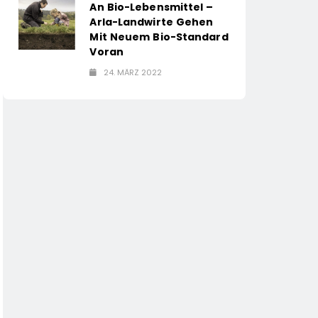
An Bio-Lebensmittel –
Arla-Landwirte Gehen
Mit Neuem Bio-Standard
Voran
24. MÄRZ 2022