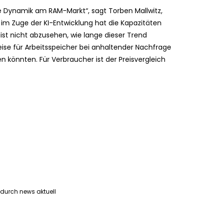
 Dynamik am RAM-Markt“, sagt Torben Mallwitz,
im Zuge der KI-Entwicklung hat die Kapazitäten
 ist nicht abzusehen, wie lange dieser Trend
eise für Arbeitsspeicher bei anhaltender Nachfrage
könnten. Für Verbraucher ist der Preisvergleich
 durch news aktuell