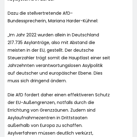
Dazu die stellvertretende AfD-
Bundessprecherin, Mariana Harder-Kühnel:
„Im Jahr 2022 wurden allein in Deutschland
217.735 Asylanträge, also mit Abstand die
meisten in der EU, gestellt. Der deutsche
Steuerzahler trägt somit die Hauptlast einer seit
Jahrzehnten verantwortungslosen Asylpolitik
auf deutscher und europäischer Ebene. Dies
muss sich dringend ändern.
Die AfD fordert daher einen effektiveren Schutz
der EU-Außengrenzen, notfalls durch die
Errichtung von Grenzzäunen. Zudem sind
Asylaufnahmezentren in Drittstaaten
außerhalb von Europa zu schaffen.
Asylverfahren müssen deutlich verkürzt,