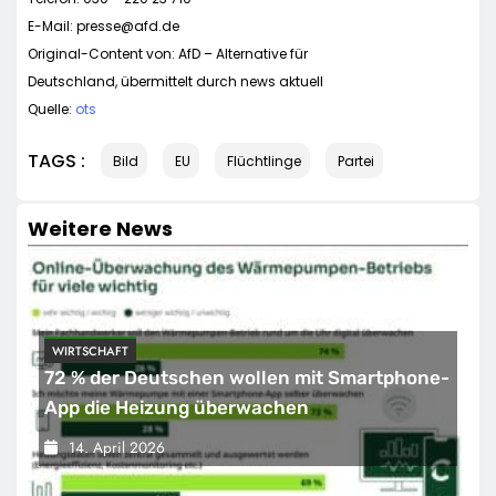
E-Mail:
presse@afd.de
Original-Content von: AfD – Alternative für
Deutschland, übermittelt durch news aktuell
Quelle:
ots
TAGS :
Bild
EU
Flüchtlinge
Partei
Weitere News
WIRTSCHAFT
72 % der Deutschen wollen mit Smartphone-
App die Heizung überwachen
14. April 2026