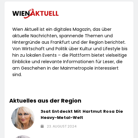
Wien Aktuell ist ein digitales Magazin, das über
aktuelle Nachrichten, spannende Themen und
Hintergründe aus Frankfurt und der Region berichtet.
Von Wirtschaft und Politik über Kultur und Lifestyle bis
hin zu lokalen Events – die Plattform bietet vielseitige
Einblicke und relevante Informationen für Leser, die
am Geschehen in der Mainmetropole interessiert
sind.
Aktuelles aus der Region
3sat Entdeckt Mit Hartmut Rosa Die
Heavy-Metal-Welt
23. AUGUST 2024