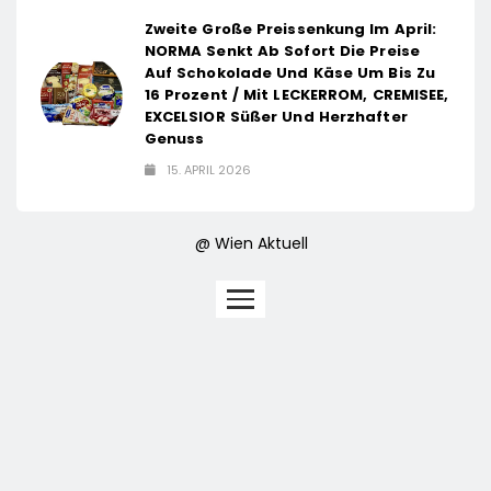
Zweite Große Preissenkung Im April:
NORMA Senkt Ab Sofort Die Preise
Auf Schokolade Und Käse Um Bis Zu
16 Prozent / Mit LECKERROM, CREMISEE,
EXCELSIOR Süßer Und Herzhafter
Genuss
15. APRIL 2026
@ Wien Aktuell