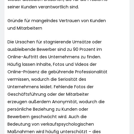
seiner Kunden verantwortlich sind.
Gründe für mangelndes Vertrauen von Kunden
und Mitarbeitern
Die Ursachen für stagnierende Umsätze oder
ausbleibende Bewerber sind zu 90 Prozent im
Online-Auftritt des Unternehmens zu finden.
Häufig lassen Inhalte, Fotos und Videos der
Online-Präsenz die gebührende Professionalität
vermissen, wodurch die Seriosität des
Unternehmens leidet. Fehlende Fotos der
Geschäftsführung oder der Mitarbeiter
erzeugen außerdem Anonymität, wodurch die
persönliche Beziehung zu Kunden oder
Bewerbern geschwächt wird. Auch die
Bedeutung von verkaufspsychologischen
Maßnahmen wird häufig unterschätzt – dies