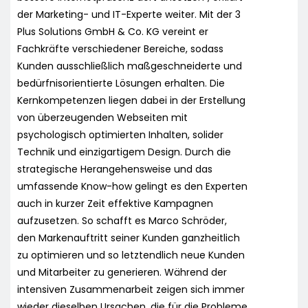
der Marketing- und IT-Experte weiter. Mit der 3
Plus Solutions GmbH & Co. KG vereint er
Fachkräfte verschiedener Bereiche, sodass
Kunden ausschließlich maßgeschneiderte und
bedürfnisorientierte Lösungen erhalten. Die
Kernkompetenzen liegen dabei in der Erstellung
von überzeugenden Webseiten mit
psychologisch optimierten Inhalten, solider
Technik und einzigartigem Design. Durch die
strategische Herangehensweise und das
umfassende Know-how gelingt es den Experten
auch in kurzer Zeit effektive Kampagnen
aufzusetzen. So schafft es Marco Schröder,
den Markenauftritt seiner Kunden ganzheitlich
zu optimieren und so letztendlich neue Kunden
und Mitarbeiter zu generieren. Während der
intensiven Zusammenarbeit zeigen sich immer
wieder dieselben Ursachen, die für die Probleme