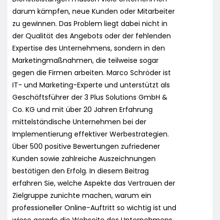
darum kämpfen, neue Kunden oder Mitarbeiter
zu gewinnen. Das Problem liegt dabei nicht in
der Qualität des Angebots oder der fehlenden
Expertise des Unternehmens, sondern in den
Marketingmaßnahmen, die teilweise sogar
gegen die Firmen arbeiten. Marco Schröder ist
IT- und Marketing-Experte und unterstützt als
Geschäftsführer der 3 Plus Solutions GmbH &
Co. KG und mit über 20 Jahren Erfahrung
mittelständische Unternehmen bei der
Implementierung effektiver Werbestrategien.
Über 500 positive Bewertungen zufriedener
Kunden sowie zahlreiche Auszeichnungen
bestätigen den Erfolg. In diesem Beitrag
erfahren Sie, welche Aspekte das Vertrauen der
Zielgruppe zunichte machen, warum ein
professioneller Online-Auftritt so wichtig ist und
wieso gerade die Webseite des Unternehmens