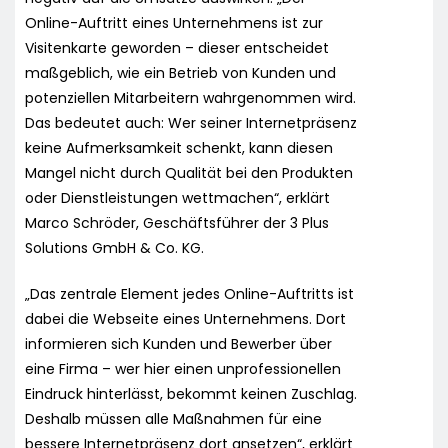
Online-Auftritt eines Unternehmens ist zur
Visitenkarte geworden – dieser entscheidet
maßgeblich, wie ein Betrieb von Kunden und
potenziellen Mitarbeitern wahrgenommen wird.
Das bedeutet auch: Wer seiner Internetpräsenz
keine Aufmerksamkeit schenkt, kann diesen
Mangel nicht durch Qualität bei den Produkten
oder Dienstleistungen wettmachen“, erklärt
Marco Schröder, Geschäftsführer der 3 Plus
Solutions GmbH & Co. KG.
„Das zentrale Element jedes Online-Auftritts ist
dabei die Webseite eines Unternehmens. Dort
informieren sich Kunden und Bewerber über
eine Firma – wer hier einen unprofessionellen
Eindruck hinterlässt, bekommt keinen Zuschlag.
Deshalb müssen alle Maßnahmen für eine
bessere Internetpräsenz dort ansetzen“, erklärt