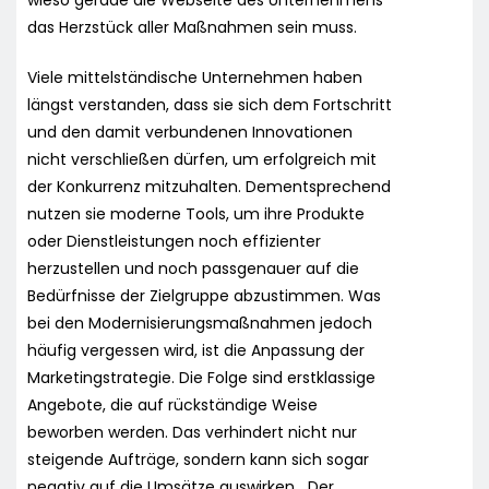
das Herzstück aller Maßnahmen sein muss.
Viele mittelständische Unternehmen haben
längst verstanden, dass sie sich dem Fortschritt
und den damit verbundenen Innovationen
nicht verschließen dürfen, um erfolgreich mit
der Konkurrenz mitzuhalten. Dementsprechend
nutzen sie moderne Tools, um ihre Produkte
oder Dienstleistungen noch effizienter
herzustellen und noch passgenauer auf die
Bedürfnisse der Zielgruppe abzustimmen. Was
bei den Modernisierungsmaßnahmen jedoch
häufig vergessen wird, ist die Anpassung der
Marketingstrategie. Die Folge sind erstklassige
Angebote, die auf rückständige Weise
beworben werden. Das verhindert nicht nur
steigende Aufträge, sondern kann sich sogar
negativ auf die Umsätze auswirken. „Der