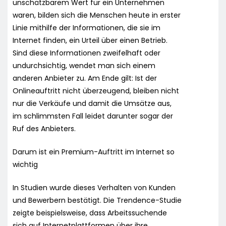
unschätzbarem Wert für ein Unternehmen
waren, bilden sich die Menschen heute in erster
Linie mithilfe der Informationen, die sie im
Internet finden, ein Urteil über einen Betrieb.
Sind diese Informationen zweifelhaft oder
undurchsichtig, wendet man sich einem
anderen Anbieter zu. Am Ende gilt: Ist der
Onlineauftritt nicht überzeugend, bleiben nicht
nur die Verkäufe und damit die Umsätze aus,
im schlimmsten Fall leidet darunter sogar der
Ruf des Anbieters.
Darum ist ein Premium-Auftritt im Internet so
wichtig
In Studien wurde dieses Verhalten von Kunden
und Bewerbern bestätigt. Die Trendence-Studie
zeigte beispielsweise, dass Arbeitssuchende
sich auf Internetplattformen über ihre