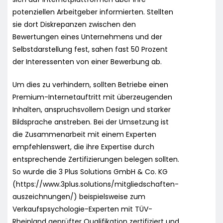
potenziellen Arbeitgeber informierten. Stellten
sie dort Diskrepanzen zwischen den
Bewertungen eines Unternehmens und der
Selbstdarstellung fest, sahen fast 50 Prozent
der Interessenten von einer Bewerbung ab.
Um dies zu verhindern, sollten Betriebe einen
Premium-Internetauftritt mit überzeugenden
Inhalten, anspruchsvollem Design und starker
Bildsprache anstreben. Bei der Umsetzung ist
die Zusammenarbeit mit einem Experten
empfehlenswert, die ihre Expertise durch
entsprechende Zertifizierungen belegen sollten.
So wurde die 3 Plus Solutions GmbH & Co. KG
(https://www.3plus.solutions/mitgliedschaften-
auszeichnungen/) beispielsweise zum
Verkaufspsychologie-Experten mit TÜV-
Rheinland geprüfter Qualifikation zertifiziert und