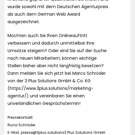
wurde sowohl mit dem Deutschen Agenturpreis
als auch dem German Web Award
ausgezeichnet.
Möchten auch Sie Ihren Onlineauftritt
verbessern und dadurch unmittelbar Ihre
Umsätze steigern? Oder sind Sie auf der Suche
nach neuen Mitarbeitern, können wichtige
Stellen bisher aber nicht langfristig besetzen?
Dann melden Sie sich jetzt bei Marco Schröder
von der 3 Plus Solutions GmbH & Co. KG
(https://www.3plus.solutions/marketing-
agentur/) und vereinbaren Sie einen
unverbindlichen Gesprächstermin!
Pressekontakt:
Runa Schröder
E-Mail:
presse@3plus.solutions3
Plus Solutions GmbH