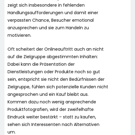
zeigt sich insbesondere in fehlenden
Handlungsaufforderungen und damit einer
verpassten Chance, Besucher emotional
anzusprechen und sie zum Handeln zu
motivieren.
Oft scheitert der Onlineauftritt auch an nicht
auf die Zielgruppe abgestimmten Inhalten:
Dabei kann die Präsentation der
Dienstleistungen oder Produkte noch so gut
sein, entspricht sie nicht den Bedürfnissen der
Zielgruppe, fühlen sich potenzielle Kunden nicht
angesprochen und ein Kauf bleibt aus.
Kommen dazu noch wenig ansprechende
Produktfotografien, wird der zweifelhafte
Eindruck weiter bestärkt – statt zu kaufen,
sehen sich Interessenten nach Alternativen
um.