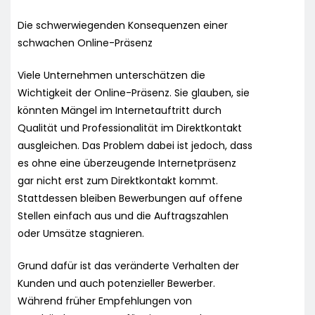
Die schwerwiegenden Konsequenzen einer
schwachen Online-Präsenz
Viele Unternehmen unterschätzen die
Wichtigkeit der Online-Präsenz. Sie glauben, sie
könnten Mängel im Internetauftritt durch
Qualität und Professionalität im Direktkontakt
ausgleichen. Das Problem dabei ist jedoch, dass
es ohne eine überzeugende Internetpräsenz
gar nicht erst zum Direktkontakt kommt.
Stattdessen bleiben Bewerbungen auf offene
Stellen einfach aus und die Auftragszahlen
oder Umsätze stagnieren.
Grund dafür ist das veränderte Verhalten der
Kunden und auch potenzieller Bewerber.
Während früher Empfehlungen von