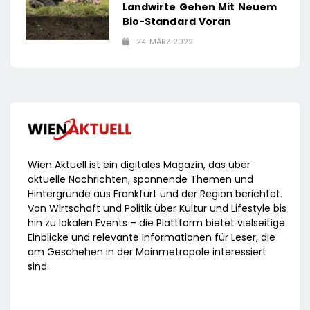
Landwirte Gehen Mit Neuem
Bio-Standard Voran
24. MÄRZ 2022
Wien Aktuell ist ein digitales Magazin, das über
aktuelle Nachrichten, spannende Themen und
Hintergründe aus Frankfurt und der Region berichtet.
Von Wirtschaft und Politik über Kultur und Lifestyle bis
hin zu lokalen Events – die Plattform bietet vielseitige
Einblicke und relevante Informationen für Leser, die
am Geschehen in der Mainmetropole interessiert
sind.