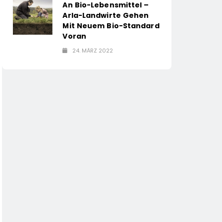
An Bio-Lebensmittel –
Arla-Landwirte Gehen
Mit Neuem Bio-Standard
Voran
24. MÄRZ 2022