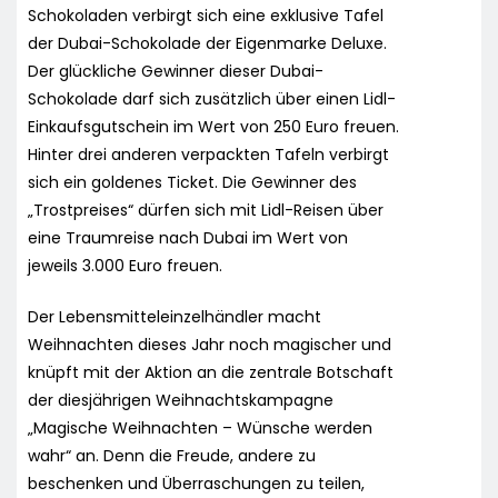
Schokoladen verbirgt sich eine exklusive Tafel
der Dubai-Schokolade der Eigenmarke Deluxe.
Der glückliche Gewinner dieser Dubai-
Schokolade darf sich zusätzlich über einen Lidl-
Einkaufsgutschein im Wert von 250 Euro freuen.
Hinter drei anderen verpackten Tafeln verbirgt
sich ein goldenes Ticket. Die Gewinner des
„Trostpreises“ dürfen sich mit Lidl-Reisen über
eine Traumreise nach Dubai im Wert von
jeweils 3.000 Euro freuen.
Der Lebensmitteleinzelhändler macht
Weihnachten dieses Jahr noch magischer und
knüpft mit der Aktion an die zentrale Botschaft
der diesjährigen Weihnachtskampagne
„Magische Weihnachten – Wünsche werden
wahr“ an. Denn die Freude, andere zu
beschenken und Überraschungen zu teilen,