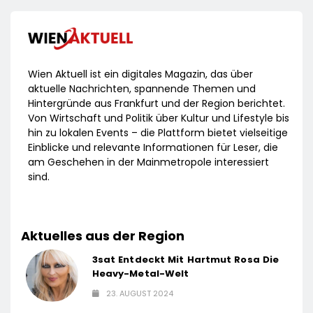
Wien Aktuell ist ein digitales Magazin, das über
aktuelle Nachrichten, spannende Themen und
Hintergründe aus Frankfurt und der Region berichtet.
Von Wirtschaft und Politik über Kultur und Lifestyle bis
hin zu lokalen Events – die Plattform bietet vielseitige
Einblicke und relevante Informationen für Leser, die
am Geschehen in der Mainmetropole interessiert
sind.
Aktuelles aus der Region
3sat Entdeckt Mit Hartmut Rosa Die
Heavy-Metal-Welt
23. AUGUST 2024