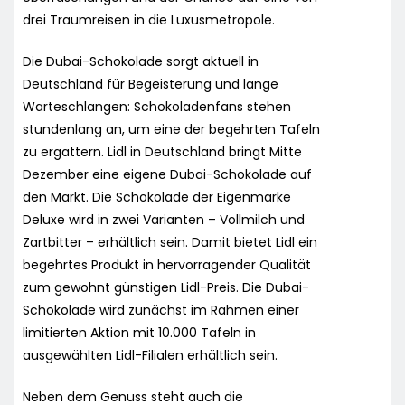
drei Traumreisen in die Luxusmetropole.
Die Dubai-Schokolade sorgt aktuell in
Deutschland für Begeisterung und lange
Warteschlangen: Schokoladenfans stehen
stundenlang an, um eine der begehrten Tafeln
zu ergattern. Lidl in Deutschland bringt Mitte
Dezember eine eigene Dubai-Schokolade auf
den Markt. Die Schokolade der Eigenmarke
Deluxe wird in zwei Varianten – Vollmilch und
Zartbitter – erhältlich sein. Damit bietet Lidl ein
begehrtes Produkt in hervorragender Qualität
zum gewohnt günstigen Lidl-Preis. Die Dubai-
Schokolade wird zunächst im Rahmen einer
limitierten Aktion mit 10.000 Tafeln in
ausgewählten Lidl-Filialen erhältlich sein.
Neben dem Genuss steht auch die