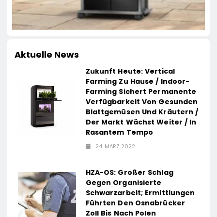
Aktuelle News
Zukunft Heute: Vertical
Farming Zu Hause / Indoor-
Farming Sichert Permanente
Verfügbarkeit Von Gesunden
Blattgemüsen Und Kräutern /
Der Markt Wächst Weiter / In
Rasantem Tempo
24. MÄRZ 2022
HZA-OS: Großer Schlag
Gegen Organisierte
Schwarzarbeit; Ermittlungen
Führten Den Osnabrücker
Zoll Bis Nach Polen