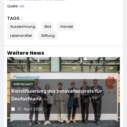
Quelle:
ots
TAGS :
Auszeichnung
Bild
Handel
Lebensmittel
Stiftung
Weitere News
WIRTSCHAFT
Konstituierung des Innovationsrats für
Deutschland
21. April 2026