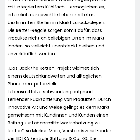
mit integriertem Kühlfach – ermöglichen es,
irrtümlich ausgewählte Lebensmittel an
bestimmten Stellen im Markt zurückzulegen.
Die Retter-Regale sorgen somit dafür, dass
Produkte nicht an beliebigen Orten im Markt
landen, so vielleicht unentdeckt bleiben und
unverkäuflich werden.
„Das ‚Jack the Retter‘-Projekt widmet sich
einem deutschlandweiten und alltäglichen
Phänomen: potenzielle
Lebensmittelverschwendung aufgrund
fehlender Rücksortierung von Produkten. Durch
innovative Art und Weise gelingt es dem Markt,
gemeinsam mit Kundinnen und Kunden einen
Beitrag zur Lebensmittelwertschätzung zu
leisten“, so Markus Mosa, Vorstandsvorsitzender
der EDEKA Zentrale Stiftung & Co. KG. Die