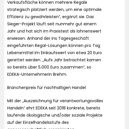
Verkaufsfläche können mehrere Regale
strategisch platziert werden, um eine optimale
Effizienz zu gewährleisten“, ergänzt sie. Das
Sieger-Projekt läuft seit nunmehr gut einem
Jahr und hat sich im Praxistest als lohnenswert
erwiesen. Anhand der ins Tagesgeschäft
eingeführten Regal-Lösungen können pro Tag
Lebensmittel im Einkaufswert von etwa 20 Euro
gerettet werden. „Aufs Jahr betrachtet kamen
so bereits über 5.000 Euro zusammen“, so
EDEKA-Unternehmerin Brehm.
Branchenpreis für nachhaltigen Handel
Mit der „Auszeichnung für verantwortungsvolles
Handeln“ ehrt EDEKA seit 2018 konkrete, bereits
laufende ökologische und/oder soziale Projekte
auf der Einzelhandelsstufe des