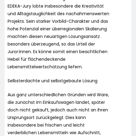
EDEKA-Jury lobte insbesondere die Kreativität
und Alltagstauglichkeit des nachahmenswerten
Projekts. Sein starker Vorbild-Charakter und das
hohe Potenzial einer überregionalen Skalierung
machten diesen neuartigen Lösungsansatz
besonders überzeugend, so das Urteil der
Juror:innen. Es könne somit einen beachtlichen
Hebel für flächendeckende
Lebensmittelwertschätzung liefern.
Selbsterdachte und selbstgebaute Lösung
Aus ganz unterschiedlichen Gründen wird Ware,
die zunächst im Einkaufswagen landet, später
doch nicht gekauft, jedoch auch nicht an ihren
Ursprungsort zurückgelegt. Dies kann
insbesondere bei frischen und leicht
verderblichen Lebensmitteln wie Aufschnitt,