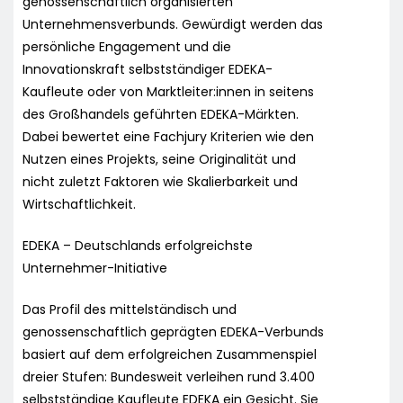
genossenschaftlich organisierten
Unternehmensverbunds. Gewürdigt werden das
persönliche Engagement und die
Innovationskraft selbstständiger EDEKA-
Kaufleute oder von Marktleiter:innen in seitens
des Großhandels geführten EDEKA-Märkten.
Dabei bewertet eine Fachjury Kriterien wie den
Nutzen eines Projekts, seine Originalität und
nicht zuletzt Faktoren wie Skalierbarkeit und
Wirtschaftlichkeit.
EDEKA – Deutschlands erfolgreichste
Unternehmer-Initiative
Das Profil des mittelständisch und
genossenschaftlich geprägten EDEKA-Verbunds
basiert auf dem erfolgreichen Zusammenspiel
dreier Stufen: Bundesweit verleihen rund 3.400
selbstständige Kaufleute EDEKA ein Gesicht. Sie