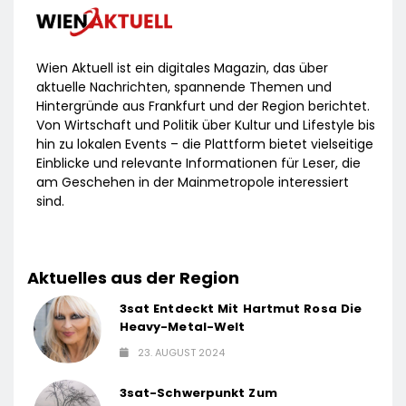
Wien Aktuell ist ein digitales Magazin, das über
aktuelle Nachrichten, spannende Themen und
Hintergründe aus Frankfurt und der Region berichtet.
Von Wirtschaft und Politik über Kultur und Lifestyle bis
hin zu lokalen Events – die Plattform bietet vielseitige
Einblicke und relevante Informationen für Leser, die
am Geschehen in der Mainmetropole interessiert
sind.
Aktuelles aus der Region
3sat Entdeckt Mit Hartmut Rosa Die
Heavy-Metal-Welt
23. AUGUST 2024
3sat-Schwerpunkt Zum