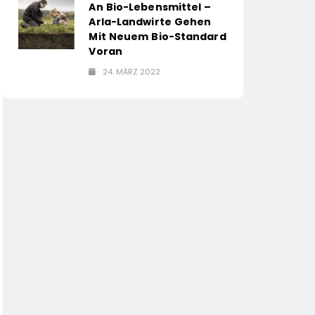
An Bio-Lebensmittel –
Arla-Landwirte Gehen
Mit Neuem Bio-Standard
Voran
24. MÄRZ 2022