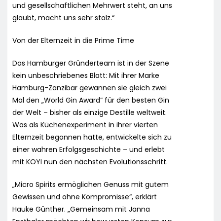
und gesellschaftlichen Mehrwert steht, an uns
glaubt, macht uns sehr stolz.“
Von der Elternzeit in die Prime Time
Das Hamburger Gründerteam ist in der Szene
kein unbeschriebenes Blatt: Mit ihrer Marke
Hamburg-Zanzibar gewannen sie gleich zwei
Mal den „World Gin Award“ für den besten Gin
der Welt – bisher als einzige Destille weltweit.
Was als Küchenexperiment in ihrer vierten
Elternzeit begonnen hatte, entwickelte sich zu
einer wahren Erfolgsgeschichte – und erlebt
mit KOYI nun den nächsten Evolutionsschritt.
„Micro Spirits ermöglichen Genuss mit gutem
Gewissen und ohne Kompromisse“, erklärt
Hauke Günther. „Gemeinsam mit Janna