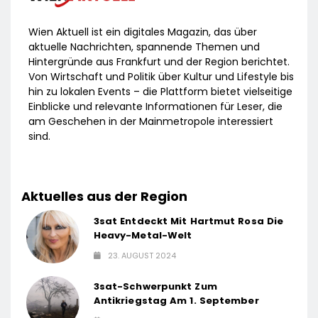
Wien Aktuell ist ein digitales Magazin, das über
aktuelle Nachrichten, spannende Themen und
Hintergründe aus Frankfurt und der Region berichtet.
Von Wirtschaft und Politik über Kultur und Lifestyle bis
hin zu lokalen Events – die Plattform bietet vielseitige
Einblicke und relevante Informationen für Leser, die
am Geschehen in der Mainmetropole interessiert
sind.
Aktuelles aus der Region
3sat Entdeckt Mit Hartmut Rosa Die
Heavy-Metal-Welt
23. AUGUST 2024
3sat-Schwerpunkt Zum
Antikriegstag Am 1. September