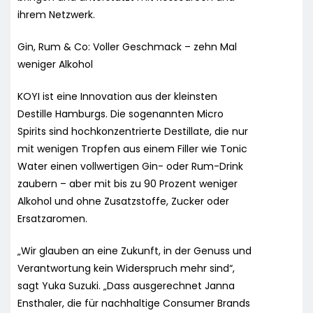
ihrem Netzwerk.
Gin, Rum & Co: Voller Geschmack – zehn Mal
weniger Alkohol
KOYI ist eine Innovation aus der kleinsten
Destille Hamburgs. Die sogenannten Micro
Spirits sind hochkonzentrierte Destillate, die nur
mit wenigen Tropfen aus einem Filler wie Tonic
Water einen vollwertigen Gin- oder Rum-Drink
zaubern – aber mit bis zu 90 Prozent weniger
Alkohol und ohne Zusatzstoffe, Zucker oder
Ersatzaromen.
„Wir glauben an eine Zukunft, in der Genuss und
Verantwortung kein Widerspruch mehr sind“,
sagt Yuka Suzuki. „Dass ausgerechnet Janna
Ensthaler, die für nachhaltige Consumer Brands