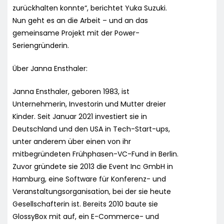
zurückhalten konnte“, berichtet Yuka Suzuki.
Nun geht es an die Arbeit – und an das
gemeinsame Projekt mit der Power-
Seriengründerin.
Über Janna Ensthaler:
Janna Ensthaler, geboren 1983, ist
Unternehmerin, Investorin und Mutter dreier
Kinder. Seit Januar 2021 investiert sie in
Deutschland und den USA in Tech-Start-ups,
unter anderem über einen von ihr
mitbegründeten Frühphasen-VC-Fund in Berlin.
Zuvor gründete sie 2013 die Event Inc GmbH in
Hamburg, eine Software für Konferenz- und
Veranstaltungsorganisation, bei der sie heute
Gesellschafterin ist. Bereits 2010 baute sie
GlossyBox mit auf, ein E-Commerce- und