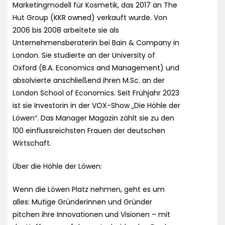
Marketingmodell für Kosmetik, das 2017 an The
Hut Group (KKR owned) verkauft wurde. Von
2006 bis 2008 arbeitete sie als
Unternehmensberaterin bei Bain & Company in
London. Sie studierte an der University of
Oxford (B.A. Economics and Management) und
absolvierte anschließend ihren M.Sc. an der
London School of Economics. Seit Frühjahr 2023
ist sie Investorin in der VOX-Show „Die Höhle der
Löwen“. Das Manager Magazin zählt sie zu den
100 einflussreichsten Frauen der deutschen
Wirtschaft.
Über die Höhle der Löwen:
Wenn die Löwen Platz nehmen, geht es um
alles: Mutige Gründerinnen und Gründer
pitchen ihre Innovationen und Visionen – mit