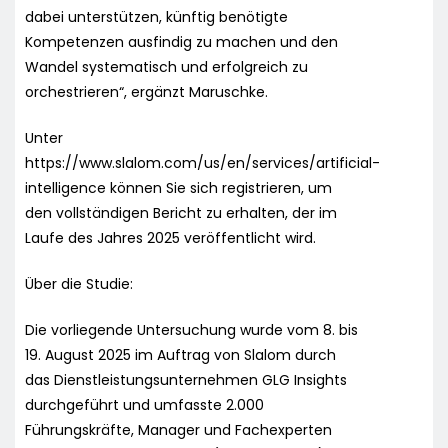
dabei unterstützen, künftig benötigte
Kompetenzen ausfindig zu machen und den
Wandel systematisch und erfolgreich zu
orchestrieren“, ergänzt Maruschke.
Unter
https://www.slalom.com/us/en/services/artificial-
intelligence können Sie sich registrieren, um
den vollständigen Bericht zu erhalten, der im
Laufe des Jahres 2025 veröffentlicht wird.
Über die Studie:
Die vorliegende Untersuchung wurde vom 8. bis
19. August 2025 im Auftrag von Slalom durch
das Dienstleistungsunternehmen GLG Insights
durchgeführt und umfasste 2.000
Führungskräfte, Manager und Fachexperten