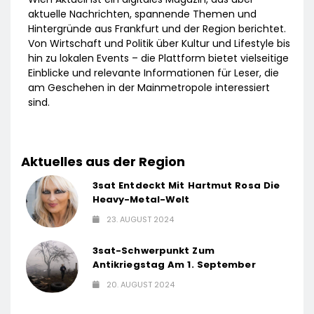
aktuelle Nachrichten, spannende Themen und
Hintergründe aus Frankfurt und der Region berichtet.
Von Wirtschaft und Politik über Kultur und Lifestyle bis
hin zu lokalen Events – die Plattform bietet vielseitige
Einblicke und relevante Informationen für Leser, die
am Geschehen in der Mainmetropole interessiert
sind.
Aktuelles aus der Region
3sat Entdeckt Mit Hartmut Rosa Die
Heavy-Metal-Welt
23. AUGUST 2024
3sat-Schwerpunkt Zum
Antikriegstag Am 1. September
20. AUGUST 2024