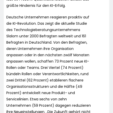
größte Hindernis für den KI-Erfolg.
Deutsche Unternehmen reagieren proaktiv auf
die KI-Revolution. Das zeigt die aktuelle Studie
des Technologieberatungsunternehmens
Slalom unter 2000 Befragten weltweit und 161
Befragten in Deutschland. Von den Befragten,
deren Unternehmen ihre Organisation
anpassen oder in den nächsten zwölf Monaten
anpassen wollen, schaffen 73 Prozent neue KI-
Rollen oder Teams. Drei Viertel (74 Prozent)
bündeln Rollen oder Verantwortlichkeiten, rund
zwei Drittel (62 Prozent) etablieren flachere
Organisationsstrukturen und die Hälfte (49
Prozent) entwickelt neue Produkt- und
Servicelinien. Etwa sechs von zehn
Unternehmen (59 Prozent) dagegen reduzieren
ihre Neueinstellungen. „Die Zukunft gehört nicht