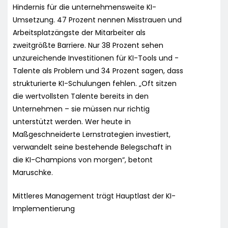
Hindernis für die unternehmensweite KI-
Umsetzung. 47 Prozent nennen Misstrauen und
Arbeitsplatzängste der Mitarbeiter als
zweitgrößte Barriere. Nur 38 Prozent sehen
unzureichende Investitionen für KI-Tools und -
Talente als Problem und 34 Prozent sagen, dass
strukturierte KI-Schulungen fehlen. „Oft sitzen
die wertvollsten Talente bereits in den
Unternehmen – sie müssen nur richtig
unterstützt werden. Wer heute in
Maßgeschneiderte Lernstrategien investiert,
verwandelt seine bestehende Belegschaft in
die KI-Champions von morgen“, betont
Maruschke.
Mittleres Management trägt Hauptlast der KI-
Implementierung