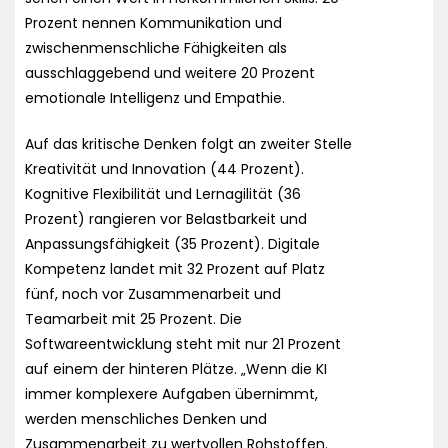
Prozent nennen Kommunikation und
zwischenmenschliche Fähigkeiten als
ausschlaggebend und weitere 20 Prozent
emotionale Intelligenz und Empathie.
Auf das kritische Denken folgt an zweiter Stelle
Kreativität und Innovation (44 Prozent).
Kognitive Flexibilität und Lernagilität (36
Prozent) rangieren vor Belastbarkeit und
Anpassungsfähigkeit (35 Prozent). Digitale
Kompetenz landet mit 32 Prozent auf Platz
fünf, noch vor Zusammenarbeit und
Teamarbeit mit 25 Prozent. Die
Softwareentwicklung steht mit nur 21 Prozent
auf einem der hinteren Plätze. „Wenn die KI
immer komplexere Aufgaben übernimmt,
werden menschliches Denken und
Zusammenarbeit zu wertvollen Rohstoffen.