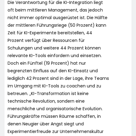
Die Verantwortung für die KI-Integration liegt
oft beim mittleren Management, das jedoch
nicht immer optimal ausgerüstet ist. Die Hälfte
der mittleren Führungsriege (50 Prozent) kann
Zeit für KI-Experimente bereitstellen, 44
Prozent verfügt über Ressourcen für
Schulungen und weitere 44 Prozent können
relevante KI-Tools einfordern und einsetzen.
Doch ein Fünftel (19 Prozent) hat nur
begrenzten Einfluss auf den KI-Einsatz und
lediglich 42 Prozent sind in der Lage, ihre Teams
im Umgang mit KI-Tools zu coachen und zu
betreuen. „KI-Transformation ist keine
technische Revolution, sondern eine
menschliche und organisatorische Evolution.
Führungskräfte müssen Räume schaffen, in
denen Neugier über Angst siegt und
Experimentierfreude zur Unternehmenskultur