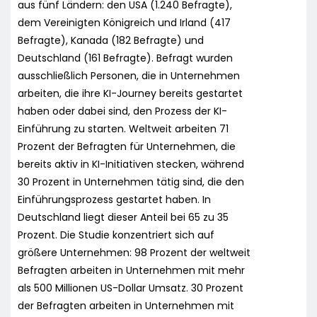
aus fünf Ländern: den USA (1.240 Befragte),
dem Vereinigten Königreich und Irland (417
Befragte), Kanada (182 Befragte) und
Deutschland (161 Befragte). Befragt wurden
ausschließlich Personen, die in Unternehmen
arbeiten, die ihre KI-Journey bereits gestartet
haben oder dabei sind, den Prozess der KI-
Einführung zu starten. Weltweit arbeiten 71
Prozent der Befragten für Unternehmen, die
bereits aktiv in KI-Initiativen stecken, während
30 Prozent in Unternehmen tätig sind, die den
Einführungsprozess gestartet haben. In
Deutschland liegt dieser Anteil bei 65 zu 35
Prozent. Die Studie konzentriert sich auf
größere Unternehmen: 98 Prozent der weltweit
Befragten arbeiten in Unternehmen mit mehr
als 500 Millionen US-Dollar Umsatz. 30 Prozent
der Befragten arbeiten in Unternehmen mit