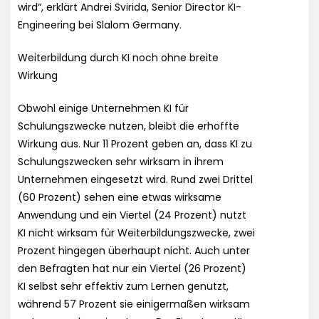
wird“, erklärt Andrei Svirida, Senior Director KI-
Engineering bei Slalom Germany.
Weiterbildung durch KI noch ohne breite
Wirkung
Obwohl einige Unternehmen KI für
Schulungszwecke nutzen, bleibt die erhoffte
Wirkung aus. Nur 11 Prozent geben an, dass KI zu
Schulungszwecken sehr wirksam in ihrem
Unternehmen eingesetzt wird. Rund zwei Drittel
(60 Prozent) sehen eine etwas wirksame
Anwendung und ein Viertel (24 Prozent) nutzt
KI nicht wirksam für Weiterbildungszwecke, zwei
Prozent hingegen überhaupt nicht. Auch unter
den Befragten hat nur ein Viertel (26 Prozent)
KI selbst sehr effektiv zum Lernen genutzt,
während 57 Prozent sie einigermaßen wirksam