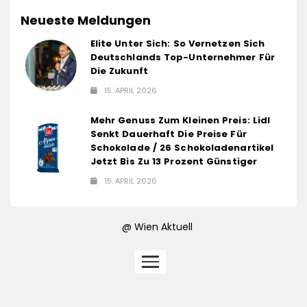
Neueste Meldungen
Elite Unter Sich: So Vernetzen Sich
Deutschlands Top-Unternehmer Für
Die Zukunft
15. APRIL 2026
Mehr Genuss Zum Kleinen Preis: Lidl
Senkt Dauerhaft Die Preise Für
Schokolade / 26 Schokoladenartikel
Jetzt Bis Zu 13 Prozent Günstiger
15. APRIL 2026
@ Wien Aktuell