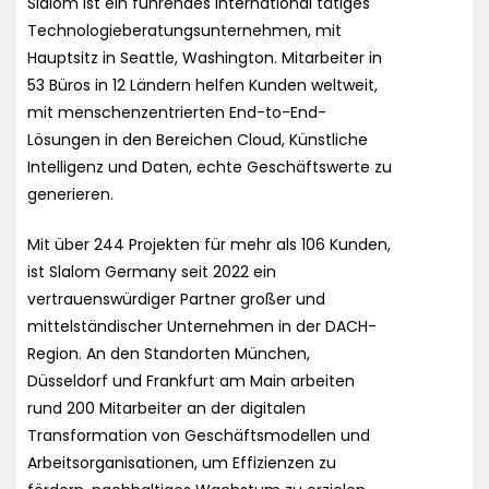
Slalom ist ein führendes international tätiges
Technologieberatungsunternehmen, mit
Hauptsitz in Seattle, Washington. Mitarbeiter in
53 Büros in 12 Ländern helfen Kunden weltweit,
mit menschenzentrierten End-to-End-
Lösungen in den Bereichen Cloud, Künstliche
Intelligenz und Daten, echte Geschäftswerte zu
generieren.
Mit über 244 Projekten für mehr als 106 Kunden,
ist Slalom Germany seit 2022 ein
vertrauenswürdiger Partner großer und
mittelständischer Unternehmen in der DACH-
Region. An den Standorten München,
Düsseldorf und Frankfurt am Main arbeiten
rund 200 Mitarbeiter an der digitalen
Transformation von Geschäftsmodellen und
Arbeitsorganisationen, um Effizienzen zu