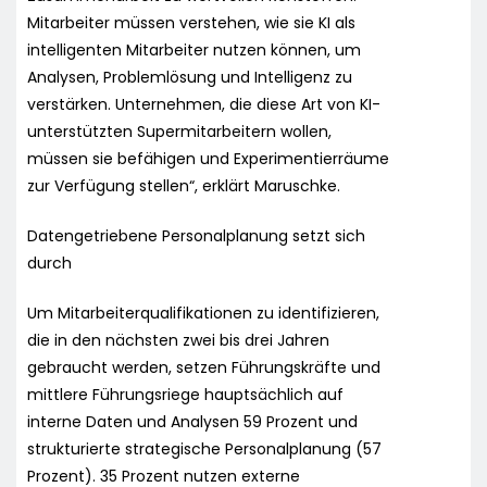
Mitarbeiter müssen verstehen, wie sie KI als
intelligenten Mitarbeiter nutzen können, um
Analysen, Problemlösung und Intelligenz zu
verstärken. Unternehmen, die diese Art von KI-
unterstützten Supermitarbeitern wollen,
müssen sie befähigen und Experimentierräume
zur Verfügung stellen“, erklärt Maruschke.
Datengetriebene Personalplanung setzt sich
durch
Um Mitarbeiterqualifikationen zu identifizieren,
die in den nächsten zwei bis drei Jahren
gebraucht werden, setzen Führungskräfte und
mittlere Führungsriege hauptsächlich auf
interne Daten und Analysen 59 Prozent und
strukturierte strategische Personalplanung (57
Prozent). 35 Prozent nutzen externe