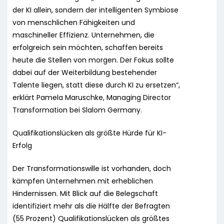
der KI allein, sondern der intelligenten Symbiose
von menschlichen Fähigkeiten und
maschineller Effizienz. Unternehmen, die
erfolgreich sein möchten, schaffen bereits
heute die Stellen von morgen. Der Fokus sollte
dabei auf der Weiterbildung bestehender
Talente liegen, statt diese durch KI zu ersetzen“,
erklärt Pamela Maruschke, Managing Director
Transformation bei Slalom Germany.
Qualifikationslücken als größte Hürde für KI-
Erfolg
Der Transformationswille ist vorhanden, doch
kämpfen Unternehmen mit erheblichen
Hindernissen. Mit Blick auf die Belegschaft
identifiziert mehr als die Hälfte der Befragten
(55 Prozent) Qualifikationslücken als größtes