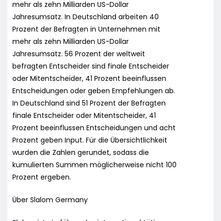
mehr als zehn Milliarden US-Dollar
Jahresumsatz. In Deutschland arbeiten 40
Prozent der Befragten in Unternehmen mit
mehr als zehn Milliarden US-Dollar
Jahresumsatz. 56 Prozent der weltweit
befragten Entscheider sind finale Entscheider
oder Mitentscheider, 41 Prozent beeinflussen
Entscheidungen oder geben Empfehlungen ab.
In Deutschland sind 51 Prozent der Befragten
finale Entscheider oder Mitentscheider, 41
Prozent beeinflussen Entscheidungen und acht
Prozent geben Input. Für die Übersichtlichkeit
wurden die Zahlen gerundet, sodass die
kumulierten Summen möglicherweise nicht 100
Prozent ergeben.
Über Slalom Germany