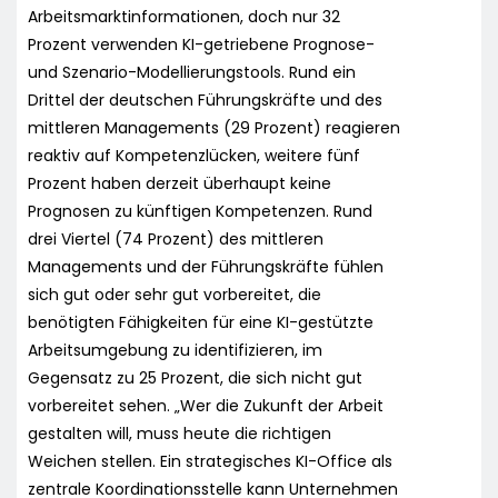
Arbeitsmarktinformationen, doch nur 32
Prozent verwenden KI-getriebene Prognose-
und Szenario-Modellierungstools. Rund ein
Drittel der deutschen Führungskräfte und des
mittleren Managements (29 Prozent) reagieren
reaktiv auf Kompetenzlücken, weitere fünf
Prozent haben derzeit überhaupt keine
Prognosen zu künftigen Kompetenzen. Rund
drei Viertel (74 Prozent) des mittleren
Managements und der Führungskräfte fühlen
sich gut oder sehr gut vorbereitet, die
benötigten Fähigkeiten für eine KI-gestützte
Arbeitsumgebung zu identifizieren, im
Gegensatz zu 25 Prozent, die sich nicht gut
vorbereitet sehen. „Wer die Zukunft der Arbeit
gestalten will, muss heute die richtigen
Weichen stellen. Ein strategisches KI-Office als
zentrale Koordinationsstelle kann Unternehmen