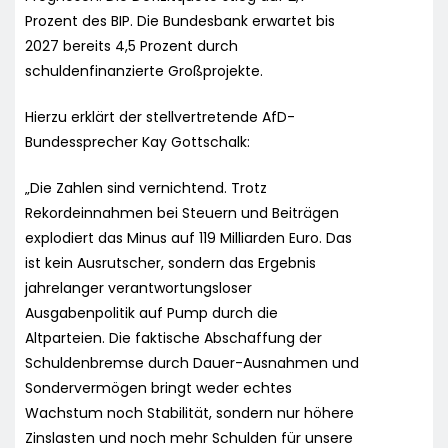
Prozent des BIP. Die Bundesbank erwartet bis
2027 bereits 4,5 Prozent durch
schuldenfinanzierte Großprojekte.
Hierzu erklärt der stellvertretende AfD-
Bundessprecher Kay Gottschalk:
„Die Zahlen sind vernichtend. Trotz
Rekordeinnahmen bei Steuern und Beiträgen
explodiert das Minus auf 119 Milliarden Euro. Das
ist kein Ausrutscher, sondern das Ergebnis
jahrelanger verantwortungsloser
Ausgabenpolitik auf Pump durch die
Altparteien. Die faktische Abschaffung der
Schuldenbremse durch Dauer-Ausnahmen und
Sondervermögen bringt weder echtes
Wachstum noch Stabilität, sondern nur höhere
Zinslasten und noch mehr Schulden für unsere