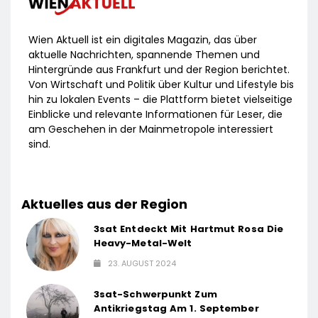
Wien Aktuell ist ein digitales Magazin, das über
aktuelle Nachrichten, spannende Themen und
Hintergründe aus Frankfurt und der Region berichtet.
Von Wirtschaft und Politik über Kultur und Lifestyle bis
hin zu lokalen Events – die Plattform bietet vielseitige
Einblicke und relevante Informationen für Leser, die
am Geschehen in der Mainmetropole interessiert
sind.
Aktuelles aus der Region
3sat Entdeckt Mit Hartmut Rosa Die
Heavy-Metal-Welt
23. AUGUST 2024
3sat-Schwerpunkt Zum
Antikriegstag Am 1. September