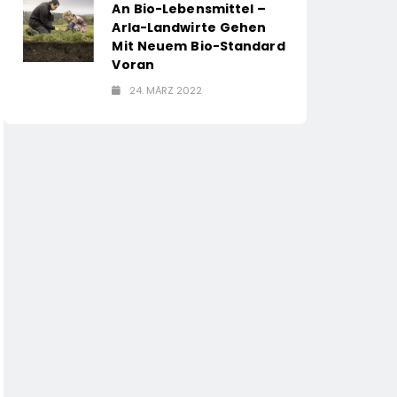
An Bio-Lebensmittel –
Arla-Landwirte Gehen
Mit Neuem Bio-Standard
Voran
24. MÄRZ 2022