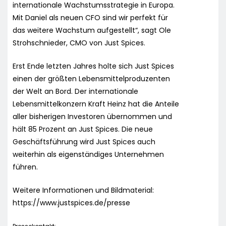
internationale Wachstumsstrategie in Europa.
Mit Daniel als neuen CFO sind wir perfekt für
das weitere Wachstum aufgestellt“, sagt Ole
Strohschnieder, CMO von Just Spices.
Erst Ende letzten Jahres holte sich Just Spices
einen der größten Lebensmittelproduzenten
der Welt an Bord. Der internationale
Lebensmittelkonzern Kraft Heinz hat die Anteile
aller bisherigen Investoren übernommen und
hält 85 Prozent an Just Spices. Die neue
Geschäftsführung wird Just Spices auch
weiterhin als eigenständiges Unternehmen
führen.
Weitere Informationen und Bildmaterial:
https://www.justspices.de/presse