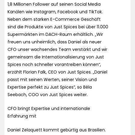
1,8 Millionen Follower auf seinen Social Media
Kanälen wie Instagram, Facebook und TikTok.
Neben dem starken E-Commerce Geschäft
sind die Produkte von Just Spices bei über 11.000
Supermärkten im DACH-Raum erhältlich. „Wir
freuen uns unheimlich, dass Daniel als neuer
CFO unser wachsendes Team verstärkt und wir
gemeinsam die Internationalisierung von Just
Spices noch schneller vorantreiben können“,
erzählt Florian Falk, CEO von Just Spices. „Daniel
passt mit seinen Werten, seiner Vision und
Expertise perfekt zu Just Spices“, so Béla
Seebach, COO von Just Spices weiter.
CFO bringt Expertise und internationale
Erfahrung mit
Daniel Zelaquett kommt gebürtig aus Brasilien.