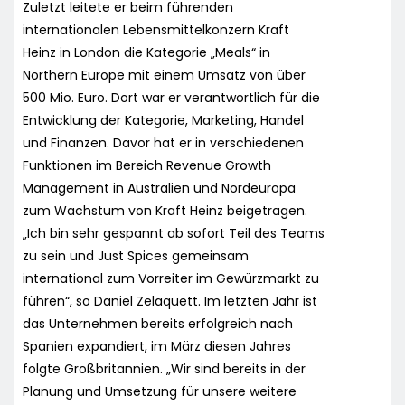
Zuletzt leitete er beim führenden
internationalen Lebensmittelkonzern Kraft
Heinz in London die Kategorie „Meals“ in
Northern Europe mit einem Umsatz von über
500 Mio. Euro. Dort war er verantwortlich für die
Entwicklung der Kategorie, Marketing, Handel
und Finanzen. Davor hat er in verschiedenen
Funktionen im Bereich Revenue Growth
Management in Australien und Nordeuropa
zum Wachstum von Kraft Heinz beigetragen.
„Ich bin sehr gespannt ab sofort Teil des Teams
zu sein und Just Spices gemeinsam
international zum Vorreiter im Gewürzmarkt zu
führen“, so Daniel Zelaquett. Im letzten Jahr ist
das Unternehmen bereits erfolgreich nach
Spanien expandiert, im März diesen Jahres
folgte Großbritannien. „Wir sind bereits in der
Planung und Umsetzung für unsere weitere