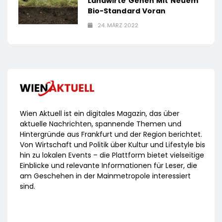
Landwirte Gehen Mit Neuem
Bio-Standard Voran
24. MÄRZ 2022
Wien Aktuell ist ein digitales Magazin, das über
aktuelle Nachrichten, spannende Themen und
Hintergründe aus Frankfurt und der Region berichtet.
Von Wirtschaft und Politik über Kultur und Lifestyle bis
hin zu lokalen Events – die Plattform bietet vielseitige
Einblicke und relevante Informationen für Leser, die
am Geschehen in der Mainmetropole interessiert
sind.