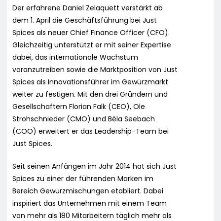
Der erfahrene Daniel Zelaquett verstärkt ab
dem 1. April die Geschäftsführung bei Just
Spices als neuer Chief Finance Officer (CFO).
Gleichzeitig unterstützt er mit seiner Expertise
dabei, das internationale Wachstum
voranzutreiben sowie die Marktposition von Just
Spices als Innovationsführer im Gewürzmarkt
weiter zu festigen. Mit den drei Gründern und
Gesellschaftern Florian Falk (CEO), Ole
Strohschnieder (CMO) und Béla Seebach
(COO) erweitert er das Leadership-Team bei
Just Spices.
Seit seinen Anfängen im Jahr 2014 hat sich Just
Spices zu einer der führenden Marken im
Bereich Gewürzmischungen etabliert. Dabei
inspiriert das Unternehmen mit einem Team
von mehr als 180 Mitarbeitern täglich mehr als