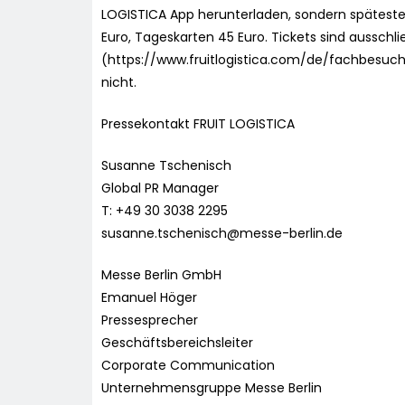
LOGISTICA App herunterladen, sondern spätestens
Euro, Tageskarten 45 Euro. Tickets sind ausschli
(https://www.fruitlogistica.com/de/fachbesucher
nicht.
Pressekontakt FRUIT LOGISTICA
Susanne Tschenisch
Global PR Manager
T: +49 30 3038 2295
susanne.tschenisch@messe-berlin.de
Messe Berlin GmbH
Emanuel Höger
Pressesprecher
Geschäftsbereichsleiter
Corporate Communication
Unternehmensgruppe Messe Berlin