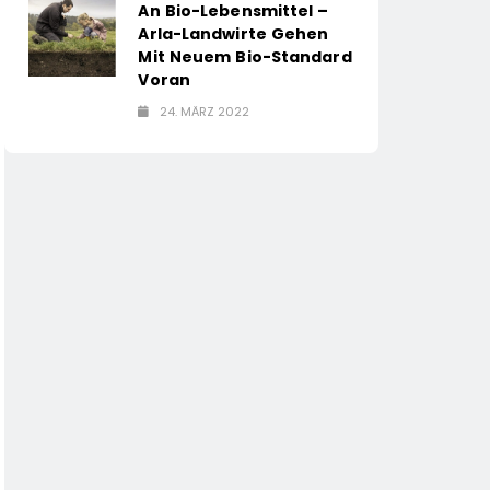
An Bio-Lebensmittel –
Arla-Landwirte Gehen
Mit Neuem Bio-Standard
Voran
24. MÄRZ 2022