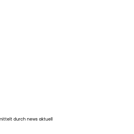
ittelt durch news aktuell