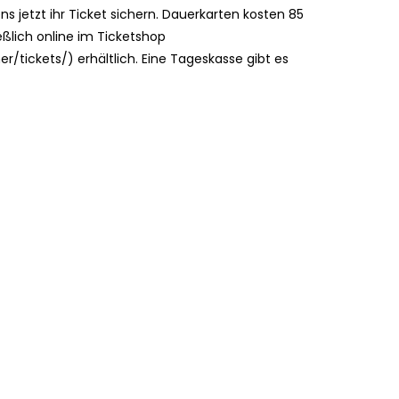
 jetzt ihr Ticket sichern. Dauerkarten kosten 85
eßlich online im Ticketshop
/tickets/) erhältlich. Eine Tageskasse gibt es