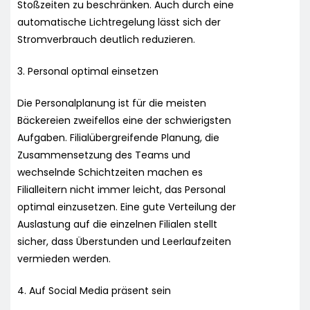
Stoßzeiten zu beschränken. Auch durch eine
automatische Lichtregelung lässt sich der
Stromverbrauch deutlich reduzieren.
3. Personal optimal einsetzen
Die Personalplanung ist für die meisten
Bäckereien zweifellos eine der schwierigsten
Aufgaben. Filialübergreifende Planung, die
Zusammensetzung des Teams und
wechselnde Schichtzeiten machen es
Filialleitern nicht immer leicht, das Personal
optimal einzusetzen. Eine gute Verteilung der
Auslastung auf die einzelnen Filialen stellt
sicher, dass Überstunden und Leerlaufzeiten
vermieden werden.
4. Auf Social Media präsent sein