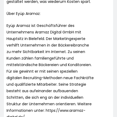
gestaltet werden, was wiederum Kosten spart.
Über Eyüp Aramaz:
Eyüp Aramaz ist Geschäftsführer des
Unternehmens Aramaz Digital GmbH mit
Hauptsitz in Bielefeld. Der Marketingexperte
verhilft Unternehmen in der Bäckereibranche
zu mehr Sichtbarkeit im Internet. Zu seinen
Kunden zählen familiengeführte und
mittelständische Bäckereien und Konditoreien.
Für sie gewinnt er mit seinen speziellen
digitalen Recruiting-Methoden neue Fachkräfte
und qualifizierte Mitarbeiter. Seine Strategie
besteht aus aufeinander aufbauenden
Schritten, die sich eng an der individuellen
Struktur der Unternehmen orientieren. Weitere
Informationen unter: https://www.aramaz-
digital.de/.