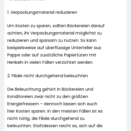
1. Verpackungsmaterial reduzieren
Um Kosten zu sparen, sollten Bäckereien darauf
achten, ihr Verpackungsmaterial möglichst zu
reduzieren und sparsam zu nutzen. So kann
beispielsweise auf überflüssige Unterteller aus
Pappe oder auf zusätzliche Papiertüten mit
Henkeln in vielen Fällen verzichtet werden.
2. Filiale nicht durchgehend beleuchten
Die Beleuchtung gehört in Bäckereien und
Konditoreien zwar nicht zu den größten
Energiefressern – dennoch lassen sich auch
hier Kosten sparen. In den meisten Fällen ist es
nicht nötig, die Filiale durchgehend zu
beleuchten. Stattdessen reicht es, sich auf die