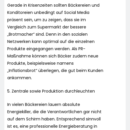
Gerade in Krisenzeiten sollten Bäckereien und
Konditoreien unbedingt auf Social Media
präsent sein, um zu zeigen, dass sie im
Vergleich zum Supermarkt der bessere
„Brotmacher“ sind. Denn in den sozialen
Netzwerken kann optimal auf die einzelnen
Produkte eingegangen werden. Als PR-
Maßnahme können sich Bäcker zudem neue
Produkte, beispielsweise namens
„Inflationsbrot“ überlegen, die gut beim Kunden
ankommen.
5. Zentrale sowie Produktion durchleuchten
In vielen Bäckereien lauern absolute
Energiekiller, die die Verantwortlichen gar nicht
auf dem Schirm haben. Entsprechend sinnvoll
ist es, eine professionelle Energieberatung in