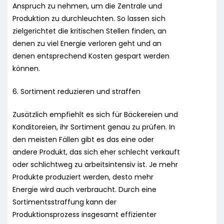
Anspruch zu nehmen, um die Zentrale und
Produktion zu durchleuchten. So lassen sich
zielgerichtet die kritischen Stellen finden, an
denen zu viel Energie verloren geht und an
denen entsprechend Kosten gespart werden
können.
6. Sortiment reduzieren und straffen
Zusätzlich empfiehlt es sich für Bäckereien und
Konditoreien, ihr Sortiment genau zu prüfen. In
den meisten Fällen gibt es das eine oder
andere Produkt, das sich eher schlecht verkauft
oder schlichtweg zu arbeitsintensiv ist. Je mehr
Produkte produziert werden, desto mehr
Energie wird auch verbraucht. Durch eine
Sortimentsstraffung kann der
Produktionsprozess insgesamt effizienter