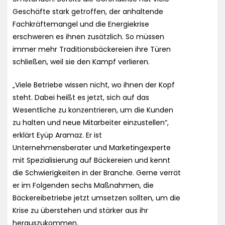
Geschäfte stark getroffen, der anhaltende
Fachkräftemangel und die Energiekrise
erschweren es ihnen zusätzlich. So müssen
immer mehr Traditionsbäckereien ihre Türen
schließen, weil sie den Kampf verlieren.
„Viele Betriebe wissen nicht, wo ihnen der Kopf
steht. Dabei heißt es jetzt, sich auf das
Wesentliche zu konzentrieren, um die Kunden
zu halten und neue Mitarbeiter einzustellen“,
erklärt Eyüp Aramaz. Er ist
Unternehmensberater und Marketingexperte
mit Spezialisierung auf Bäckereien und kennt
die Schwierigkeiten in der Branche. Gerne verrät
er im Folgenden sechs Maßnahmen, die
Bäckereibetriebe jetzt umsetzen sollten, um die
Krise zu überstehen und stärker aus ihr
herauszukommen.