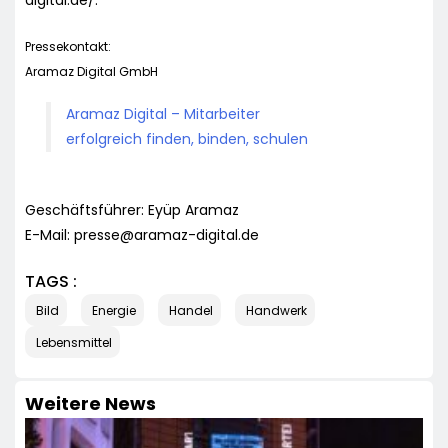
Pressekontakt:
Aramaz Digital GmbH
Aramaz Digital – Mitarbeiter
erfolgreich finden, binden, schulen
Geschäftsführer: Eyüp Aramaz
E-Mail:
presse@aramaz-digital.de
TAGS :
Bild
Energie
Handel
Handwerk
Lebensmittel
Weitere News