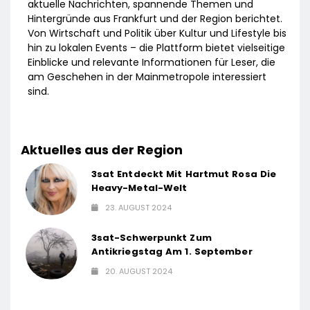
aktuelle Nachrichten, spannende Themen und
Hintergründe aus Frankfurt und der Region berichtet.
Von Wirtschaft und Politik über Kultur und Lifestyle bis
hin zu lokalen Events – die Plattform bietet vielseitige
Einblicke und relevante Informationen für Leser, die
am Geschehen in der Mainmetropole interessiert
sind.
Aktuelles aus der Region
3sat Entdeckt Mit Hartmut Rosa Die
Heavy-Metal-Welt
23. AUGUST 2024
3sat-Schwerpunkt Zum
Antikriegstag Am 1. September
20. AUGUST 2024