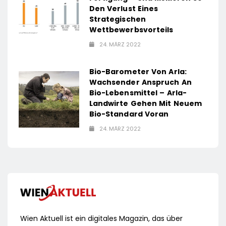
Den Verlust Eines
Strategischen
Wettbewerbsvorteils
24. MÄRZ 2022
Bio-Barometer Von Arla:
Wachsender Anspruch An
Bio-Lebensmittel – Arla-
Landwirte Gehen Mit Neuem
Bio-Standard Voran
24. MÄRZ 2022
Wien Aktuell ist ein digitales Magazin, das über