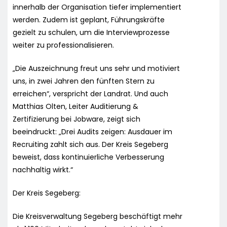
innerhalb der Organisation tiefer implementiert
werden. Zudem ist geplant, Führungskräfte
gezielt zu schulen, um die Interviewprozesse
weiter zu professionalisieren.
„Die Auszeichnung freut uns sehr und motiviert
uns, in zwei Jahren den fünften Stern zu
erreichen“, verspricht der Landrat. Und auch
Matthias Olten, Leiter Auditierung &
Zertifizierung bei Jobware, zeigt sich
beeindruckt: „Drei Audits zeigen: Ausdauer im
Recruiting zahlt sich aus. Der Kreis Segeberg
beweist, dass kontinuierliche Verbesserung
nachhaltig wirkt.“
Der Kreis Segeberg:
Die Kreisverwaltung Segeberg beschäftigt mehr