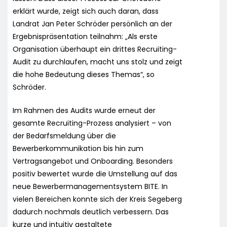
erklärt wurde, zeigt sich auch daran, dass
Landrat Jan Peter Schröder persönlich an der
Ergebnispräsentation teilnahm: „Als erste
Organisation überhaupt ein drittes Recruiting-
Audit zu durchlaufen, macht uns stolz und zeigt
die hohe Bedeutung dieses Themas“, so
Schröder.
Im Rahmen des Audits wurde erneut der
gesamte Recruiting-Prozess analysiert – von
der Bedarfsmeldung über die
Bewerberkommunikation bis hin zum
Vertragsangebot und Onboarding. Besonders
positiv bewertet wurde die Umstellung auf das
neue Bewerbermanagementsystem BITE. In
vielen Bereichen konnte sich der Kreis Segeberg
dadurch nochmals deutlich verbessern. Das
kurze und intuitiv gestaltete