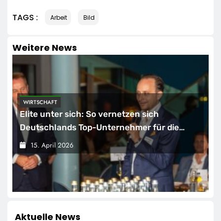
TAGS :
Arbeit
Bild
Weitere News
WIRTSCHAFT
Elite unter sich: So vernetzen sich
Deutschlands Top-Unternehmer für die
Zukunft
15. April 2026
Aktuelle News