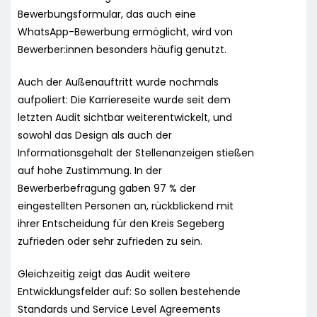
Bewerbungsformular, das auch eine
WhatsApp-Bewerbung ermöglicht, wird von
Bewerber:innen besonders häufig genutzt.
Auch der Außenauftritt wurde nochmals
aufpoliert: Die Karriereseite wurde seit dem
letzten Audit sichtbar weiterentwickelt, und
sowohl das Design als auch der
Informationsgehalt der Stellenanzeigen stießen
auf hohe Zustimmung. In der
Bewerberbefragung gaben 97 % der
eingestellten Personen an, rückblickend mit
ihrer Entscheidung für den Kreis Segeberg
zufrieden oder sehr zufrieden zu sein.
Gleichzeitig zeigt das Audit weitere
Entwicklungsfelder auf: So sollen bestehende
Standards und Service Level Agreements