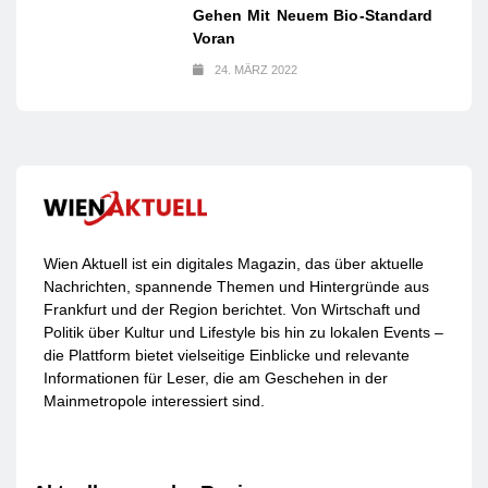
Gehen Mit Neuem Bio-Standard
Voran
24. MÄRZ 2022
Wien Aktuell ist ein digitales Magazin, das über aktuelle
Nachrichten, spannende Themen und Hintergründe aus
Frankfurt und der Region berichtet. Von Wirtschaft und
Politik über Kultur und Lifestyle bis hin zu lokalen Events –
die Plattform bietet vielseitige Einblicke und relevante
Informationen für Leser, die am Geschehen in der
Mainmetropole interessiert sind.