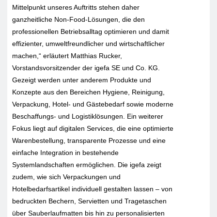
Mittelpunkt unseres Auftritts stehen daher
ganzheitliche Non-Food-Lösungen, die den
professionellen Betriebsalltag optimieren und damit
effizienter, umweltfreundlicher und wirtschaftlicher
machen,“ erläutert Matthias Rucker,
Vorstandsvorsitzender der igefa SE und Co. KG.
Gezeigt werden unter anderem Produkte und
Konzepte aus den Bereichen Hygiene, Reinigung,
Verpackung, Hotel- und Gästebedarf sowie moderne
Beschaffungs- und Logistiklösungen. Ein weiterer
Fokus liegt auf digitalen Services, die eine optimierte
Warenbestellung, transparente Prozesse und eine
einfache Integration in bestehende
Systemlandschaften ermöglichen. Die igefa zeigt
zudem, wie sich Verpackungen und
Hotelbedarfsartikel individuell gestalten lassen – von
bedruckten Bechern, Servietten und Tragetaschen
über Sauberlaufmatten bis hin zu personalisierten