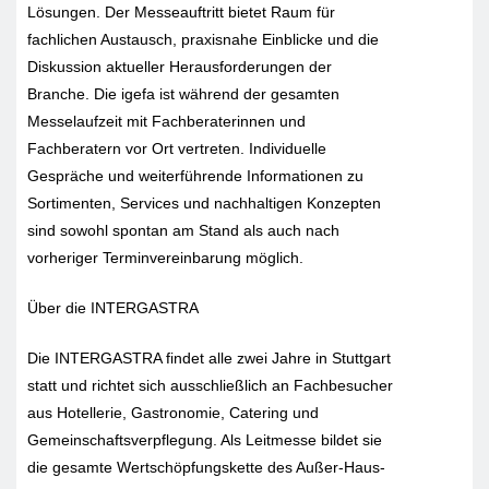
Lösungen. Der Messeauftritt bietet Raum für
fachlichen Austausch, praxisnahe Einblicke und die
Diskussion aktueller Herausforderungen der
Branche. Die igefa ist während der gesamten
Messelaufzeit mit Fachberaterinnen und
Fachberatern vor Ort vertreten. Individuelle
Gespräche und weiterführende Informationen zu
Sortimenten, Services und nachhaltigen Konzepten
sind sowohl spontan am Stand als auch nach
vorheriger Terminvereinbarung möglich.
Über die INTERGASTRA
Die INTERGASTRA findet alle zwei Jahre in Stuttgart
statt und richtet sich ausschließlich an Fachbesucher
aus Hotellerie, Gastronomie, Catering und
Gemeinschaftsverpflegung. Als Leitmesse bildet sie
die gesamte Wertschöpfungskette des Außer-Haus-