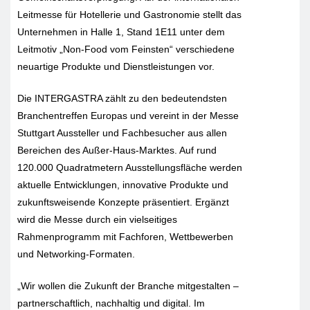
Leitmesse für Hotellerie und Gastronomie stellt das
Unternehmen in Halle 1, Stand 1E11 unter dem
Leitmotiv „Non-Food vom Feinsten“ verschiedene
neuartige Produkte und Dienstleistungen vor.
Die INTERGASTRA zählt zu den bedeutendsten
Branchentreffen Europas und vereint in der Messe
Stuttgart Aussteller und Fachbesucher aus allen
Bereichen des Außer-Haus-Marktes. Auf rund
120.000 Quadratmetern Ausstellungsfläche werden
aktuelle Entwicklungen, innovative Produkte und
zukunftsweisende Konzepte präsentiert. Ergänzt
wird die Messe durch ein vielseitiges
Rahmenprogramm mit Fachforen, Wettbewerben
und Networking-Formaten.
„Wir wollen die Zukunft der Branche mitgestalten –
partnerschaftlich, nachhaltig und digital. Im