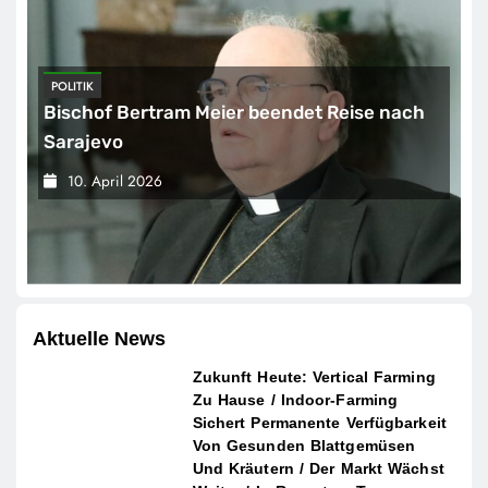
POLITIK
Bischof Bertram Meier beendet Reise nach
Sarajevo
10. April 2026
Aktuelle News
Zukunft Heute: Vertical Farming
Zu Hause / Indoor-Farming
Sichert Permanente Verfügbarkeit
Von Gesunden Blattgemüsen
Und Kräutern / Der Markt Wächst