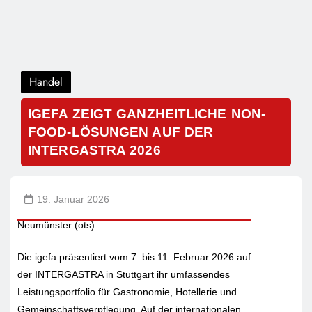
Handel
IGEFA ZEIGT GANZHEITLICHE NON-
FOOD-LÖSUNGEN AUF DER
INTERGASTRA 2026
19. Januar 2026
Neumünster (ots) –
Die igefa präsentiert vom 7. bis 11. Februar 2026 auf
der INTERGASTRA in Stuttgart ihr umfassendes
Leistungsportfolio für Gastronomie, Hotellerie und
Gemeinschaftsverpflegung. Auf der internationalen