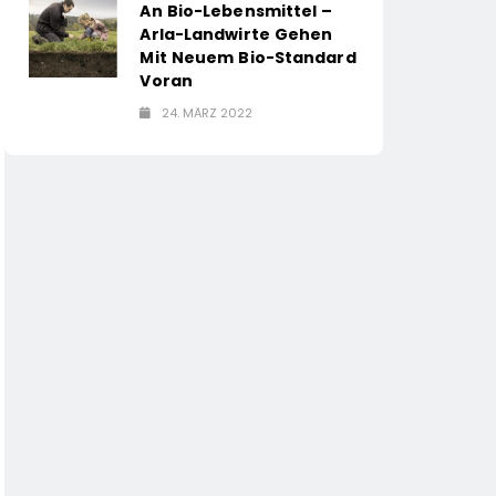
An Bio-Lebensmittel –
Arla-Landwirte Gehen
Mit Neuem Bio-Standard
Voran
24. MÄRZ 2022