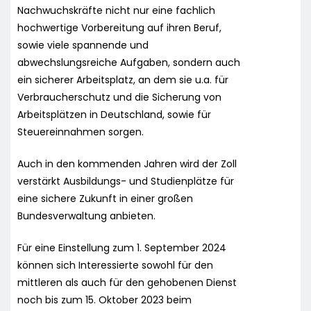
Nachwuchskräfte nicht nur eine fachlich
hochwertige Vorbereitung auf ihren Beruf,
sowie viele spannende und
abwechslungsreiche Aufgaben, sondern auch
ein sicherer Arbeitsplatz, an dem sie u.a. für
Verbraucherschutz und die Sicherung von
Arbeitsplätzen in Deutschland, sowie für
Steuereinnahmen sorgen.
Auch in den kommenden Jahren wird der Zoll
verstärkt Ausbildungs- und Studienplätze für
eine sichere Zukunft in einer großen
Bundesverwaltung anbieten.
Für eine Einstellung zum 1. September 2024
können sich Interessierte sowohl für den
mittleren als auch für den gehobenen Dienst
noch bis zum 15. Oktober 2023 beim