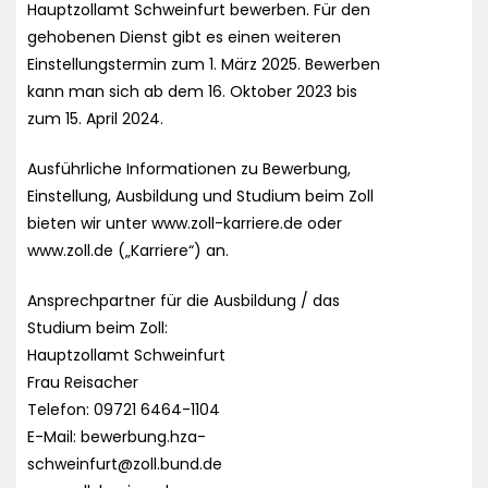
Hauptzollamt Schweinfurt bewerben. Für den
gehobenen Dienst gibt es einen weiteren
Einstellungstermin zum 1. März 2025. Bewerben
kann man sich ab dem 16. Oktober 2023 bis
zum 15. April 2024.
Ausführliche Informationen zu Bewerbung,
Einstellung, Ausbildung und Studium beim Zoll
bieten wir unter www.zoll-karriere.de oder
www.zoll.de („Karriere“) an.
Ansprechpartner für die Ausbildung / das
Studium beim Zoll:
Hauptzollamt Schweinfurt
Frau Reisacher
Telefon: 09721 6464-1104
E-Mail:
bewerbung.hza-
schweinfurt@zoll.bund.de