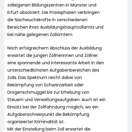
zolleigenen Bildungszentren in Münster und
Erfurt absolviert. Die Praxisphasen verbringen
die Nachwuchskräfte in verschiedenen
Bereichen ihres Ausbildungshauptzollamts und
bei nahe gelegenen Zollämtern.
Nach erfolgreichem Abschluss der Ausbildung
erwartet die jungen Zöllnerinnen und Zöllner
eine spannende und interessante Arbeit in den
unterschiedlichsten Aufgabenbereichen des
Zolls. Das Spektrum reicht dabei von
Bekämpfung von Schwarzarbeit oder
Drogenschmuggel bis zur Erhebung von
Steuern und Verwaltungsaufgaben. Auch ist ein
Einsatz bei der Zollfahndung möglich, wo ein
Aufgabenschwerpunkt die Bekämpfung
organisierter Kriminalität ist.
Mit der Einstellung beim Zoll erwartet die