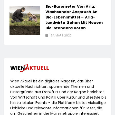
Bio-Barometer Von Arla:
Wachsender Anspruch An
Bio-Lebensmittel – Arla-
Landwirte Gehen Mit Neuem
Bio-Standard Voran
24. MÄRZ 2022
Wien Aktuell ist ein digitales Magazin, das über
aktuelle Nachrichten, spannende Themen und
Hintergründe aus Frankfurt und der Region berichtet.
Von Wirtschaft und Politik über Kultur und Lifestyle bis
hin zu lokalen Events – die Plattform bietet vielseitige
Einblicke und relevante Informationen für Leser, die
am Geschehen in der Mainmetropole interessiert