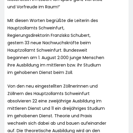
und Vorfreude im Raum!“
Mit diesen Worten begrüßte die Leiterin des
Hauptzollamts Schweinfurt,
Regierungsdirektorin Franziska Schubert,
gestern 33 neue Nachwuchskräfte beim
Hauptzollamt Schweinfurt. Bundesweit
begannen am 1. August 2.000 junge Menschen
ihre Ausbildung im mittleren bzw. ihr Studium
im gehobenen Dienst beim Zoll.
Von den neu eingestellten Zöllnerinnen und
Zöllnern des Hauptzollamts Schweinfurt
absolvieren 22 eine zweijährige Ausbildung im
mittleren Dienst und 11 ein dreijähriges Studium
im gehobenen Dienst. Theorie und Praxis
wechseln sich dabei ab und bauen aufeinander
auf. Die theoretische Ausbildung wird an den