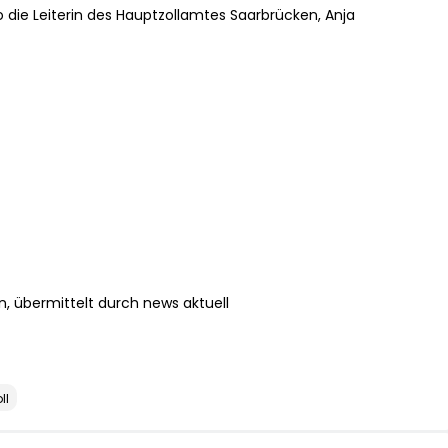
 die Leiterin des Hauptzollamtes Saarbrücken, Anja
, übermittelt durch news aktuell
ll