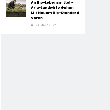
An Bio-Lebensmittel –
Arla-Landwirte Gehen
Mit Neuem Bio-Standard
Voran
24. MÄRZ 2022