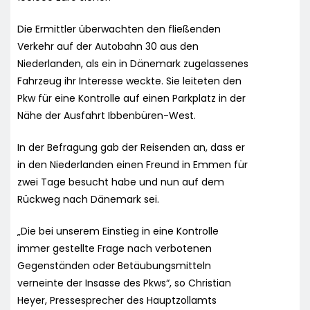
Die Ermittler überwachten den fließenden
Verkehr auf der Autobahn 30 aus den
Niederlanden, als ein in Dänemark zugelassenes
Fahrzeug ihr Interesse weckte. Sie leiteten den
Pkw für eine Kontrolle auf einen Parkplatz in der
Nähe der Ausfahrt Ibbenbüren-West.
In der Befragung gab der Reisenden an, dass er
in den Niederlanden einen Freund in Emmen für
zwei Tage besucht habe und nun auf dem
Rückweg nach Dänemark sei.
„Die bei unserem Einstieg in eine Kontrolle
immer gestellte Frage nach verbotenen
Gegenständen oder Betäubungsmitteln
verneinte der Insasse des Pkws“, so Christian
Heyer, Pressesprecher des Hauptzollamts