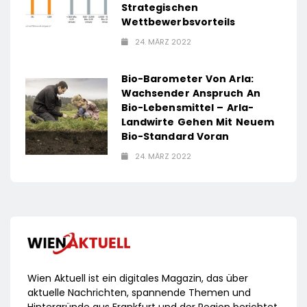
Strategischen
Wettbewerbsvorteils
24. MÄRZ 2022
Bio-Barometer Von Arla:
Wachsender Anspruch An
Bio-Lebensmittel – Arla-
Landwirte Gehen Mit Neuem
Bio-Standard Voran
24. MÄRZ 2022
Wien Aktuell ist ein digitales Magazin, das über
aktuelle Nachrichten, spannende Themen und