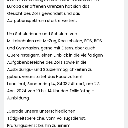
Europa der offenen Grenzen hat sich das
Gesicht des Zolls gewandelt und das
Aufgabenspektrum stark erweitert.
Um Schülerinnen und Schülern von
Mittelschulen mit M-Zug, Realschulen, FOS, BOS
und Gymnasien, gerne mit Eltern, aber auch
Quereinsteigern, einen Einblick in die vielfältigen
Aufgabenbereiche des Zolls sowie in die
Ausbildungs- und Studienmöglichkeiten zu
geben, veranstaltet das Hauptzollamt
Landshut, Sonnenring 14, 84032 Altdorf, am 27.
April 2024 von 10 bis 14 Uhr den Zollinfotag –
Ausbildung.
„Gerade unsere unterschiedlichen
Tätigkeitsbereiche, vom Vollzugsdienst,
Prüfungsdienst bis hin zu einem