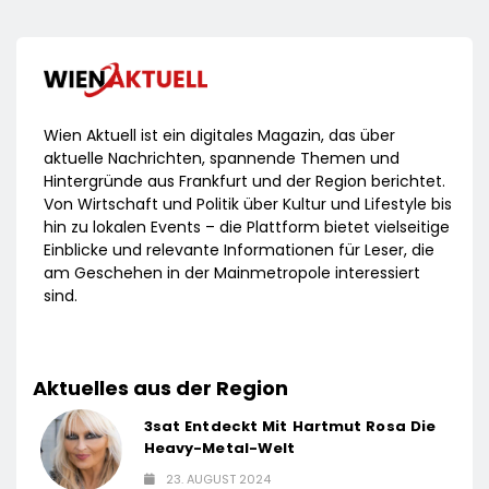
Wien Aktuell ist ein digitales Magazin, das über
aktuelle Nachrichten, spannende Themen und
Hintergründe aus Frankfurt und der Region berichtet.
Von Wirtschaft und Politik über Kultur und Lifestyle bis
hin zu lokalen Events – die Plattform bietet vielseitige
Einblicke und relevante Informationen für Leser, die
am Geschehen in der Mainmetropole interessiert
sind.
Aktuelles aus der Region
3sat Entdeckt Mit Hartmut Rosa Die
Heavy-Metal-Welt
23. AUGUST 2024