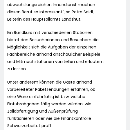
abwechslungsreichen Innendienst machen
diesen Beruf so interessant“, so Petra Seidl,
Leiterin des Hauptzollamts Landshut.
Ein Rundkurs mit verschiedenen Stationen
bietet den Besucherinnen und Besuchern die
Möglichkeit sich die Aufgaben der einzelnen
Fachbereiche anhand anschaulicher Beispiele
und Mitmachstationen vorstellen und erläutern
zu lassen.
Unter anderem können die Gäste anhand
vorbereiteter Paketsendungen erfahren, ob
eine Ware einfuhrfähig ist bzw. welche
Einfuhrabgaben fällig werden würden, wie
Zollabfertigung und Außenprüfung
funktionieren oder wie die Finanzkontrolle
Schwarzarbeitet prüft.