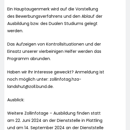
Ein Hauptaugenmerk wird auf die Vorstellung
des Bewerbungsverfahrens und den Ablauf der
Ausbildung bzw. des Dualen Studiums gelegt
werden.
Das Aufzeigen von Kontrollsituationen und der
Einsatz unserer vierbeinigen Helfer werden das
Programm abrunden.
Haben wir Ihr Interesse geweckt? Anmeldung ist
noch möglich unter:
zollinfotag.hza-
landshut@zoll.bund.de
.
Ausblick:
Weitere Zollinfotage – Ausbildung finden statt
am 22. Juni 2024 an der Dienststelle in Plattling
und am 14. September 2024 an der Dienststelle