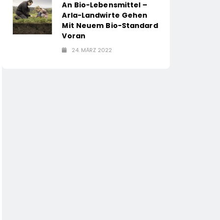
An Bio-Lebensmittel –
Arla-Landwirte Gehen
Mit Neuem Bio-Standard
Voran
24. MÄRZ 2022