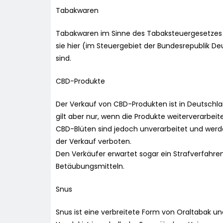
Tabakwaren
Tabakwaren im Sinne des Tabaksteuergesetzes 
sie hier (im Steuergebiet der Bundesrepublik 
sind.
CBD-Produkte
Der Verkauf von CBD-Produkten ist in Deutschl
gilt aber nur, wenn die Produkte weiterverarbeit
CBD-Blüten sind jedoch unverarbeitet und werd
der Verkauf verboten.
Den Verkäufer erwartet sogar ein Strafverfahre
Betäubungsmitteln.
Snus
Snus ist eine verbreitete Form von Oraltabak un