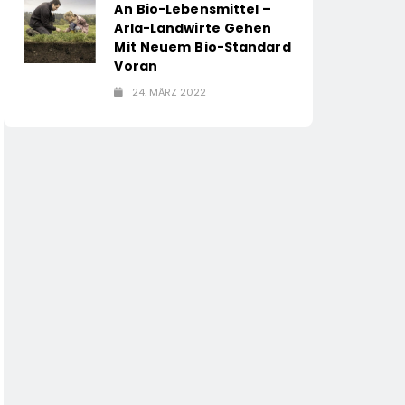
An Bio-Lebensmittel –
Arla-Landwirte Gehen
Mit Neuem Bio-Standard
Voran
24. MÄRZ 2022