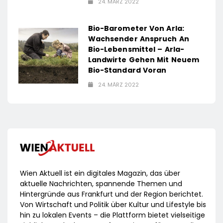
24. MÄRZ 2022
Bio-Barometer Von Arla:
Wachsender Anspruch An
Bio-Lebensmittel – Arla-
Landwirte Gehen Mit Neuem
Bio-Standard Voran
24. MÄRZ 2022
Wien Aktuell ist ein digitales Magazin, das über
aktuelle Nachrichten, spannende Themen und
Hintergründe aus Frankfurt und der Region berichtet.
Von Wirtschaft und Politik über Kultur und Lifestyle bis
hin zu lokalen Events – die Plattform bietet vielseitige