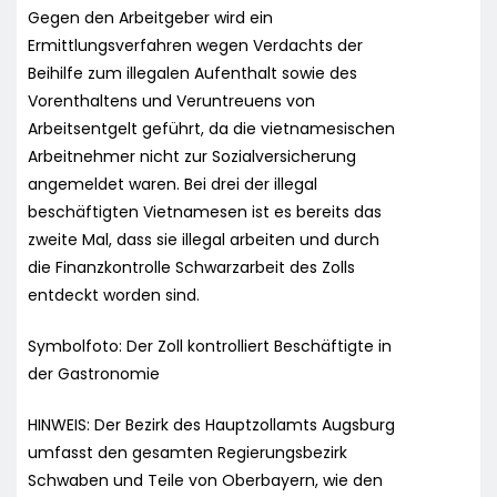
Gegen den Arbeitgeber wird ein
Ermittlungsverfahren wegen Verdachts der
Beihilfe zum illegalen Aufenthalt sowie des
Vorenthaltens und Veruntreuens von
Arbeitsentgelt geführt, da die vietnamesischen
Arbeitnehmer nicht zur Sozialversicherung
angemeldet waren. Bei drei der illegal
beschäftigten Vietnamesen ist es bereits das
zweite Mal, dass sie illegal arbeiten und durch
die Finanzkontrolle Schwarzarbeit des Zolls
entdeckt worden sind.
Symbolfoto: Der Zoll kontrolliert Beschäftigte in
der Gastronomie
HINWEIS: Der Bezirk des Hauptzollamts Augsburg
umfasst den gesamten Regierungsbezirk
Schwaben und Teile von Oberbayern, wie den