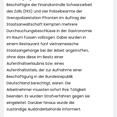
Beschäftigte der Finanzkontrolle Schwarzarbeit
des Zolls (FKS) und vier Polizeibeamte der
Grenzpolizeistation Pfronten im Auftrag der
Staatsanwaltschaft Kempten mehrere
Durchsuchungsbeschlüsse in der Gastronomie
im Raum Füssen vollzogen. Dabei wurden in
einem Restaurant fünf vietnamesische
Staatsangehörige bei der Arbeit angetroffen,
ohne dass diese im Besitz einer
Aufenthaltserlaubnis bzw. eines
Aufenthaltstitels, der zur Aufnahme einer
Beschäftigung in der Bundesrepublik
Deutschland berechtigt, waren. Die
Arbeitnehmer mussten sofort ihre Tätigkeit
beenden. Es wurden Strafverfahren gegen sie
eingeleitet. Darüber hinaus wurde die
zuständige Ausländerbehörde informiert.