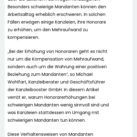
Besonders schwierige Mandanten können den
Arbeitsalltag erheblich erschweren. In solchen
Fällen erwägen einige Kanzleien, ihre Honorare
zu erhöhen, um den Mehraufwand zu
kompensieren.
„Bei der Erhöhung von Honoraren geht es nicht
nur um die Kompensation von Mehraufwand,
sondern auch um die Wahrung einer positiven
Beziehung zum Mandanten“, so Michael
Wohlfart, Kanzleiberater und Geschäftsführer
der Kanzleibooster GmbH. In diesem Artikel
verrät er, warum Honorarerhöhungen bei
schwierigen Mandanten wenig sinnvoll sind und
was Kanzleien stattdessen im Umgang mit
schwierigen Mandanten tun können.
Diese Verhaltensweisen von Mandanten