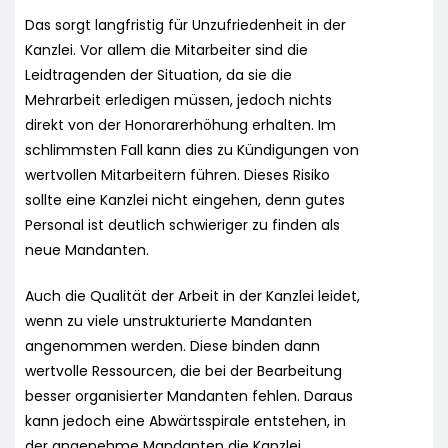
Das sorgt langfristig für Unzufriedenheit in der
Kanzlei. Vor allem die Mitarbeiter sind die
Leidtragenden der Situation, da sie die
Mehrarbeit erledigen müssen, jedoch nichts
direkt von der Honorarerhöhung erhalten. Im
schlimmsten Fall kann dies zu Kündigungen von
wertvollen Mitarbeitern führen. Dieses Risiko
sollte eine Kanzlei nicht eingehen, denn gutes
Personal ist deutlich schwieriger zu finden als
neue Mandanten.
Auch die Qualität der Arbeit in der Kanzlei leidet,
wenn zu viele unstrukturierte Mandanten
angenommen werden. Diese binden dann
wertvolle Ressourcen, die bei der Bearbeitung
besser organisierter Mandanten fehlen. Daraus
kann jedoch eine Abwärtsspirale entstehen, in
der angenehme Mandanten die Kanzlei