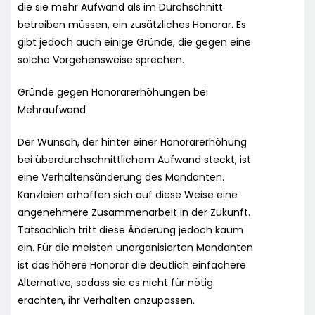
die sie mehr Aufwand als im Durchschnitt
betreiben müssen, ein zusätzliches Honorar. Es
gibt jedoch auch einige Gründe, die gegen eine
solche Vorgehensweise sprechen.
Gründe gegen Honorarerhöhungen bei
Mehraufwand
Der Wunsch, der hinter einer Honorarerhöhung
bei überdurchschnittlichem Aufwand steckt, ist
eine Verhaltensänderung des Mandanten.
Kanzleien erhoffen sich auf diese Weise eine
angenehmere Zusammenarbeit in der Zukunft.
Tatsächlich tritt diese Änderung jedoch kaum
ein. Für die meisten unorganisierten Mandanten
ist das höhere Honorar die deutlich einfachere
Alternative, sodass sie es nicht für nötig
erachten, ihr Verhalten anzupassen.