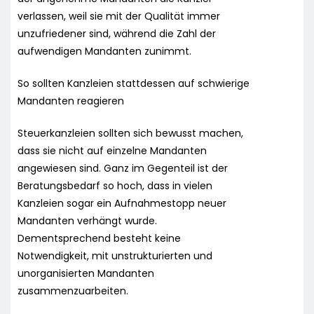
verlassen, weil sie mit der Qualität immer
unzufriedener sind, während die Zahl der
aufwendigen Mandanten zunimmt.
So sollten Kanzleien stattdessen auf schwierige
Mandanten reagieren
Steuerkanzleien sollten sich bewusst machen,
dass sie nicht auf einzelne Mandanten
angewiesen sind. Ganz im Gegenteil ist der
Beratungsbedarf so hoch, dass in vielen
Kanzleien sogar ein Aufnahmestopp neuer
Mandanten verhängt wurde.
Dementsprechend besteht keine
Notwendigkeit, mit unstrukturierten und
unorganisierten Mandanten
zusammenzuarbeiten.