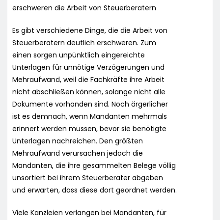
erschweren die Arbeit von Steuerberatern
Es gibt verschiedene Dinge, die die Arbeit von
Steuerberatern deutlich erschweren. Zum
einen sorgen unpünktlich eingereichte
Unterlagen für unnötige Verzögerungen und
Mehraufwand, weil die Fachkräfte ihre Arbeit
nicht abschließen können, solange nicht alle
Dokumente vorhanden sind. Noch ärgerlicher
ist es demnach, wenn Mandanten mehrmals
erinnert werden müssen, bevor sie benötigte
Unterlagen nachreichen. Den größten
Mehraufwand verursachen jedoch die
Mandanten, die ihre gesammelten Belege völlig
unsortiert bei ihrem Steuerberater abgeben
und erwarten, dass diese dort geordnet werden.
Viele Kanzleien verlangen bei Mandanten, für