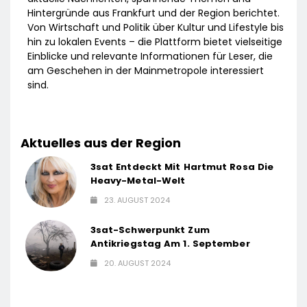
Hintergründe aus Frankfurt und der Region berichtet.
Von Wirtschaft und Politik über Kultur und Lifestyle bis
hin zu lokalen Events – die Plattform bietet vielseitige
Einblicke und relevante Informationen für Leser, die
am Geschehen in der Mainmetropole interessiert
sind.
Aktuelles aus der Region
3sat Entdeckt Mit Hartmut Rosa Die
Heavy-Metal-Welt
23. AUGUST 2024
3sat-Schwerpunkt Zum
Antikriegstag Am 1. September
20. AUGUST 2024