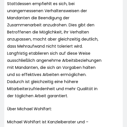
Stattdessen empfiehlt es sich, bei
unangemessenen Verhaltensweisen der
Mandanten die Beendigung der
Zusammenarbeit anzudrohen. Dies gibt den
Betroffenen die Möglichkeit, ihr Verhalten
anzupassen, macht aber gleichzeitig deutlich,
dass Mehraufwand nicht toleriert wird.
Langfristig etablieren sich auf diese Weise
ausschließlich angenehme Arbeitsbeziehungen
mit Mandanten, die sich an Vorgaben halten
und so effektives Arbeiten ermöglichen.
Dadurch ist gleichzeitig eine höhere
Mitarbeiterzufriedenheit und mehr Qualität in
der täglichen Arbeit garantiert.
Über Michael Wohlfart:
Michael Wohlfart ist Kanzleiberater und –