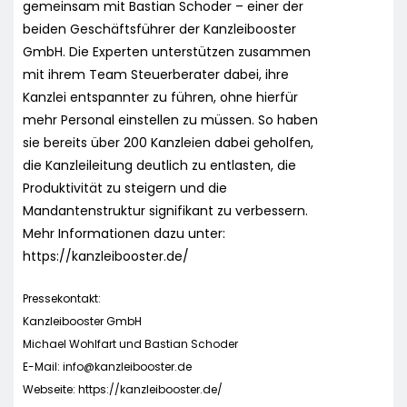
gemeinsam mit Bastian Schoder – einer der
beiden Geschäftsführer der Kanzleibooster
GmbH. Die Experten unterstützen zusammen
mit ihrem Team Steuerberater dabei, ihre
Kanzlei entspannter zu führen, ohne hierfür
mehr Personal einstellen zu müssen. So haben
sie bereits über 200 Kanzleien dabei geholfen,
die Kanzleileitung deutlich zu entlasten, die
Produktivität zu steigern und die
Mandantenstruktur signifikant zu verbessern.
Mehr Informationen dazu unter:
https://kanzleibooster.de/
Pressekontakt:
Kanzleibooster GmbH
Michael Wohlfart und Bastian Schoder
E-Mail:
info@kanzleibooster.de
Webseite: https://kanzleibooster.de/