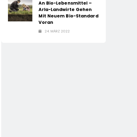
An Bio-Lebensmittel –
Arla-Landwirte Gehen
Mit Neuem Bio-Standard
Voran
24. MÄRZ 2022