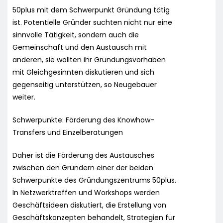
50plus mit dem Schwerpunkt Gründung tätig
ist. Potentielle Gründer suchten nicht nur eine
sinnvolle Tätigkeit, sondern auch die
Gemeinschaft und den Austausch mit
anderen, sie wollten ihr Gründungsvorhaben
mit Gleichgesinnten diskutieren und sich
gegenseitig unterstützen, so Neugebauer
weiter.
Schwerpunkte: Förderung des Knowhow-
Transfers und Einzelberatungen
Daher ist die Förderung des Austausches
zwischen den Gründern einer der beiden
Schwerpunkte des Gründungszentrums 50plus.
In Netzwerktreffen und Workshops werden
Geschäftsideen diskutiert, die Erstellung von
Geschäftskonzepten behandelt, Strategien für