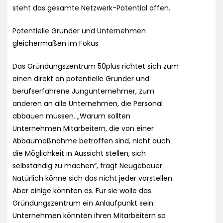
steht das gesamte Netzwerk-Potential offen.
Potentielle Gründer und Unternehmen
gleichermaßen im Fokus
Das Gründungszentrum 50plus richtet sich zum
einen direkt an potentielle Gründer und
berufserfahrene Jungunternehmer, zum
anderen an alle Unternehmen, die Personal
abbauen müssen. „Warum sollten
Unternehmen Mitarbeitern, die von einer
Abbaumaßnahme betroffen sind, nicht auch
die Möglichkeit in Aussicht stellen, sich
selbständig zu machen“, fragt Neugebauer.
Natürlich könne sich das nicht jeder vorstellen.
Aber einige könnten es. Für sie wolle das
Gründungszentrum ein Anlaufpunkt sein.
Unternehmen könnten ihren Mitarbeitern so