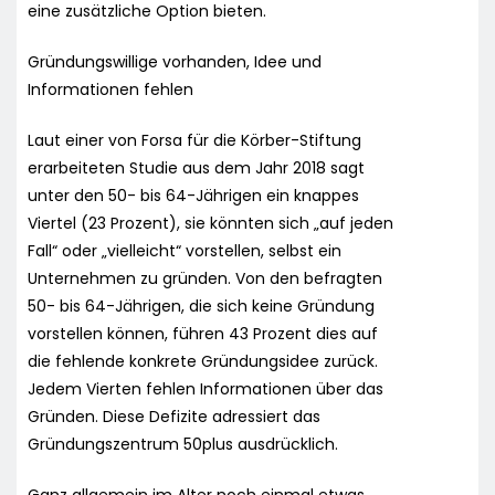
eine zusätzliche Option bieten.
Gründungswillige vorhanden, Idee und
Informationen fehlen
Laut einer von Forsa für die Körber-Stiftung
erarbeiteten Studie aus dem Jahr 2018 sagt
unter den 50- bis 64-Jährigen ein knappes
Viertel (23 Prozent), sie könnten sich „auf jeden
Fall“ oder „vielleicht“ vorstellen, selbst ein
Unternehmen zu gründen. Von den befragten
50- bis 64-Jährigen, die sich keine Gründung
vorstellen können, führen 43 Prozent dies auf
die fehlende konkrete Gründungsidee zurück.
Jedem Vierten fehlen Informationen über das
Gründen. Diese Defizite adressiert das
Gründungszentrum 50plus ausdrücklich.
Ganz allgemein im Alter noch einmal etwas