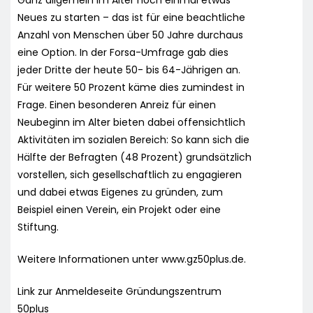
Neues zu starten – das ist für eine beachtliche
Anzahl von Menschen über 50 Jahre durchaus
eine Option. In der Forsa-Umfrage gab dies
jeder Dritte der heute 50- bis 64-Jährigen an.
Für weitere 50 Prozent käme dies zumindest in
Frage. Einen besonderen Anreiz für einen
Neubeginn im Alter bieten dabei offensichtlich
Aktivitäten im sozialen Bereich: So kann sich die
Hälfte der Befragten (48 Prozent) grundsätzlich
vorstellen, sich gesellschaftlich zu engagieren
und dabei etwas Eigenes zu gründen, zum
Beispiel einen Verein, ein Projekt oder eine
Stiftung.
Weitere Informationen unter www.gz50plus.de.
Link zur Anmeldeseite Gründungszentrum
50plus