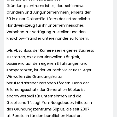
Gründungszentrums ist es, deutschlandweit
Gründern und Jungunternehmern jenseits der
50 in einer Online-Plattform das erforderliche
Handwerkszeug für ihr unternehmerisches
Vorhaben zur Verfügung zu stellen und den
Knowhow-Transfer untereinander zu fördern.
„Als Abschluss der Karriere sein eigenes Business
zu starten, mit einer sinnvollen Tätigkeit,
basierend auf den eigenen Erfahrungen und
Kompetenzen, ist der Wunsch vieler Best-Ager.
Wir wollen die Gründungskultur
berufserfahrener Personen fördern. Denn der
Erfahrungsschatz der Generation 50plus ist
enorm wertvoll für Unternehmen und die
Gesellschaft“, sagt Yani Neugebauer, Initiatorin
des Gründungszentrums 50plus, die seit 2007
als Beraterin für den beruflichen Neustart