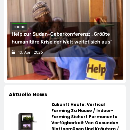
POLITIK
Help zur Sudan-Geberkonferenz: „Größte
humanitäre Krise der Welt weitet sich aus“
13. April 2026
Aktuelle News
Zukunft Heute: Vertical
Farming Zu Hause / Indoor-
Farming Sichert Permanente
Verfügbarkeit Von Gesunden
Blattgemüsen Und Kräutern /