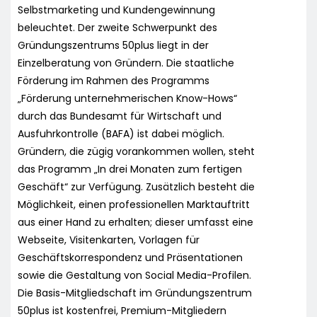
Selbstmarketing und Kundengewinnung
beleuchtet. Der zweite Schwerpunkt des
Gründungszentrums 50plus liegt in der
Einzelberatung von Gründern. Die staatliche
Förderung im Rahmen des Programms
„Förderung unternehmerischen Know-Hows“
durch das Bundesamt für Wirtschaft und
Ausfuhrkontrolle (BAFA) ist dabei möglich.
Gründern, die zügig vorankommen wollen, steht
das Programm „In drei Monaten zum fertigen
Geschäft“ zur Verfügung. Zusätzlich besteht die
Möglichkeit, einen professionellen Marktauftritt
aus einer Hand zu erhalten; dieser umfasst eine
Webseite, Visitenkarten, Vorlagen für
Geschäftskorrespondenz und Präsentationen
sowie die Gestaltung von Social Media-Profilen.
Die Basis-Mitgliedschaft im Gründungszentrum
50plus ist kostenfrei, Premium-Mitgliedern