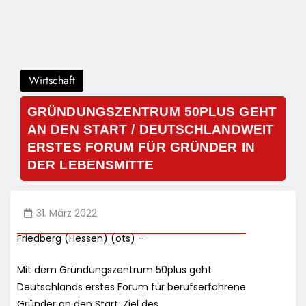
Wirtschaft
GRÜNDUNGSZENTRUM 50PLUS GEHT
AN DEN START / DEUTSCHLANDWEIT
ERSTES FORUM FÜR GRÜNDER IN
DER LEBENSMITTE
31. März 2022
Friedberg (Hessen) (ots) –
Mit dem Gründungszentrum 50plus geht
Deutschlands erstes Forum für berufserfahrene
Gründer an den Start. Ziel des