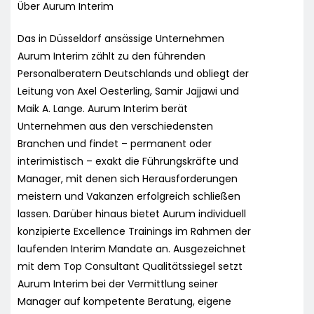
Über Aurum Interim
Das in Düsseldorf ansässige Unternehmen
Aurum Interim zählt zu den führenden
Personalberatern Deutschlands und obliegt der
Leitung von Axel Oesterling, Samir Jajjawi und
Maik A. Lange. Aurum Interim berät
Unternehmen aus den verschiedensten
Branchen und findet – permanent oder
interimistisch – exakt die Führungskräfte und
Manager, mit denen sich Herausforderungen
meistern und Vakanzen erfolgreich schließen
lassen. Darüber hinaus bietet Aurum individuell
konzipierte Excellence Trainings im Rahmen der
laufenden Interim Mandate an. Ausgezeichnet
mit dem Top Consultant Qualitätssiegel setzt
Aurum Interim bei der Vermittlung seiner
Manager auf kompetente Beratung, eigene