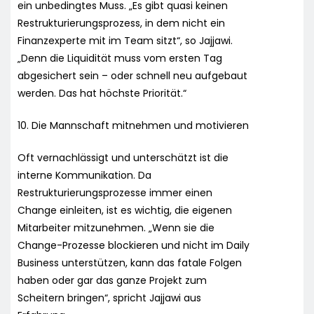
ein unbedingtes Muss. „Es gibt quasi keinen
Restrukturierungsprozess, in dem nicht ein
Finanzexperte mit im Team sitzt“, so Jajjawi.
„Denn die Liquidität muss vom ersten Tag
abgesichert sein – oder schnell neu aufgebaut
werden. Das hat höchste Priorität.“
10. Die Mannschaft mitnehmen und motivieren
Oft vernachlässigt und unterschätzt ist die
interne Kommunikation. Da
Restrukturierungsprozesse immer einen
Change einleiten, ist es wichtig, die eigenen
Mitarbeiter mitzunehmen. „Wenn sie die
Change-Prozesse blockieren und nicht im Daily
Business unterstützen, kann das fatale Folgen
haben oder gar das ganze Projekt zum
Scheitern bringen“, spricht Jajjawi aus