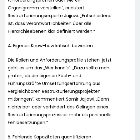
Organigramm vorstellen“, erläutert
Restrukturierungsexperte Jajjawi. „Entscheidend
ist, dass Verantwortlichkeiten über alle
Hierarchieebenen klar definiert werden.“
4. Eigenes Know-how kritisch bewerten
Die Rollen und Anforderungsprofile stehen, jetzt
geht es um das „Wer kann’s“. „Dazu sollte man
prüfen, ob die eigenen Fach- und
Führungskräfte Umsetzungserfahrung aus
vergleichbaren Restrukturierungsprojekten
mitbringen“, kommentiert Samir Jajjawi. „Denn
nichts be- oder verhindert das Gelingen eines
Restrukturierungsprozesses mehr als personelle
Fehlbesetzungen.“
5. Fehlende Kapazitäten quantifizieren