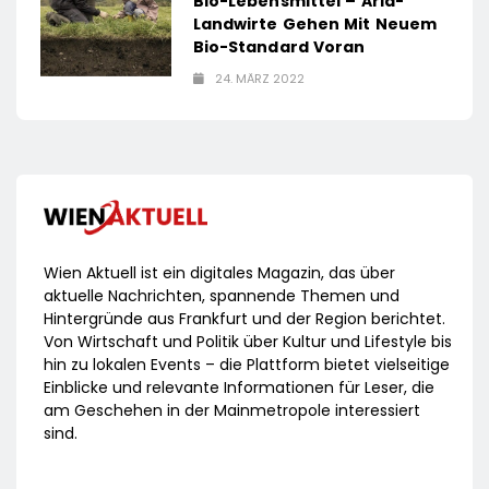
Bio-Lebensmittel – Arla-
Landwirte Gehen Mit Neuem
Bio-Standard Voran
24. MÄRZ 2022
Wien Aktuell ist ein digitales Magazin, das über
aktuelle Nachrichten, spannende Themen und
Hintergründe aus Frankfurt und der Region berichtet.
Von Wirtschaft und Politik über Kultur und Lifestyle bis
hin zu lokalen Events – die Plattform bietet vielseitige
Einblicke und relevante Informationen für Leser, die
am Geschehen in der Mainmetropole interessiert
sind.