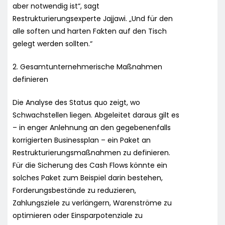
aber notwendig ist“, sagt
Restrukturierungsexperte Jajjawi. „Und für den
alle soften und harten Fakten auf den Tisch
gelegt werden sollten.“
2. Gesamtunternehmerische Maßnahmen
definieren
Die Analyse des Status quo zeigt, wo
Schwachstellen liegen. Abgeleitet daraus gilt es
– in enger Anlehnung an den gegebenenfalls
korrigierten Businessplan – ein Paket an
Restrukturierungsmaßnahmen zu definieren.
Für die Sicherung des Cash Flows könnte ein
solches Paket zum Beispiel darin bestehen,
Forderungsbestände zu reduzieren,
Zahlungsziele zu verlängern, Warenströme zu
optimieren oder Einsparpotenziale zu