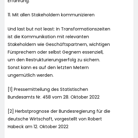
Erfahrung.
11. Mit allen Stakeholdern kommunizieren
Und last but not least: In Transformationszeiten
ist die Kommunikation mit relevanten
Stakeholdern wie Geschäftspartnern, wichtigen
Fürsprechern oder selbst Gegnern essenziell,
um den Restrukturierungserfolg zu sichern.
Sonst kann es auf den letzten Metern
ungemütlich werden.
[1] Pressemitteilung des Statistischen
Bundesamts Nr. 458 vom 28. Oktober 2022
[2] Herbstprognose der Bundesregierung für die
deutsche Wirtschaft, vorgestellt von Robert
Habeck am 12. Oktober 2022