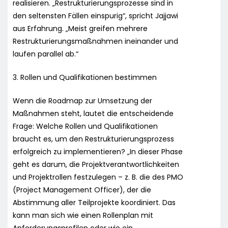
realisieren. „Restrukturierungsprozesse sind in
den seltensten Fällen einspurig“, spricht Jajjawi
aus Erfahrung. „Meist greifen mehrere
Restrukturierungsmaßnahmen ineinander und
laufen parallel ab.“
3. Rollen und Qualifikationen bestimmen
Wenn die Roadmap zur Umsetzung der
Maßnahmen steht, lautet die entscheidende
Frage: Welche Rollen und Qualifikationen
braucht es, um den Restrukturierungsprozess
erfolgreich zu implementieren? „In dieser Phase
geht es darum, die Projektverantwortlichkeiten
und Projektrollen festzulegen – z. B. die des PMO
(Project Management Officer), der die
Abstimmung aller Teilprojekte koordiniert. Das
kann man sich wie einen Rollenplan mit
Anforderungsprofilen oder wie ein