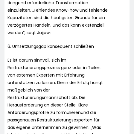
dringend erforderliche Transformation
einzuleiten. „Fehlendes Know-how und fehlende
Kapazitäten sind die häufigsten Gründe für ein
verzögertes Handeln, und das kann existenziell
werden“, sagt Jajjawi.
6. Umsetzungsgap konsequent schließen
Es ist darum sinnvoll, sich im
Restrukturierungsprozess ganz oder in Teilen
von externen Experten mit Erfahrung
unterstützen zu lassen. Denn der Erfolg hängt
maßgeblich von der
Restrukturierungsmannschaft ab. Die
Herausforderung an dieser Stelle: Klare
Anforderungsprofile zu formulierenund die
passgenauen Restrukturierungsexperten für
das eigene Unternehmen zu gewinnen. „Was