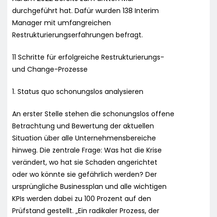
durchgeführt hat. Dafür wurden 138 Interim
Manager mit umfangreichen
Restrukturierungserfahrungen befragt.
11 Schritte für erfolgreiche Restrukturierungs-
und Change-Prozesse
1. Status quo schonungslos analysieren
An erster Stelle stehen die schonungslos offene
Betrachtung und Bewertung der aktuellen
Situation über alle Unternehmensbereiche
hinweg. Die zentrale Frage: Was hat die Krise
verändert, wo hat sie Schaden angerichtet
oder wo könnte sie gefährlich werden? Der
ursprüngliche Businessplan und alle wichtigen
KPIs werden dabei zu 100 Prozent auf den
Prüfstand gestellt. „Ein radikaler Prozess, der