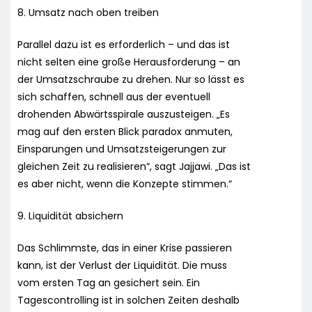
8. Umsatz nach oben treiben
Parallel dazu ist es erforderlich – und das ist
nicht selten eine große Herausforderung – an
der Umsatzschraube zu drehen. Nur so lässt es
sich schaffen, schnell aus der eventuell
drohenden Abwärtsspirale auszusteigen. „Es
mag auf den ersten Blick paradox anmuten,
Einsparungen und Umsatzsteigerungen zur
gleichen Zeit zu realisieren“, sagt Jajjawi. „Das ist
es aber nicht, wenn die Konzepte stimmen.“
9. Liquidität absichern
Das Schlimmste, das in einer Krise passieren
kann, ist der Verlust der Liquidität. Die muss
vom ersten Tag an gesichert sein. Ein
Tagescontrolling ist in solchen Zeiten deshalb