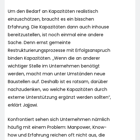
Um den Bedarf an Kapazitäten realistisch
einzuschätzen, braucht es ein bisschen
Erfahrung. Die Kapazitäten dann auch inhouse
bereitzustellen, ist noch einmal eine andere
Sache. Denn ernst gemeinte
Restrukturierungsprozesse mit Erfolgsanspruch
binden Kapazitäten. „Wenn die an anderer
wichtiger Stelle im Unternehmen benötigt
werden, macht man unter Umständen neue
Baustellen auf. Deshalb ist es ratsam, darüber
nachzudenken, wo welche Kapazitäten durch
externe Unterstützung ergänzt werden sollten“,
erklärt Jajjawi.
Konfrontiert sehen sich Unternehmen nämlich
häufig mit einem Problem: Manpower, Know-
how und Erfahrung reichen oft nicht aus, die