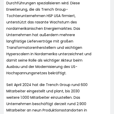
Durchführungen spezialisieren wird. Diese
Erweiterung, die als Trench Group-
Tochterunternehmen HSP USA firmiert,
unterstützt das rasante Wachstum des
nordamerikanischen Energiemarktes. Das
Unternehmen hat außerdem mehrere
langfristige Lieferverträge mit großen
Transformatorenherstellern und wichtigen
Hyperscalern in Nordamerika unterzeichnet und
damit seine Rolle als wichtiger Akteur beim
Ausbau und der Modernisierung des US-
Hochspannungsnetzes bekräftigt.
Seit April 2024 hat die Trench Group rund 600
Mitarbeiter eingestellt und plant, bis 2030
weitere 1.000 Mitarbeiter einzustellen. Das
Unternehmen beschäftigt derzeit rund 2.900
Mitarbeiter an neun Produktionsstandorten in