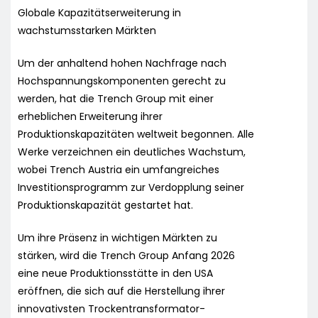
Globale Kapazitätserweiterung in
wachstumsstarken Märkten
Um der anhaltend hohen Nachfrage nach
Hochspannungskomponenten gerecht zu
werden, hat die Trench Group mit einer
erheblichen Erweiterung ihrer
Produktionskapazitäten weltweit begonnen. Alle
Werke verzeichnen ein deutliches Wachstum,
wobei Trench Austria ein umfangreiches
Investitionsprogramm zur Verdopplung seiner
Produktionskapazität gestartet hat.
Um ihre Präsenz in wichtigen Märkten zu
stärken, wird die Trench Group Anfang 2026
eine neue Produktionsstätte in den USA
eröffnen, die sich auf die Herstellung ihrer
innovativsten Trockentransformator-