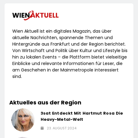
Wien Aktuell ist ein digitales Magazin, das über
aktuelle Nachrichten, spannende Themen und
Hintergründe aus Frankfurt und der Region berichtet.
Von Wirtschaft und Politik über Kultur und Lifestyle bis
hin zu lokalen Events – die Plattform bietet vielseitige
Einblicke und relevante Informationen für Leser, die
am Geschehen in der Mainmetropole interessiert
sind.
Aktuelles aus der Region
3sat Entdeckt Mit Hartmut Rosa Die
Heavy-Metal-Welt
23. AUGUST 2024