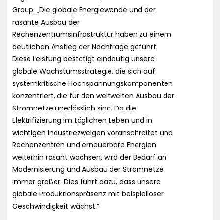
Group. „Die globale Energiewende und der
rasante Ausbau der
Rechenzentrumsinfrastruktur haben zu einem
deutlichen Anstieg der Nachfrage geführt.
Diese Leistung bestätigt eindeutig unsere
globale Wachstumsstrategie, die sich auf
systemkritische Hochspannungskomponenten
konzentriert, die für den weltweiten Ausbau der
Stromnetze unerlässlich sind. Da die
Elektrifizierung im täglichen Leben und in
wichtigen Industriezweigen voranschreitet und
Rechenzentren und erneuerbare Energien
weiterhin rasant wachsen, wird der Bedarf an
Modernisierung und Ausbau der Stromnetze
immer größer. Dies führt dazu, dass unsere
globale Produktionspräsenz mit beispielloser
Geschwindigkeit wächst.“