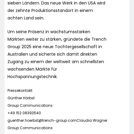
sieben Ländern. Das neue Werk in den USA wird
der zehnte Produktionsstandort in einem
achten Land sein.
Um seine Präsenz in wachstumsstarken
Märkten weiter zu stärken, gründete die Trench
Group 2025 eine neue Tochtergesellschaft in
Australien und sicherte sich damit direkten
Zugang zu einem der weltweit am schnellsten
wachsenden Märkte für
Hochspannungstechnik.
Pressekontakt:
Günther Hörbst
Group Communications
+49 152 08393540
guenther.hoerbst@trench-group.comClaudia
Wagner
Group Communications