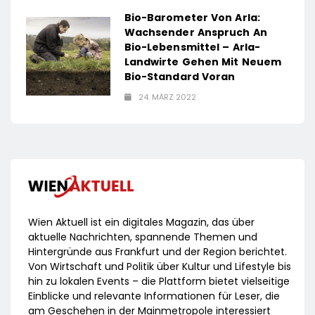
Bio-Barometer Von Arla:
Wachsender Anspruch An
Bio-Lebensmittel – Arla-
Landwirte Gehen Mit Neuem
Bio-Standard Voran
24. MÄRZ 2022
Wien Aktuell ist ein digitales Magazin, das über
aktuelle Nachrichten, spannende Themen und
Hintergründe aus Frankfurt und der Region berichtet.
Von Wirtschaft und Politik über Kultur und Lifestyle bis
hin zu lokalen Events – die Plattform bietet vielseitige
Einblicke und relevante Informationen für Leser, die
am Geschehen in der Mainmetropole interessiert