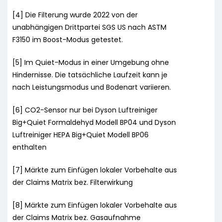
[4] Die Filterung wurde 2022 von der
unabhängigen Drittpartei SGS US nach ASTM
F3150 im Boost-Modus getestet.
[5] Im Quiet-Modus in einer Umgebung ohne
Hindernisse. Die tatsächliche Laufzeit kann je
nach Leistungsmodus und Bodenart variieren.
[6] CO2-Sensor nur bei Dyson Luftreiniger
Big+Quiet Formaldehyd Modell BP04 und Dyson
Luftreiniger HEPA Big+Quiet Modell BP06
enthalten
[7] Märkte zum Einfügen lokaler Vorbehalte aus
der Claims Matrix bez. Filterwirkung
[8] Märkte zum Einfügen lokaler Vorbehalte aus
der Claims Matrix bez. Gasaufnahme