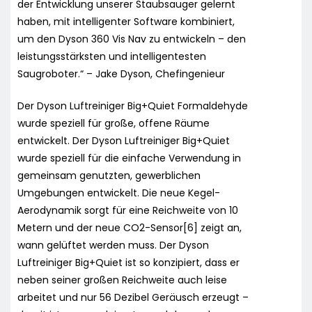
der Entwicklung unserer Staubsauger gelernt
haben, mit intelligenter Software kombiniert,
um den Dyson 360 Vis Nav zu entwickeln – den
leistungsstärksten und intelligentesten
Saugroboter.“ – Jake Dyson, Chefingenieur
Der Dyson Luftreiniger Big+Quiet Formaldehyde
wurde speziell für große, offene Räume
entwickelt. Der Dyson Luftreiniger Big+Quiet
wurde speziell für die einfache Verwendung in
gemeinsam genutzten, gewerblichen
Umgebungen entwickelt. Die neue Kegel-
Aerodynamik sorgt für eine Reichweite von 10
Metern und der neue CO2-Sensor[6] zeigt an,
wann gelüftet werden muss. Der Dyson
Luftreiniger Big+Quiet ist so konzipiert, dass er
neben seiner großen Reichweite auch leise
arbeitet und nur 56 Dezibel Geräusch erzeugt –