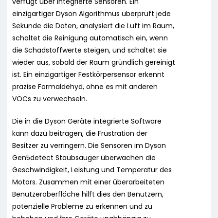
verfügt über integrierte Sensoren. Ein
einzigartiger Dyson Algorithmus überprüft jede
Sekunde die Daten, analysiert die Luft im Raum,
schaltet die Reinigung automatisch ein, wenn
die Schadstoffwerte steigen, und schaltet sie
wieder aus, sobald der Raum gründlich gereinigt
ist. Ein einzigartiger Festkörpersensor erkennt
präzise Formaldehyd, ohne es mit anderen
VOCs zu verwechseln.
Die in die Dyson Geräte integrierte Software
kann dazu beitragen, die Frustration der
Besitzer zu verringern. Die Sensoren im Dyson
Gen5detect Staubsauger überwachen die
Geschwindigkeit, Leistung und Temperatur des
Motors. Zusammen mit einer überarbeiteten
Benutzeroberfläche hilft dies den Benutzern,
potenzielle Probleme zu erkennen und zu