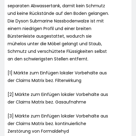
separaten Abwassertank, damit kein Schmutz
und keine Rückstände auf den Boden gelangen.
Die Dyson Submarine Nassbodenwalze ist mit
einem niedrigen Profil und einer breiten
Bürstenleiste ausgestattet, wodurch sie
mühelos unter die Möbel gelangt und Staub,
Schmutz und verschüttete Flüssigkeiten selbst
an den schwierigsten Stellen entfernt.
[1] Märkte zum Einfügen lokaler Vorbehalte aus
der Claims Matrix bez. Filterwirkung
[2] Märkte zum Einfügen lokaler Vorbehalte aus
der Claims Matrix bez. Gasaufnahme
[3] Märkte zum Einfügen lokaler Vorbehalte aus
der Claims Matrix bez. kontinuierliche
Zerstörung von Formaldehyd