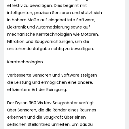
effektiv zu bewältigen. Dies beginnt mit
intelligenten, präzisen Sensoren und stützt sich
in hohem Maße auf eingebettete Software,
Elektronik und Automatisierung sowie auf
mechanische Kerntechnologien wie Motoren,
Filtration und Saugvorrichtungen, um die
anstehende Aufgabe richtig zu bewältigen.
Kerntechnologien
Verbesserte Sensoren und Software steigern
die Leistung und ermöglichen eine andere,
effizientere Art der Reinigung.
Der Dyson 360 Vis Nav Saugroboter verfügt
über Sensoren, die die Ränder eines Raumes
erkennen und die Saugkraft über einen
seitlichen Stellantrieb umleiten, um das zu