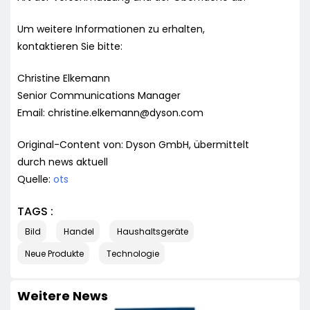
Um weitere Informationen zu erhalten,
kontaktieren Sie bitte:
Christine Elkemann
Senior Communications Manager
Email:
christine.elkemann@dyson.com
Original-Content von: Dyson GmbH, übermittelt
durch news aktuell
Quelle:
ots
TAGS :
Bild
Handel
Haushaltsgeräte
Neue Produkte
Technologie
Weitere News