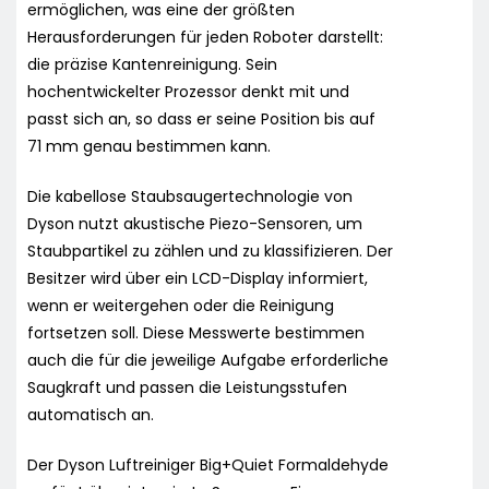
ermöglichen, was eine der größten
Herausforderungen für jeden Roboter darstellt:
die präzise Kantenreinigung. Sein
hochentwickelter Prozessor denkt mit und
passt sich an, so dass er seine Position bis auf
71 mm genau bestimmen kann.
Die kabellose Staubsaugertechnologie von
Dyson nutzt akustische Piezo-Sensoren, um
Staubpartikel zu zählen und zu klassifizieren. Der
Besitzer wird über ein LCD-Display informiert,
wenn er weitergehen oder die Reinigung
fortsetzen soll. Diese Messwerte bestimmen
auch die für die jeweilige Aufgabe erforderliche
Saugkraft und passen die Leistungsstufen
automatisch an.
Der Dyson Luftreiniger Big+Quiet Formaldehyde