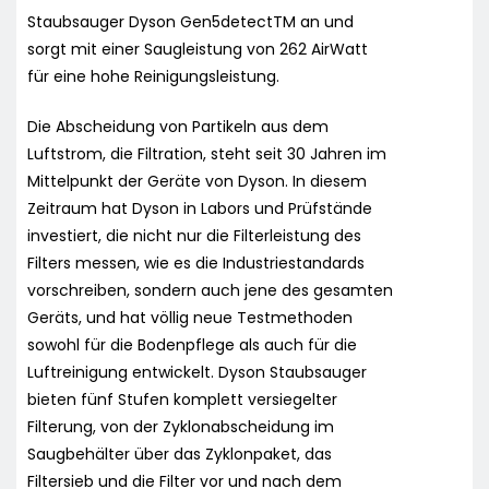
Staubsauger Dyson Gen5detectTM an und
sorgt mit einer Saugleistung von 262 AirWatt
für eine hohe Reinigungsleistung.
Die Abscheidung von Partikeln aus dem
Luftstrom, die Filtration, steht seit 30 Jahren im
Mittelpunkt der Geräte von Dyson. In diesem
Zeitraum hat Dyson in Labors und Prüfstände
investiert, die nicht nur die Filterleistung des
Filters messen, wie es die Industriestandards
vorschreiben, sondern auch jene des gesamten
Geräts, und hat völlig neue Testmethoden
sowohl für die Bodenpflege als auch für die
Luftreinigung entwickelt. Dyson Staubsauger
bieten fünf Stufen komplett versiegelter
Filterung, von der Zyklonabscheidung im
Saugbehälter über das Zyklonpaket, das
Filtersieb und die Filter vor und nach dem