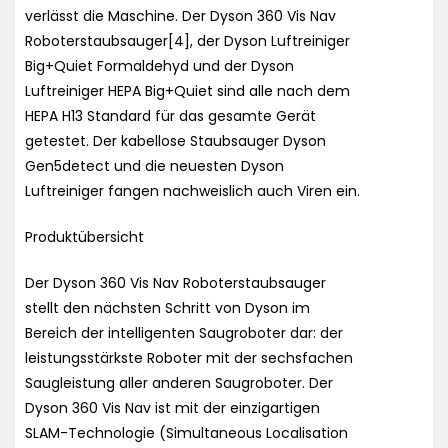
verlässt die Maschine. Der Dyson 360 Vis Nav
Roboterstaubsauger[4], der Dyson Luftreiniger
Big+Quiet Formaldehyd und der Dyson
Luftreiniger HEPA Big+Quiet sind alle nach dem
HEPA H13 Standard für das gesamte Gerät
getestet. Der kabellose Staubsauger Dyson
Gen5detect und die neuesten Dyson
Luftreiniger fangen nachweislich auch Viren ein.
Produktübersicht
Der Dyson 360 Vis Nav Roboterstaubsauger
stellt den nächsten Schritt von Dyson im
Bereich der intelligenten Saugroboter dar: der
leistungsstärkste Roboter mit der sechsfachen
Saugleistung aller anderen Saugroboter. Der
Dyson 360 Vis Nav ist mit der einzigartigen
SLAM-Technologie (Simultaneous Localisation