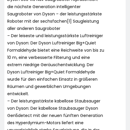
die nächste Generation intelligenter
Saugroboter von Dyson – der leistungsstärkste
Roboter mit der sechsfachen[1] Saugleistung
aller anderen Saugroboter
– Der leiseste und leistungsstärkste Luftreiniger
von Dyson: Der Dyson Luftreiniger Big+Quiet
Formaldehyde bietet eine Reichweite von bis zu
10 m, eine verbesserte Filterung und eine
extrem niedrige Geräuschentwicklung. Der
Dyson Luftreiniger Big+Quiet Formaldehyde
wurde für den einfachen Einsatz in größeren
Räumen und gewerblichen Umgebungen
entwickelt.
– Der leistungsstärkste kabellose Staubsauger
von Dyson: Der kabellose Staubsauger Dyson
Gen5detect mit der neuen fünften Generation
des Hyperdymium-Motors liefert eine
unvergleichlich starke Saugleistung, die in der