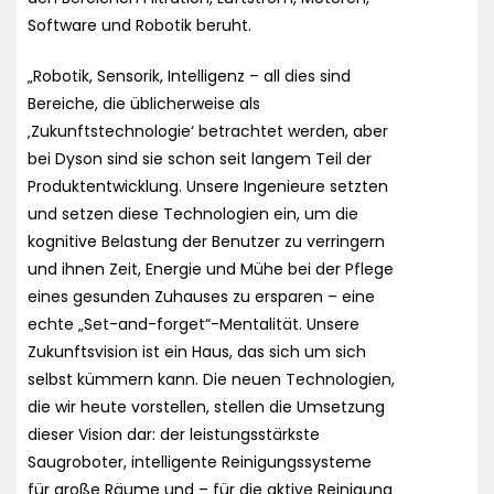
Software und Robotik beruht.
„Robotik, Sensorik, Intelligenz – all dies sind
Bereiche, die üblicherweise als
‚Zukunftstechnologie‘ betrachtet werden, aber
bei Dyson sind sie schon seit langem Teil der
Produktentwicklung. Unsere Ingenieure setzten
und setzen diese Technologien ein, um die
kognitive Belastung der Benutzer zu verringern
und ihnen Zeit, Energie und Mühe bei der Pflege
eines gesunden Zuhauses zu ersparen – eine
echte „Set-and-forget“-Mentalität. Unsere
Zukunftsvision ist ein Haus, das sich um sich
selbst kümmern kann. Die neuen Technologien,
die wir heute vorstellen, stellen die Umsetzung
dieser Vision dar: der leistungsstärkste
Saugroboter, intelligente Reinigungssysteme
für große Räume und – für die aktive Reinigung