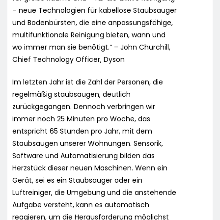
– neue Technologien für kabellose Staubsauger
und Bodenbürsten, die eine anpassungsfähige,
multifunktionale Reinigung bieten, wann und
wo immer man sie benötigt.“ – John Churchill,
Chief Technology Officer, Dyson
Im letzten Jahr ist die Zahl der Personen, die
regelmäßig staubsaugen, deutlich
zurückgegangen. Dennoch verbringen wir
immer noch 25 Minuten pro Woche, das
entspricht 65 Stunden pro Jahr, mit dem
Staubsaugen unserer Wohnungen. Sensorik,
Software und Automatisierung bilden das
Herzstück dieser neuen Maschinen. Wenn ein
Gerät, sei es ein Staubsauger oder ein
Luftreiniger, die Umgebung und die anstehende
Aufgabe versteht, kann es automatisch
reagieren, um die Herausforderung möglichst