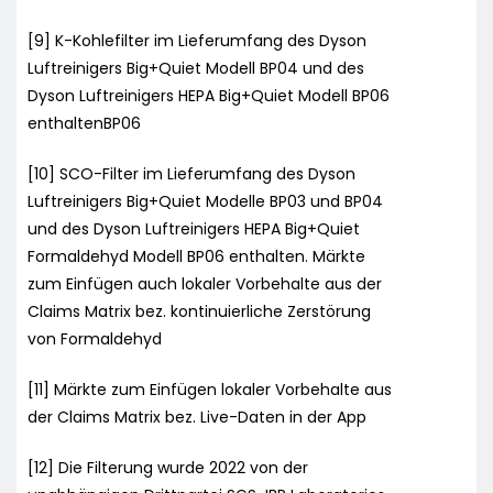
[9] K-Kohlefilter im Lieferumfang des Dyson
Luftreinigers Big+Quiet Modell BP04 und des
Dyson Luftreinigers HEPA Big+Quiet Modell BP06
enthaltenBP06
[10] SCO-Filter im Lieferumfang des Dyson
Luftreinigers Big+Quiet Modelle BP03 und BP04
und des Dyson Luftreinigers HEPA Big+Quiet
Formaldehyd Modell BP06 enthalten. Märkte
zum Einfügen auch lokaler Vorbehalte aus der
Claims Matrix bez. kontinuierliche Zerstörung
von Formaldehyd
[11] Märkte zum Einfügen lokaler Vorbehalte aus
der Claims Matrix bez. Live-Daten in der App
[12] Die Filterung wurde 2022 von der