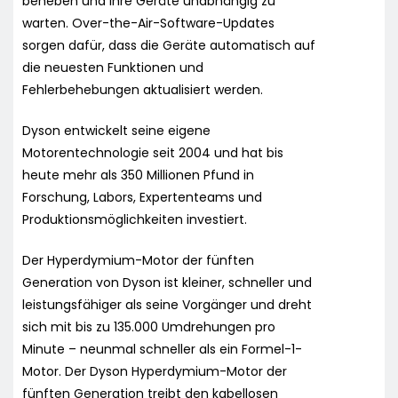
beheben und ihre Geräte unabhängig zu
warten. Over-the-Air-Software-Updates
sorgen dafür, dass die Geräte automatisch auf
die neuesten Funktionen und
Fehlerbehebungen aktualisiert werden.
Dyson entwickelt seine eigene
Motorentechnologie seit 2004 und hat bis
heute mehr als 350 Millionen Pfund in
Forschung, Labors, Expertenteams und
Produktionsmöglichkeiten investiert.
Der Hyperdymium-Motor der fünften
Generation von Dyson ist kleiner, schneller und
leistungsfähiger als seine Vorgänger und dreht
sich mit bis zu 135.000 Umdrehungen pro
Minute – neunmal schneller als ein Formel-1-
Motor. Der Dyson Hyperdymium-Motor der
fünften Generation treibt den kabellosen