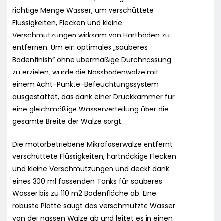
richtige Menge Wasser, um verschüttete
Flüssigkeiten, Flecken und kleine
Verschmutzungen wirksam von Hartböden zu
entfernen. Um ein optimales „sauberes
Bodenfinish“ ohne übermäßige Durchnässung
zu erzielen, wurde die Nassbodenwalze mit
einem Acht-Punkte-Befeuchtungssystem
ausgestattet, das dank einer Druckkammer für
eine gleichmäßige Wasserverteilung über die
gesamte Breite der Walze sorgt.
Die motorbetriebene Mikrofaserwalze entfernt
verschüttete Flüssigkeiten, hartnäckige Flecken
und kleine Verschmutzungen und deckt dank
eines 300 ml fassenden Tanks für sauberes
Wasser bis zu 110 m2 Bodenfläche ab. Eine
robuste Platte saugt das verschmutzte Wasser
von der nassen Walze ab und leitet es in einen