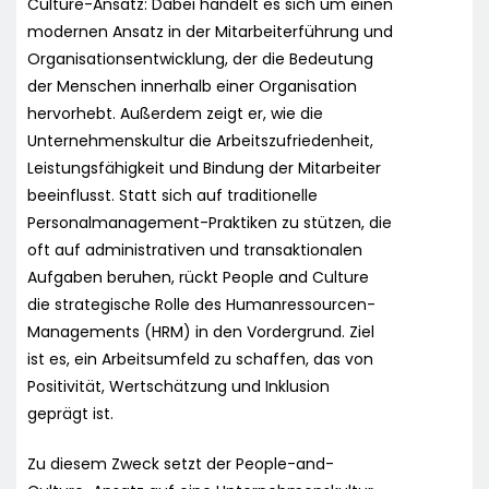
Culture-Ansatz: Dabei handelt es sich um einen
modernen Ansatz in der Mitarbeiterführung und
Organisationsentwicklung, der die Bedeutung
der Menschen innerhalb einer Organisation
hervorhebt. Außerdem zeigt er, wie die
Unternehmenskultur die Arbeitszufriedenheit,
Leistungsfähigkeit und Bindung der Mitarbeiter
beeinflusst. Statt sich auf traditionelle
Personalmanagement-Praktiken zu stützen, die
oft auf administrativen und transaktionalen
Aufgaben beruhen, rückt People and Culture
die strategische Rolle des Humanressourcen-
Managements (HRM) in den Vordergrund. Ziel
ist es, ein Arbeitsumfeld zu schaffen, das von
Positivität, Wertschätzung und Inklusion
geprägt ist.
Zu diesem Zweck setzt der People-and-