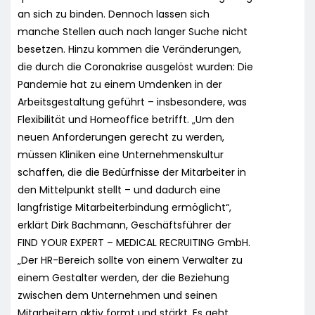
an sich zu binden. Dennoch lassen sich
manche Stellen auch nach langer Suche nicht
besetzen. Hinzu kommen die Veränderungen,
die durch die Coronakrise ausgelöst wurden: Die
Pandemie hat zu einem Umdenken in der
Arbeitsgestaltung geführt – insbesondere, was
Flexibilität und Homeoffice betrifft. „Um den
neuen Anforderungen gerecht zu werden,
müssen Kliniken eine Unternehmenskultur
schaffen, die die Bedürfnisse der Mitarbeiter in
den Mittelpunkt stellt – und dadurch eine
langfristige Mitarbeiterbindung ermöglicht“,
erklärt Dirk Bachmann, Geschäftsführer der
FIND YOUR EXPERT – MEDICAL RECRUITING GmbH.
„Der HR-Bereich sollte von einem Verwalter zu
einem Gestalter werden, der die Beziehung
zwischen dem Unternehmen und seinen
Mitarbeitern aktiv formt und stärkt. Es geht