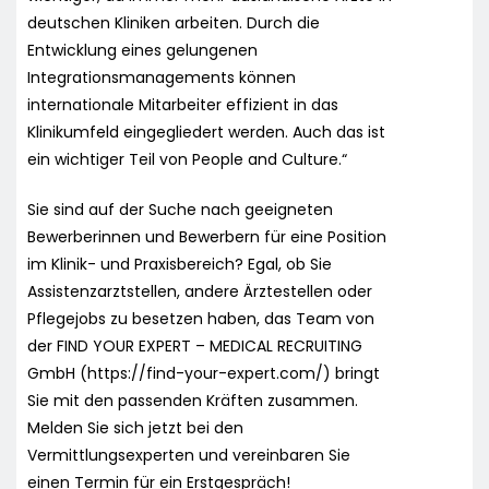
deutschen Kliniken arbeiten. Durch die
Entwicklung eines gelungenen
Integrationsmanagements können
internationale Mitarbeiter effizient in das
Klinikumfeld eingegliedert werden. Auch das ist
ein wichtiger Teil von People and Culture.“
Sie sind auf der Suche nach geeigneten
Bewerberinnen und Bewerbern für eine Position
im Klinik- und Praxisbereich? Egal, ob Sie
Assistenzarztstellen, andere Ärztestellen oder
Pflegejobs zu besetzen haben, das Team von
der FIND YOUR EXPERT – MEDICAL RECRUITING
GmbH (https://find-your-expert.com/) bringt
Sie mit den passenden Kräften zusammen.
Melden Sie sich jetzt bei den
Vermittlungsexperten und vereinbaren Sie
einen Termin für ein Erstgespräch!