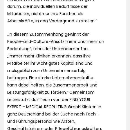
darum, die individuellen Bedürfnisse der
Mitarbeiter, nicht nur ihre Funktion als
Arbeitskräfte, in den Vordergrund zu stellen.“
„In diesem Zusammenhang gewinnt der
People-and-Culture-Ansatz mehr und mehr an
Bedeutung“, fährt der Unternehmer fort.
„Immer mehr Kliniken erkennen, dass ihre
Mitarbeiter ihr wichtigstes Kapital sind und
maßgeblich zum Unternehmenserfolg
beitragen. Eine starke Unternehmenskultur
kann dabei helfen, die Zusammenarbeit und
Leistungsfähigkeit zu fördern.“ Gemeinsam
unterstützt das Team von der FIND YOUR
EXPERT – MEDICAL RECRUITING GmbH Kliniken in
ganz Deutschland bei der Suche nach Fach-
und Führungspersonal wie Ärzten,
Geschäftsführern oder Pflegeführungskräften.