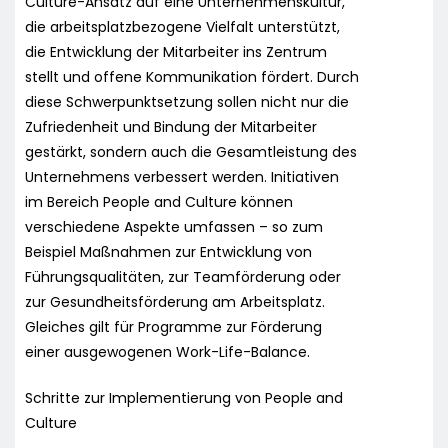
Culture-Ansatz auf eine Unternehmenskultur,
die arbeitsplatzbezogene Vielfalt unterstützt,
die Entwicklung der Mitarbeiter ins Zentrum
stellt und offene Kommunikation fördert. Durch
diese Schwerpunktsetzung sollen nicht nur die
Zufriedenheit und Bindung der Mitarbeiter
gestärkt, sondern auch die Gesamtleistung des
Unternehmens verbessert werden. Initiativen
im Bereich People and Culture können
verschiedene Aspekte umfassen – so zum
Beispiel Maßnahmen zur Entwicklung von
Führungsqualitäten, zur Teamförderung oder
zur Gesundheitsförderung am Arbeitsplatz.
Gleiches gilt für Programme zur Förderung
einer ausgewogenen Work-Life-Balance.
Schritte zur Implementierung von People and
Culture