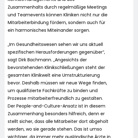
Zusammenhalts durch regelmäßige Meetings
und Teamevents können Kliniken nicht nur die
Mitarbeiterbindung fördern, sondern auch für
ein harmonisches Miteinander sorgen.
„Im Gesundheitswesen sehen wir uns aktuell
spezifischen Herausforderungen gegenüber“,
sagt Dirk Bachmann. „Angesichts der
bevorstehenden Klinikschließungen steht der
gesamten Klinikwelt eine Umstrukturierung
bevor. Deshalb müssen wir neue Wege finden,
um qualifizierte Fachkräfte zu binden und
Prozesse mitarbeiterfreundlich zu gestalten.
Der People-and-Culture-Ansatz ist in diesem
Zusammenhang besonders hilfreich, denn er
stellt sicher, dass alle Mitarbeiter dort abgeholt
werden, wo sie gerade stehen. Das ist umso
wichtiger, da immer mehr ausländische Ärzte in