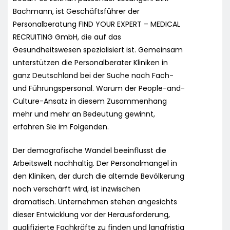
Bachmann, ist Geschäftsführer der
Personalberatung FIND YOUR EXPERT – MEDICAL
RECRUITING GmbH, die auf das
Gesundheitswesen spezialisiert ist. Gemeinsam
unterstützen die Personalberater Kliniken in
ganz Deutschland bei der Suche nach Fach-
und Führungspersonal. Warum der People-and-
Culture-Ansatz in diesem Zusammenhang
mehr und mehr an Bedeutung gewinnt,
erfahren Sie im Folgenden.
Der demografische Wandel beeinflusst die
Arbeitswelt nachhaltig. Der Personalmangel in
den Kliniken, der durch die alternde Bevölkerung
noch verschärft wird, ist inzwischen
dramatisch. Unternehmen stehen angesichts
dieser Entwicklung vor der Herausforderung,
qualifizierte Fachkräfte zu finden und langfristig