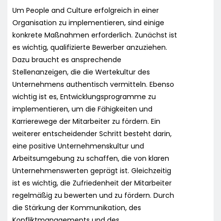
Um People and Culture erfolgreich in einer
Organisation zu implementieren, sind einige
konkrete Maßnahmen erforderlich. Zunächst ist
es wichtig, qualifizierte Bewerber anzuziehen.
Dazu braucht es ansprechende
Stellenanzeigen, die die Wertekultur des
Unternehmens authentisch vermitteln. Ebenso
wichtig ist es, Entwicklungsprogramme zu
implementieren, um die Fähigkeiten und
Karrierewege der Mitarbeiter zu fördern. Ein
weiterer entscheidender Schritt besteht darin,
eine positive Unternehmenskultur und
Arbeitsumgebung zu schaffen, die von klaren
Unternehmenswerten geprägt ist. Gleichzeitig
ist es wichtig, die Zufriedenheit der Mitarbeiter
regelmäßig zu bewerten und zu fördern. Durch
die Stärkung der Kommunikation, des
Konfliktmanagements und des