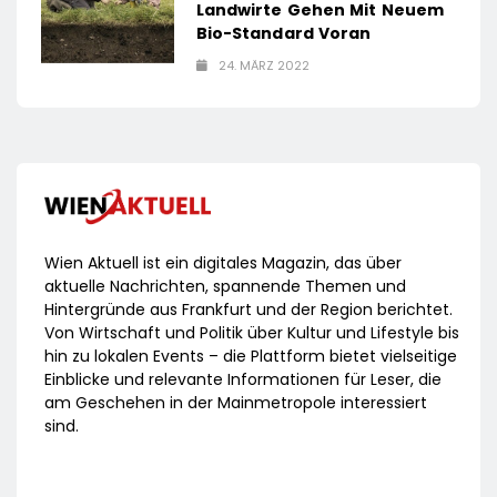
Landwirte Gehen Mit Neuem
Bio-Standard Voran
24. MÄRZ 2022
Wien Aktuell ist ein digitales Magazin, das über
aktuelle Nachrichten, spannende Themen und
Hintergründe aus Frankfurt und der Region berichtet.
Von Wirtschaft und Politik über Kultur und Lifestyle bis
hin zu lokalen Events – die Plattform bietet vielseitige
Einblicke und relevante Informationen für Leser, die
am Geschehen in der Mainmetropole interessiert
sind.