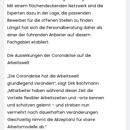
Mit einem flächendeckenden Netzwerk sind die
Experten dazu in der Lage, die passenden
Bewerber für die offenen Stellen zu finden.
Längst hat sich die Personalberatung daher als
einer der führenden Anbieter auf diesem
Fachgebiet etabliert.
Die Auswirkungen der Coronakrise auf die
Arbeitswelt
„Die Coronakrise hat die Arbeitswelt
grundlegend verändert“, sagt Dirk Bachmann.
„Mitarbeiter haben während dieser Zeit die
Vorteile flexibler Arbeitszeiten und -orte kennen
und schätzen gelernt – und streben nun
vermehrt nach dauerhaften Veränderungen.
Gleichzeitig nimmt die Akzeptanz für starre
Arbeitsmodelle ab.“