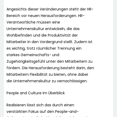
Angesichts dieser Veränderungen steht der HR-
Bereich vor neuen Herausforderungen. HR-
Verantwortliche müssen eine
Unternehmenskultur entwickeln, die das
Wohlbefinden und die Produktivität der
Mitarbeiter in den Vordergrund stellt. Zudem ist
es wichtig, trotz räumlicher Trennung ein
starkes Gemeinschafts- und
Zugehörigkeitsgefühl unter den Mitarbeitern zu
fördern. Die Herausforderung besteht darin, den
Mitarbeitern Flexibilität zu bieten, ohne dabei
die Unternehmenskultur zu vernachlässigen.
People and Culture im Überblick
Realisieren lässt sich das durch einen
verstärkten Fokus auf den People-and-