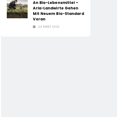
An Bio-Lebensmittel –
Arla-Landwirte Gehen
Mit Neuem Bio-Standard
Voran
24. MÄRZ 2022