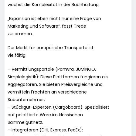
wächst die Komplexität in der Buchhaltung.
„Expansion ist eben nicht nur eine Frage von
Marketing und Software“, fasst Trede
zusammen.
Der Markt für europäische Transporte ist
vielfältig:
– Vermittlungsportale (Pamyra, JUMiNGO,
Simplelogistik): Diese Plattformen fungieren als
Aggregatoren. Sie bieten Preisvergleiche und
vermitteln Frachten an verschiedene
Subunternehmer.
– Stückgut-Experten (Cargoboard): Spezialisiert
auf palettierte Ware im klassischen
Sammelgutnetz.
– Integratoren (DHL Express, FedEx):