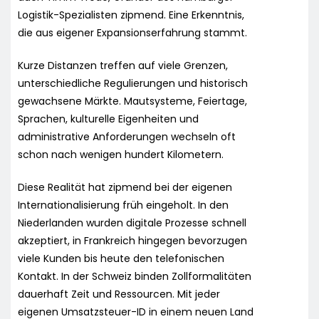
Logistik-Spezialisten zipmend. Eine Erkenntnis,
die aus eigener Expansionserfahrung stammt.
Kurze Distanzen treffen auf viele Grenzen,
unterschiedliche Regulierungen und historisch
gewachsene Märkte. Mautsysteme, Feiertage,
Sprachen, kulturelle Eigenheiten und
administrative Anforderungen wechseln oft
schon nach wenigen hundert Kilometern.
Diese Realität hat zipmend bei der eigenen
Internationalisierung früh eingeholt. In den
Niederlanden wurden digitale Prozesse schnell
akzeptiert, in Frankreich hingegen bevorzugen
viele Kunden bis heute den telefonischen
Kontakt. In der Schweiz binden Zollformalitäten
dauerhaft Zeit und Ressourcen. Mit jeder
eigenen Umsatzsteuer-ID in einem neuen Land