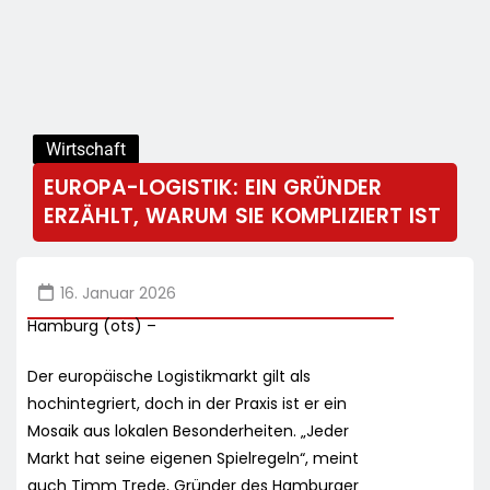
Wirtschaft
EUROPA-LOGISTIK: EIN GRÜNDER
ERZÄHLT, WARUM SIE KOMPLIZIERT IST
16. Januar 2026
Hamburg (ots) –
Der europäische Logistikmarkt gilt als
hochintegriert, doch in der Praxis ist er ein
Mosaik aus lokalen Besonderheiten. „Jeder
Markt hat seine eigenen Spielregeln“, meint
auch Timm Trede, Gründer des Hamburger