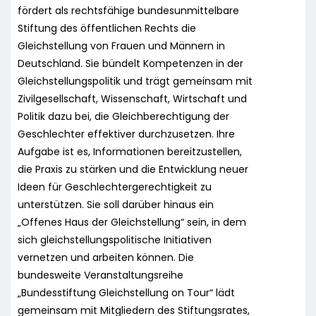
fördert als rechtsfähige bundesunmittelbare
Stiftung des öffentlichen Rechts die
Gleichstellung von Frauen und Männern in
Deutschland. Sie bündelt Kompetenzen in der
Gleichstellungspolitik und trägt gemeinsam mit
Zivilgesellschaft, Wissenschaft, Wirtschaft und
Politik dazu bei, die Gleichberechtigung der
Geschlechter effektiver durchzusetzen. Ihre
Aufgabe ist es, Informationen bereitzustellen,
die Praxis zu stärken und die Entwicklung neuer
Ideen für Geschlechtergerechtigkeit zu
unterstützen. Sie soll darüber hinaus ein
„Offenes Haus der Gleichstellung“ sein, in dem
sich gleichstellungspolitische Initiativen
vernetzen und arbeiten können. Die
bundesweite Veranstaltungsreihe
„Bundesstiftung Gleichstellung on Tour“ lädt
gemeinsam mit Mitgliedern des Stiftungsrates,