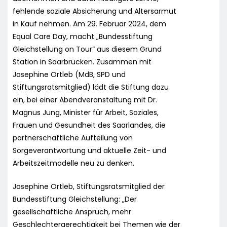
fehlende soziale Absicherung und Altersarmut
in Kauf nehmen. Am 29. Februar 2024, dem
Equal Care Day, macht „Bundesstiftung
Gleichstellung on Tour“ aus diesem Grund
Station in Saarbrücken. Zusammen mit
Josephine Ortleb (MdB, SPD und
Stiftungsratsmitglied) lädt die Stiftung dazu
ein, bei einer Abendveranstaltung mit Dr.
Magnus Jung, Minister für Arbeit, Soziales,
Frauen und Gesundheit des Saarlandes, die
partnerschaftliche Aufteilung von
Sorgeverantwortung und aktuelle Zeit- und
Arbeitszeitmodelle neu zu denken.
Josephine Ortleb, Stiftungsratsmitglied der
Bundesstiftung Gleichstellung: „Der
gesellschaftliche Anspruch, mehr
Geschlechtergerechtigkeit bei Themen wie der