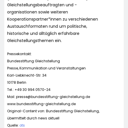
Gleichstellungsbeauftragten und -
organisationen sowie weiteren
Kooperationspartner*innen zu verschiedenen
Austauschformaten rund um politische,
historische und alltäglich erfahrbare
Gleichstellungsthemen ein.
Pressekontakt:
Bundesstiftung Gleichstellung
Presse, Kommunikation und Veranstaltungen
Karl-Liebknecht-Str. 34
10178 Berlin
Tel.: +49 30 994 0570-24
Mail:
presse@bundesstiftung-gleichstellung.de
www.bundesstiftung-gleichstellung.de
Original-Content von: Bundesstiftung Gleichstellung,
übermittelt durch news aktuell
Quelle:
ots