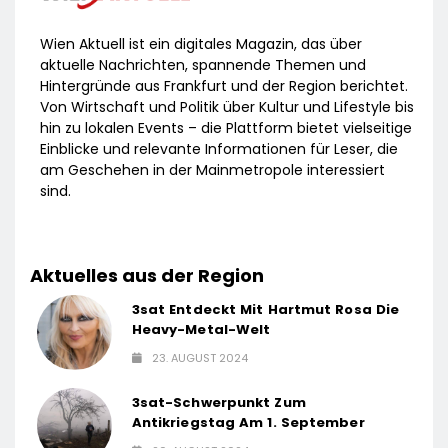
Wien Aktuell ist ein digitales Magazin, das über
aktuelle Nachrichten, spannende Themen und
Hintergründe aus Frankfurt und der Region berichtet.
Von Wirtschaft und Politik über Kultur und Lifestyle bis
hin zu lokalen Events – die Plattform bietet vielseitige
Einblicke und relevante Informationen für Leser, die
am Geschehen in der Mainmetropole interessiert
sind.
Aktuelles aus der Region
3sat Entdeckt Mit Hartmut Rosa Die
Heavy-Metal-Welt
23. AUGUST 2024
3sat-Schwerpunkt Zum
Antikriegstag Am 1. September