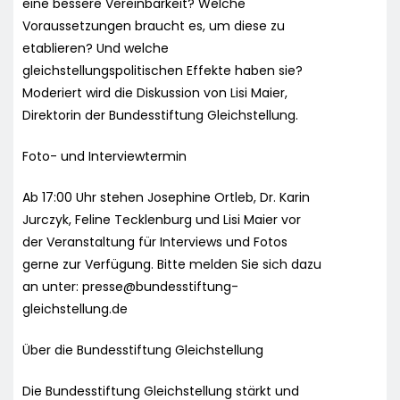
eine bessere Vereinbarkeit? Welche
Voraussetzungen braucht es, um diese zu
etablieren? Und welche
gleichstellungspolitischen Effekte haben sie?
Moderiert wird die Diskussion von Lisi Maier,
Direktorin der Bundesstiftung Gleichstellung.
Foto- und Interviewtermin
Ab 17:00 Uhr stehen Josephine Ortleb, Dr. Karin
Jurczyk, Feline Tecklenburg und Lisi Maier vor
der Veranstaltung für Interviews und Fotos
gerne zur Verfügung. Bitte melden Sie sich dazu
an unter:
presse@bundesstiftung-
gleichstellung.de
Über die Bundesstiftung Gleichstellung
Die Bundesstiftung Gleichstellung stärkt und