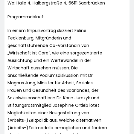
Wo: Halle 4, Halbergstraße 4, 66111 Saarbrücken
Programmablauf:
In einem Impulsvortrag skizziert Feline
Tecklenburg, Mitgründerin und
geschäftsführende Co-Vorständin von
„Wirtschaft ist Care“, wie eine sorgezentrierte
Ausrichtung und ein Wertewandel in der
Wirtschaft aussehen müssen. Die
anschließende Podiumsdiskussion mit Dr.
Magnus Jung, Minister für Arbeit, Soziales,
Frauen und Gesundheit des Saarlandes, der
Sozialwissenschaftlerin Dr. Karin Jurczyk und
Stiftungsratsmitglied Josephine Ortleb lotet
Möglichkeiten einer Neugestaltung von
(Arbeits-)Zeitpolitik aus. Welche alternativen
(Arbeits-)Zeitmodelle ermöglichen und fördern