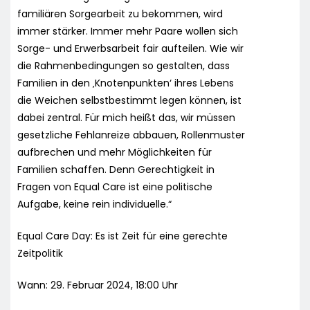
familiären Sorgearbeit zu bekommen, wird
immer stärker. Immer mehr Paare wollen sich
Sorge- und Erwerbsarbeit fair aufteilen. Wie wir
die Rahmenbedingungen so gestalten, dass
Familien in den ‚Knotenpunkten‘ ihres Lebens
die Weichen selbstbestimmt legen können, ist
dabei zentral. Für mich heißt das, wir müssen
gesetzliche Fehlanreize abbauen, Rollenmuster
aufbrechen und mehr Möglichkeiten für
Familien schaffen. Denn Gerechtigkeit in
Fragen von Equal Care ist eine politische
Aufgabe, keine rein individuelle.“
Equal Care Day: Es ist Zeit für eine gerechte
Zeitpolitik
Wann: 29. Februar 2024, 18:00 Uhr