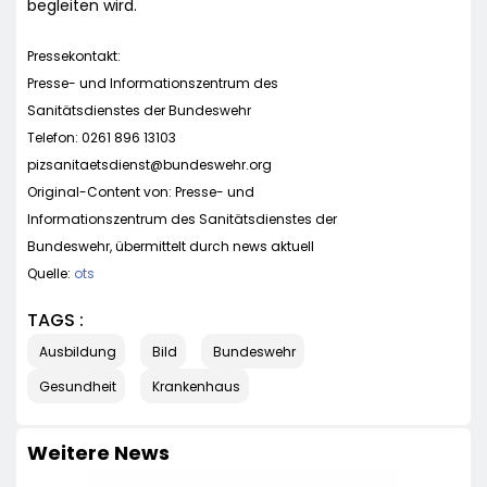
begleiten wird.
Pressekontakt:
Presse- und Informationszentrum des
Sanitätsdienstes der Bundeswehr
Telefon: 0261 896 13103
pizsanitaetsdienst@bundeswehr.org
Original-Content von: Presse- und
Informationszentrum des Sanitätsdienstes der
Bundeswehr, übermittelt durch news aktuell
Quelle:
ots
TAGS :
Ausbildung
Bild
Bundeswehr
Gesundheit
Krankenhaus
Weitere News