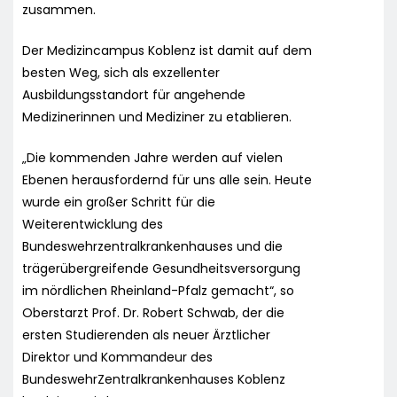
zusammen.
Der Medizincampus Koblenz ist damit auf dem
besten Weg, sich als exzellenter
Ausbildungsstandort für angehende
Medizinerinnen und Mediziner zu etablieren.
„Die kommenden Jahre werden auf vielen
Ebenen herausfordernd für uns alle sein. Heute
wurde ein großer Schritt für die
Weiterentwicklung des
Bundeswehrzentralkrankenhauses und die
trägerübergreifende Gesundheitsversorgung
im nördlichen Rheinland-Pfalz gemacht“, so
Oberstarzt Prof. Dr. Robert Schwab, der die
ersten Studierenden als neuer Ärztlicher
Direktor und Kommandeur des
BundeswehrZentralkrankenhauses Koblenz