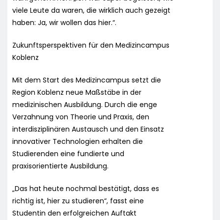
viele Leute da waren, die wirklich auch gezeigt
haben: Ja, wir wollen das hier.“.
Zukunftsperspektiven für den Medizincampus
Koblenz
Mit dem Start des Medizincampus setzt die
Region Koblenz neue Maßstäbe in der
medizinischen Ausbildung. Durch die enge
Verzahnung von Theorie und Praxis, den
interdisziplinären Austausch und den Einsatz
innovativer Technologien erhalten die
Studierenden eine fundierte und
praxisorientierte Ausbildung.
„Das hat heute nochmal bestätigt, dass es
richtig ist, hier zu studieren“, fasst eine
Studentin den erfolgreichen Auftakt