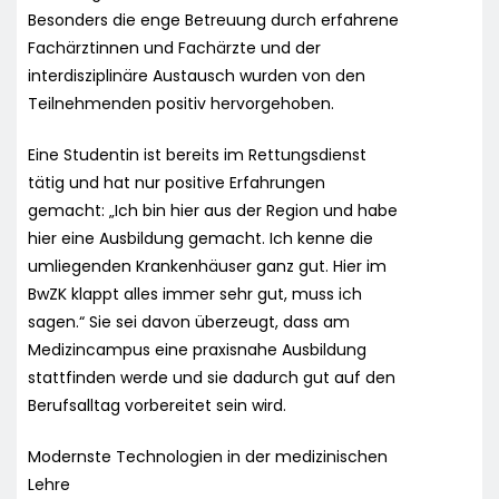
Besonders die enge Betreuung durch erfahrene
Fachärztinnen und Fachärzte und der
interdisziplinäre Austausch wurden von den
Teilnehmenden positiv hervorgehoben.
Eine Studentin ist bereits im Rettungsdienst
tätig und hat nur positive Erfahrungen
gemacht: „Ich bin hier aus der Region und habe
hier eine Ausbildung gemacht. Ich kenne die
umliegenden Krankenhäuser ganz gut. Hier im
BwZK klappt alles immer sehr gut, muss ich
sagen.“ Sie sei davon überzeugt, dass am
Medizincampus eine praxisnahe Ausbildung
stattfinden werde und sie dadurch gut auf den
Berufsalltag vorbereitet sein wird.
Modernste Technologien in der medizinischen
Lehre