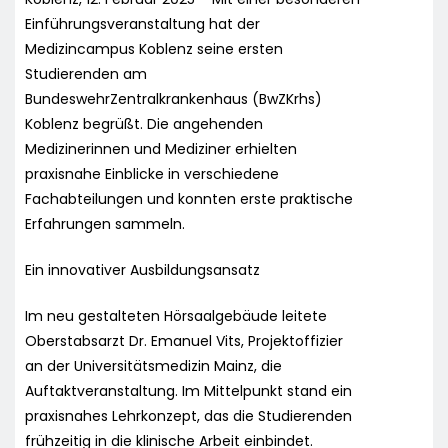
Einführungsveranstaltung hat der
Medizincampus Koblenz seine ersten
Studierenden am
BundeswehrZentralkrankenhaus (BwZKrhs)
Koblenz begrüßt. Die angehenden
Medizinerinnen und Mediziner erhielten
praxisnahe Einblicke in verschiedene
Fachabteilungen und konnten erste praktische
Erfahrungen sammeln.
Ein innovativer Ausbildungsansatz
Im neu gestalteten Hörsaalgebäude leitete
Oberstabsarzt Dr. Emanuel Vits, Projektoffizier
an der Universitätsmedizin Mainz, die
Auftaktveranstaltung. Im Mittelpunkt stand ein
praxisnahes Lehrkonzept, das die Studierenden
frühzeitig in die klinische Arbeit einbindet.