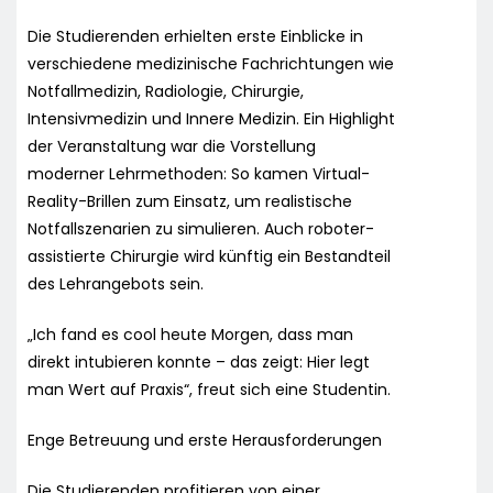
Die Studierenden erhielten erste Einblicke in
verschiedene medizinische Fachrichtungen wie
Notfallmedizin, Radiologie, Chirurgie,
Intensivmedizin und Innere Medizin. Ein Highlight
der Veranstaltung war die Vorstellung
moderner Lehrmethoden: So kamen Virtual-
Reality-Brillen zum Einsatz, um realistische
Notfallszenarien zu simulieren. Auch roboter-
assistierte Chirurgie wird künftig ein Bestandteil
des Lehrangebots sein.
„Ich fand es cool heute Morgen, dass man
direkt intubieren konnte – das zeigt: Hier legt
man Wert auf Praxis“, freut sich eine Studentin.
Enge Betreuung und erste Herausforderungen
Die Studierenden profitieren von einer