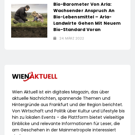
Bio-Barometer Von Arla:
Wachsender Anspruch An
Bio-Lebensmittel – Arla-
Landwirte Gehen Mit Neuem
Bio-Standard Voran
24. MÄRZ 2022
Wien Aktuell ist ein digitales Magazin, das über
aktuelle Nachrichten, spannende Themen und
Hintergründe aus Frankfurt und der Region berichtet.
Von Wirtschaft und Politik über Kultur und Lifestyle bis
hin zu lokalen Events – die Plattform bietet vielseitige
Einblicke und relevante Informationen für Leser, die
am Geschehen in der Mainmetropole interessiert