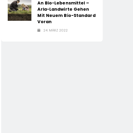
An Bio-Lebensmittel –
Arla-Landwirte Gehen
Mit Neuem Bio-Standard
Voran
24. MÄRZ 2022