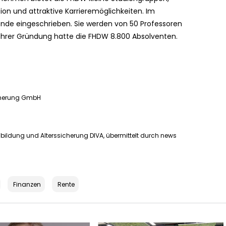
ion und attraktive Karrieremöglichkeiten. Im
nde eingeschrieben. Sie werden von 50 Professoren
 ihrer Gründung hatte die FHDW 8.800 Absolventen.
icherung GmbH
sbildung und Alterssicherung DIVA, übermittelt durch news
Finanzen
Rente