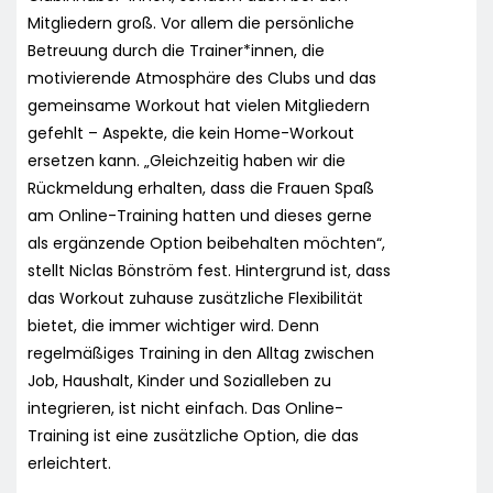
Mitgliedern groß. Vor allem die persönliche
Betreuung durch die Trainer*innen, die
motivierende Atmosphäre des Clubs und das
gemeinsame Workout hat vielen Mitgliedern
gefehlt – Aspekte, die kein Home-Workout
ersetzen kann. „Gleichzeitig haben wir die
Rückmeldung erhalten, dass die Frauen Spaß
am Online-Training hatten und dieses gerne
als ergänzende Option beibehalten möchten“,
stellt Niclas Bönström fest. Hintergrund ist, dass
das Workout zuhause zusätzliche Flexibilität
bietet, die immer wichtiger wird. Denn
regelmäßiges Training in den Alltag zwischen
Job, Haushalt, Kinder und Sozialleben zu
integrieren, ist nicht einfach. Das Online-
Training ist eine zusätzliche Option, die das
erleichtert.