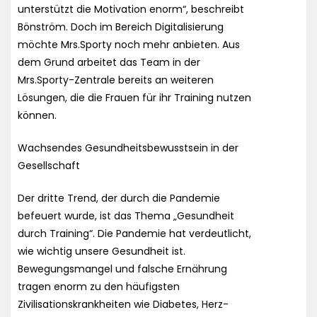
unterstützt die Motivation enorm“, beschreibt
Bönström. Doch im Bereich Digitalisierung
möchte Mrs.Sporty noch mehr anbieten. Aus
dem Grund arbeitet das Team in der
Mrs.Sporty-Zentrale bereits an weiteren
Lösungen, die die Frauen für ihr Training nutzen
können.
Wachsendes Gesundheitsbewusstsein in der
Gesellschaft
Der dritte Trend, der durch die Pandemie
befeuert wurde, ist das Thema „Gesundheit
durch Training“. Die Pandemie hat verdeutlicht,
wie wichtig unsere Gesundheit ist.
Bewegungsmangel und falsche Ernährung
tragen enorm zu den häufigsten
Zivilisationskrankheiten wie Diabetes, Herz-