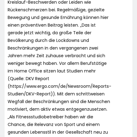
Kreislauf-Beschwerden oder Leiden wie
Rückenschmerzen bei. Regelmäßige, gezielte
Bewegung und gesunde Ernährung können hier
einen präventiven Beitrag leisten. „Das ist
gerade jetzt wichtig, da große Teile der
Bevölkerung durch die Lockdowns und
Beschränkungen in den vergangenen zwei
Jahren mehr Zeit zuhause verbracht und sich
weniger bewegt haben. Vor allem Berufstätige
im Home Office sitzen laut Studien mehr
(Quelle: DKV Report
(https://www.ergo.com/de/Newsroom/Reports-
Studien/DKV-Report)). Mit dem schrittweisen
Wegfall der Beschränkungen sind die Menschen
motiviert, dem aktiv etwas entgegenzusetzen.
„Als Fitnessstudiobetreiber haben wir die
Chance, die Relevanz von Sport und einem
gesunden Lebensstil in der Gesellschaft neu zu