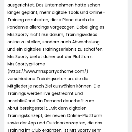
ausgerichtet. Das Unternehmen hatte schon
länger geplant, mehr digitale Tools und Online-
Training anzubieten, diese Pläne durch die
Pandemie allerdings vorgezogen. Dabei ging es
Mrs.Sporty nicht nur darum, Trainingsvideos
online zu stellen, sondern auch Abwechslung
und ein digitales Trainingserlebnis zu schaffen.
Mrs.Sporty bietet daher auf der Plattform
Mrs.Sporty@Home
(https://www.mrssportyathome.com/)
verschiedene Trainingsarten an, die die
Mitglieder je nach Ziel auswählen können. Die
Trainings werden live gestreamt und
anschließend On Demand dauerhaft zum
Abruf bereitgestellt. „Mit dem digitalen
Trainingskonzept, der neuen Online-Plattform
sowie der App und Outdoorkonzepten, die das
Training im Club ergänzen, ist Mrs.Sporty sehr