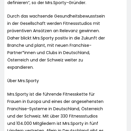
definieren“, so der Mrs.Sporty-Gründer.
Durch das wachsende Gesundheitsbewusstsein
in der Gesellschaft werden Fitnessstudios mit
präventiven Ansätzen an Relevanz gewinnen.
Daher blickt Mrs.Sporty positiv in die Zukunft der
Branche und plant, mit neuen Franchise-
Partner*innen und Clubs in Deutschland,
Österreich und der Schweiz weiter zu
expandieren.
Über Mrs.Sporty
Mrs.Sporty ist die führende Fitnesskette für
Frauen in Europa und eines der angesehensten
Franchise-Systeme in Deutschland, Österreich
und der Schweiz. Mit über 330 Fitnessstudios
und 104.000 Mitgliedern ist Mrs.Sporty in fünf
Ländern vertreten. Allein in Deutschland gibt es