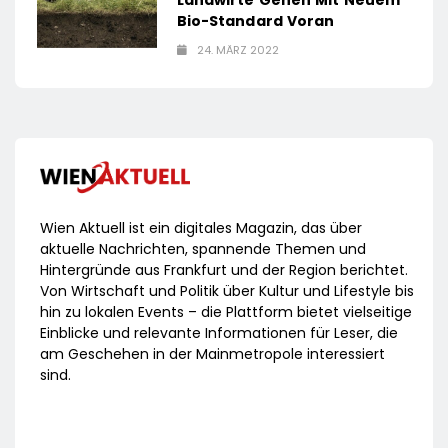
Landwirte Gehen Mit Neuem
Bio-Standard Voran
24. MÄRZ 2022
Wien Aktuell ist ein digitales Magazin, das über
aktuelle Nachrichten, spannende Themen und
Hintergründe aus Frankfurt und der Region berichtet.
Von Wirtschaft und Politik über Kultur und Lifestyle bis
hin zu lokalen Events – die Plattform bietet vielseitige
Einblicke und relevante Informationen für Leser, die
am Geschehen in der Mainmetropole interessiert
sind.