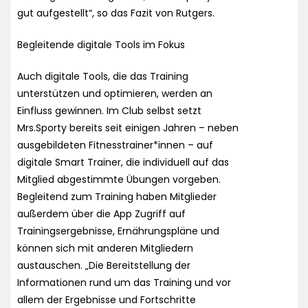
gut aufgestellt“, so das Fazit von Rutgers.
Begleitende digitale Tools im Fokus
Auch digitale Tools, die das Training
unterstützen und optimieren, werden an
Einfluss gewinnen. Im Club selbst setzt
Mrs.Sporty bereits seit einigen Jahren – neben
ausgebildeten Fitnesstrainer*innen – auf
digitale Smart Trainer, die individuell auf das
Mitglied abgestimmte Übungen vorgeben.
Begleitend zum Training haben Mitglieder
außerdem über die App Zugriff auf
Trainingsergebnisse, Ernährungspläne und
können sich mit anderen Mitgliedern
austauschen. „Die Bereitstellung der
Informationen rund um das Training und vor
allem der Ergebnisse und Fortschritte