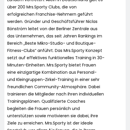
über 200 Mrs.Sporty Clubs, die von
erfolgreichen Franchise-Nehmern geführt
werden. Gründer und Geschäftsführer Niclas
Bönström leitet von der Berliner Zentrale aus
das Unternehmen, das seit Jahren Rankings im
Bereich „Beste Mikro-Studio- und Boutique-
Fitness-Clubs“ anführt. Das Mrs.Sporty Konzept
setzt auf effektives funktionelles Training in 30-
Minuten-Einheiten. Mrs.Sporty bietet Frauen
eine einzigartige Kombination aus Personal-
und Kleingruppen-Zirkel-Training in einer sehr
freundlichen Community-Atmosphäre. Dabei
trainieren die Mitglieder nach ihren individuellen
Trainingsplänen. Qualifizierte Coaches
begleiten die Frauen persönlich und
unterstützen sowie motivieren sie dabei, ihre
Ziele zu erreichen. Mrs.Sporty ist der ideale