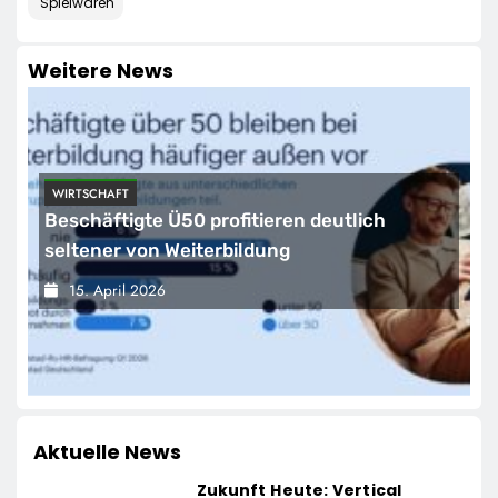
Spielwaren
Weitere News
WIRTSCHAFT
Beschäftigte Ü50 profitieren deutlich
seltener von Weiterbildung
15. April 2026
Aktuelle News
Zukunft Heute: Vertical