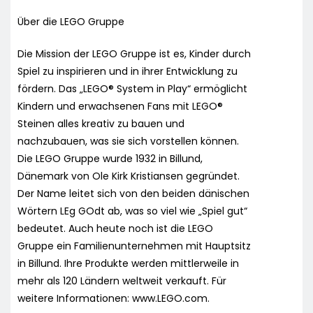
Über die LEGO Gruppe
Die Mission der LEGO Gruppe ist es, Kinder durch
Spiel zu inspirieren und in ihrer Entwicklung zu
fördern. Das „LEGO® System in Play“ ermöglicht
Kindern und erwachsenen Fans mit LEGO®
Steinen alles kreativ zu bauen und
nachzubauen, was sie sich vorstellen können.
Die LEGO Gruppe wurde 1932 in Billund,
Dänemark von Ole Kirk Kristiansen gegründet.
Der Name leitet sich von den beiden dänischen
Wörtern LEg GOdt ab, was so viel wie „Spiel gut“
bedeutet. Auch heute noch ist die LEGO
Gruppe ein Familienunternehmen mit Hauptsitz
in Billund. Ihre Produkte werden mittlerweile in
mehr als 120 Ländern weltweit verkauft. Für
weitere Informationen: www.LEGO.com.