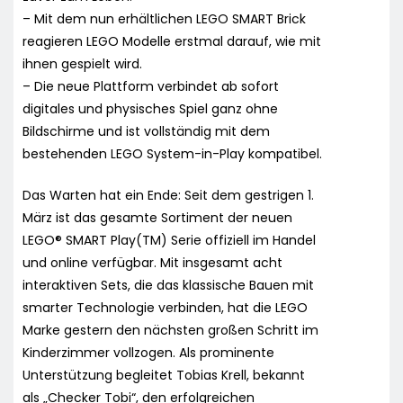
– Mit dem nun erhältlichen LEGO SMART Brick
reagieren LEGO Modelle erstmal darauf, wie mit
ihnen gespielt wird.
– Die neue Plattform verbindet ab sofort
digitales und physisches Spiel ganz ohne
Bildschirme und ist vollständig mit dem
bestehenden LEGO System-in-Play kompatibel.
Das Warten hat ein Ende: Seit dem gestrigen 1.
März ist das gesamte Sortiment der neuen
LEGO® SMART Play(TM) Serie offiziell im Handel
und online verfügbar. Mit insgesamt acht
interaktiven Sets, die das klassische Bauen mit
smarter Technologie verbinden, hat die LEGO
Marke gestern den nächsten großen Schritt im
Kinderzimmer vollzogen. Als prominente
Unterstützung begleitet Tobias Krell, bekannt
als „Checker Tobi“, den erfolgreichen