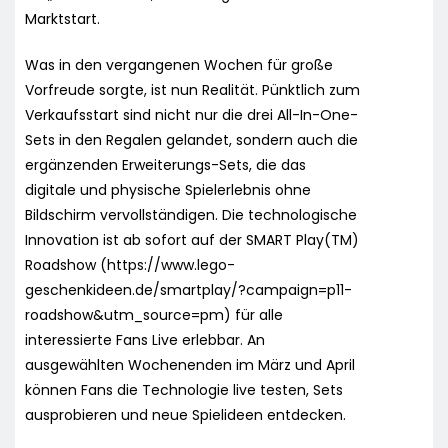
Marktstart.
Was in den vergangenen Wochen für große
Vorfreude sorgte, ist nun Realität. Pünktlich zum
Verkaufsstart sind nicht nur die drei All-In-One-
Sets in den Regalen gelandet, sondern auch die
ergänzenden Erweiterungs-Sets, die das
digitale und physische Spielerlebnis ohne
Bildschirm vervollständigen. Die technologische
Innovation ist ab sofort auf der SMART Play(TM)
Roadshow (https://www.lego-
geschenkideen.de/smartplay/?campaign=p11-
roadshow&utm_source=pm) für alle
interessierte Fans Live erlebbar. An
ausgewählten Wochenenden im März und April
können Fans die Technologie live testen, Sets
ausprobieren und neue Spielideen entdecken.