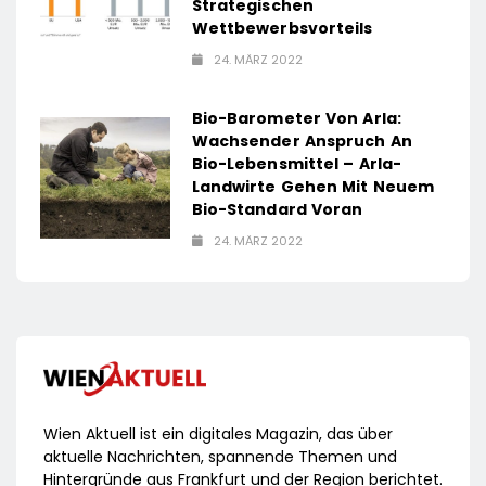
Strategischen
Wettbewerbsvorteils
24. MÄRZ 2022
Bio-Barometer Von Arla:
Wachsender Anspruch An
Bio-Lebensmittel – Arla-
Landwirte Gehen Mit Neuem
Bio-Standard Voran
24. MÄRZ 2022
Wien Aktuell ist ein digitales Magazin, das über
aktuelle Nachrichten, spannende Themen und
Hintergründe aus Frankfurt und der Region berichtet.