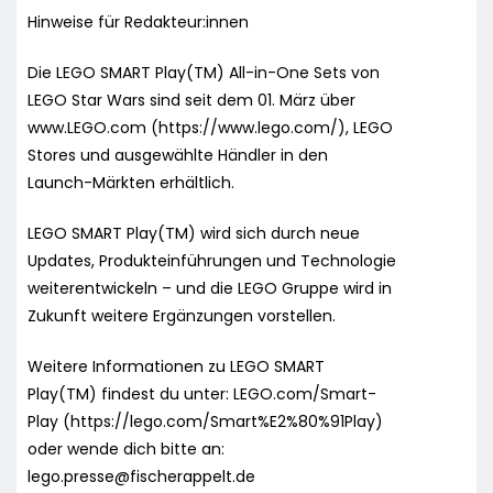
Hinweise für Redakteur:innen
Die LEGO SMART Play(TM) All-in-One Sets von
LEGO Star Wars sind seit dem 01. März über
www.LEGO.com (https://www.lego.com/), LEGO
Stores und ausgewählte Händler in den
Launch-Märkten erhältlich.
LEGO SMART Play(TM) wird sich durch neue
Updates, Produkteinführungen und Technologie
weiterentwickeln – und die LEGO Gruppe wird in
Zukunft weitere Ergänzungen vorstellen.
Weitere Informationen zu LEGO SMART
Play(TM) findest du unter: LEGO.com/Smart-
Play (https://lego.com/Smart%E2%80%91Play)
oder wende dich bitte an:
lego.presse@fischerappelt.de