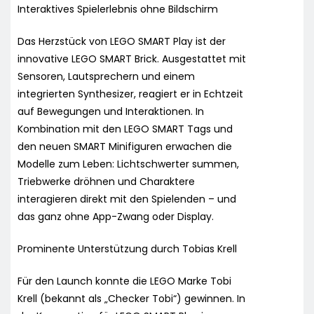
Interaktives Spielerlebnis ohne Bildschirm
Das Herzstück von LEGO SMART Play ist der
innovative LEGO SMART Brick. Ausgestattet mit
Sensoren, Lautsprechern und einem
integrierten Synthesizer, reagiert er in Echtzeit
auf Bewegungen und Interaktionen. In
Kombination mit den LEGO SMART Tags und
den neuen SMART Minifiguren erwachen die
Modelle zum Leben: Lichtschwerter summen,
Triebwerke dröhnen und Charaktere
interagieren direkt mit den Spielenden – und
das ganz ohne App-Zwang oder Display.
Prominente Unterstützung durch Tobias Krell
Für den Launch konnte die LEGO Marke Tobi
Krell (bekannt als „Checker Tobi“) gewinnen. In