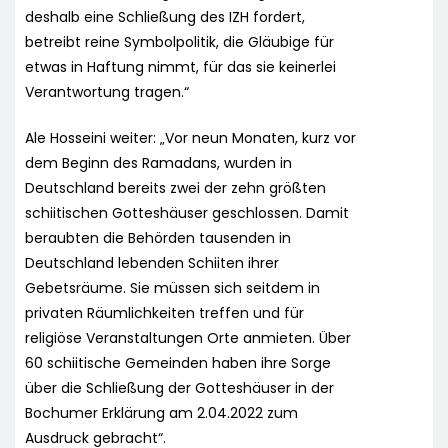
deshalb eine Schließung des IZH fordert,
betreibt reine Symbolpolitik, die Gläubige für
etwas in Haftung nimmt, für das sie keinerlei
Verantwortung tragen.“
Ale Hosseini weiter: „Vor neun Monaten, kurz vor
dem Beginn des Ramadans, wurden in
Deutschland bereits zwei der zehn größten
schiitischen Gotteshäuser geschlossen. Damit
beraubten die Behörden tausenden in
Deutschland lebenden Schiiten ihrer
Gebetsräume. Sie müssen sich seitdem in
privaten Räumlichkeiten treffen und für
religiöse Veranstaltungen Orte anmieten. Über
60 schiitische Gemeinden haben ihre Sorge
über die Schließung der Gotteshäuser in der
Bochumer Erklärung am 2.04.2022 zum
Ausdruck gebracht“.