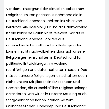
Vor dem Hintergrund der aktuellen politischen
Ereignisse im Iran gerieten zunehmend die in
Deutschland lebenden Schiiten ins Visier von
Politikern. Ale Hosseini: „Für uns als Dachverband
ist die iranische Politik nicht relevant. Wir als in
Deutschland lebende Schiiten aus
unterschiedlichen ethnischen Hintergründen
können nicht nachvollziehen, dass sich unsere
Religionsgemeinschaften in Deutschland für
politische Entwicklungen im Ausland
rechtfertigen und dafür herhalten müssen. Das
müssen andere Religionsgemeinschaften auch
nicht. Unsere Mitglieder sind Moscheen und
Gemeinden, die ausschließlich religiöse Belange
adressieren. Wie wir es in unserer Satzung auch
festgeschrieben haben, stehen wir zum
Grundgesetz der Bundesrepublik Deutschland.“