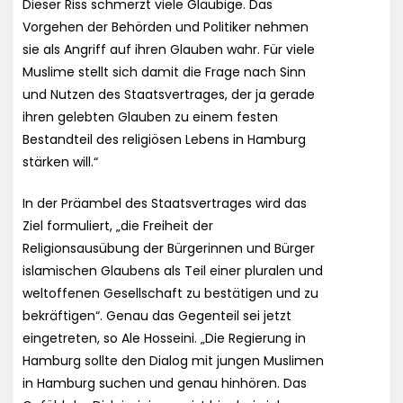
Dieser Riss schmerzt viele Gläubige. Das
Vorgehen der Behörden und Politiker nehmen
sie als Angriff auf ihren Glauben wahr. Für viele
Muslime stellt sich damit die Frage nach Sinn
und Nutzen des Staatsvertrages, der ja gerade
ihren gelebten Glauben zu einem festen
Bestandteil des religiösen Lebens in Hamburg
stärken will.“
In der Präambel des Staatsvertrages wird das
Ziel formuliert, „die Freiheit der
Religionsausübung der Bürgerinnen und Bürger
islamischen Glaubens als Teil einer pluralen und
weltoffenen Gesellschaft zu bestätigen und zu
bekräftigen“. Genau das Gegenteil sei jetzt
eingetreten, so Ale Hosseini. „Die Regierung in
Hamburg sollte den Dialog mit jungen Muslimen
in Hamburg suchen und genau hinhören. Das