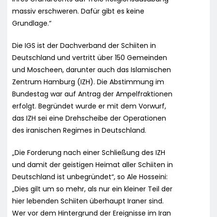
massiv erschweren. Dafür gibt es keine
Grundlage.“
Die IGS ist der Dachverband der Schiiten in
Deutschland und vertritt über 150 Gemeinden
und Moscheen, darunter auch das Islamischen
Zentrum Hamburg (IZH). Die Abstimmung im
Bundestag war auf Antrag der Ampelfraktionen
erfolgt. Begründet wurde er mit dem Vorwurf,
das IZH sei eine Drehscheibe der Operationen
des iranischen Regimes in Deutschland.
„Die Forderung nach einer Schließung des IZH
und damit der geistigen Heimat aller Schiiten in
Deutschland ist unbegründet“, so Ale Hosseini:
„Dies gilt um so mehr, als nur ein kleiner Teil der
hier lebenden Schiiten überhaupt Iraner sind.
Wer vor dem Hintergrund der Ereignisse im Iran