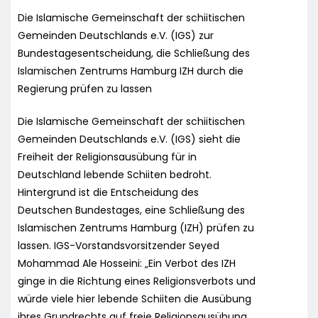
Die Islamische Gemeinschaft der schiitischen
Gemeinden Deutschlands e.V. (IGS) zur
Bundestagesentscheidung, die Schließung des
Islamischen Zentrums Hamburg IZH durch die
Regierung prüfen zu lassen
Die Islamische Gemeinschaft der schiitischen
Gemeinden Deutschlands e.V. (IGS) sieht die
Freiheit der Religionsausübung für in
Deutschland lebende Schiiten bedroht.
Hintergrund ist die Entscheidung des
Deutschen Bundestages, eine Schließung des
Islamischen Zentrums Hamburg (IZH) prüfen zu
lassen. IGS-Vorstandsvorsitzender Seyed
Mohammad Ale Hosseini: „Ein Verbot des IZH
ginge in die Richtung eines Religionsverbots und
würde viele hier lebende Schiiten die Ausübung
ihres Grundrechts auf freie Religionsausübung