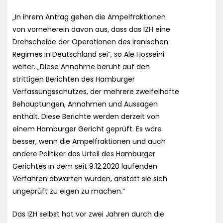
„In ihrem Antrag gehen die Ampelfraktionen
von vorneherein davon aus, dass das IZH eine
Drehscheibe der Operationen des iranischen
Regimes in Deutschland sei“, so Ale Hosseini
weiter. „Diese Annahme beruht auf den
strittigen Berichten des Hamburger
Verfassungsschutzes, der mehrere zweifelhafte
Behauptungen, Annahmen und Aussagen
enthält. Diese Berichte werden derzeit von
einem Hamburger Gericht geprüft. Es wäre
besser, wenn die Ampelfraktionen und auch
andere Politiker das Urteil des Hamburger
Gerichtes in dem seit 9.12.2020 laufenden
Verfahren abwarten würden, anstatt sie sich
ungeprüft zu eigen zu machen.“
Das IZH selbst hat vor zwei Jahren durch die