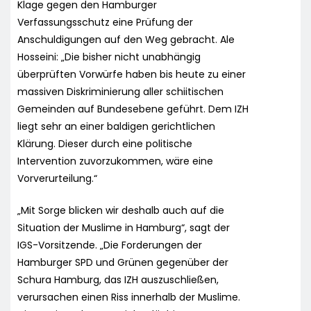
Klage gegen den Hamburger
Verfassungsschutz eine Prüfung der
Anschuldigungen auf den Weg gebracht. Ale
Hosseini: „Die bisher nicht unabhängig
überprüften Vorwürfe haben bis heute zu einer
massiven Diskriminierung aller schiitischen
Gemeinden auf Bundesebene geführt. Dem IZH
liegt sehr an einer baldigen gerichtlichen
Klärung. Dieser durch eine politische
Intervention zuvorzukommen, wäre eine
Vorverurteilung.“
„Mit Sorge blicken wir deshalb auch auf die
Situation der Muslime in Hamburg“, sagt der
IGS-Vorsitzende. „Die Forderungen der
Hamburger SPD und Grünen gegenüber der
Schura Hamburg, das IZH auszuschließen,
verursachen einen Riss innerhalb der Muslime.