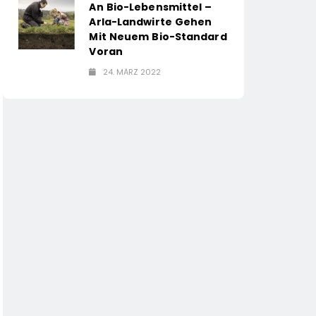
An Bio-Lebensmittel –
Arla-Landwirte Gehen
Mit Neuem Bio-Standard
Voran
24. MÄRZ 2022