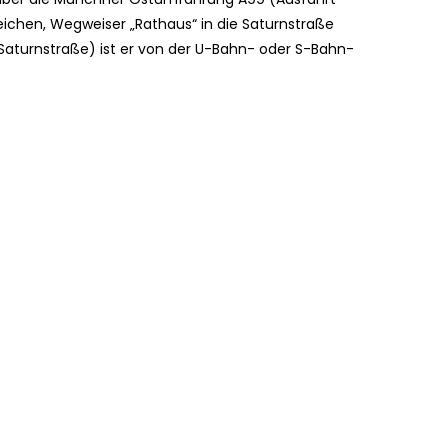
chen, Wegweiser „Rathaus“ in die Saturnstraße
 Saturnstraße) ist er von der U-Bahn- oder S-Bahn-