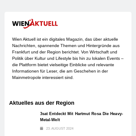
Wien Aktuell ist ein digitales Magazin, das über aktuelle
Nachrichten, spannende Themen und Hintergründe aus
Frankfurt und der Region berichtet. Von Wirtschaft und
Politik über Kultur und Lifestyle bis hin zu lokalen Events –
die Plattform bietet vielseitige Einblicke und relevante
Informationen für Leser, die am Geschehen in der
Mainmetropole interessiert sind.
Aktuelles aus der Region
3sat Entdeckt Mit Hartmut Rosa Die Heavy-
Metal-Welt
23. AUGUST 2024