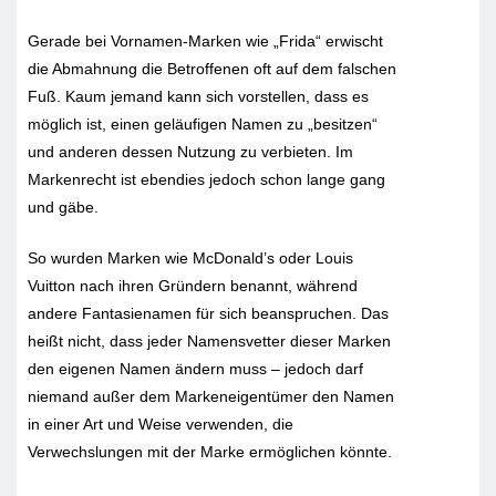
Gerade bei Vornamen-Marken wie „Frida“ erwischt
die Abmahnung die Betroffenen oft auf dem falschen
Fuß. Kaum jemand kann sich vorstellen, dass es
möglich ist, einen geläufigen Namen zu „besitzen“
und anderen dessen Nutzung zu verbieten. Im
Markenrecht ist ebendies jedoch schon lange gang
und gäbe.
So wurden Marken wie McDonald’s oder Louis
Vuitton nach ihren Gründern benannt, während
andere Fantasienamen für sich beanspruchen. Das
heißt nicht, dass jeder Namensvetter dieser Marken
den eigenen Namen ändern muss – jedoch darf
niemand außer dem Markeneigentümer den Namen
in einer Art und Weise verwenden, die
Verwechslungen mit der Marke ermöglichen könnte.