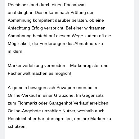
Rechtsbeistand durch einen Fachanwalt
unabdingbar. Dieser kann nach Prüfung der
Abmahnung kompetent darüber beraten, ob eine
Anfechtung Erfolg verspricht. Bei einer wirksamen
Abmahnung besteht auf diesem Wege zudem oft die
Möglichkeit, die Forderungen des Abmahners zu
mildern.
Markenverletzung vermeiden – Markenregister und
Fachanwalt machen es möglich!
Allgemein bewegen sich Privatpersonen beim
Online-Verkauf in einer Grauzone. Im Gegensatz
zum Flohmarkt oder Garagenhof Verkauf erreichen
Online-Angebote unzählige Nutzer, weshalb auch
Rechteinhaber hart durchgreifen, um ihre Marken zu
schützen.