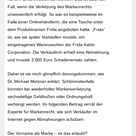
Fall, wenn die Verletzung des Markenrechts
unwissentlich erfolgt. So war es beispielsweise im
Falle einer Onlinehändlerin, die eine Tasche unter
dem Produktnamen Frida angeboten hatte. „Frida“
ist, wie sie später feststellen musste, ein
eingetragenes Warenzeichen der Frida Kahlo
Corporation. Die Verkäuferin erhielt eine Abmahnung
und musste 3.000 Euro Schadenersatz zahlen.
Dabei ist sie noch glimpflich davongekommen, wie
Dr. Michael Metzner erklärt. Schlimmstenfalls
könnten bei wiederholter Markenverletzung
sechsstellige Geldbußen oder Ordnungshaft
verhängt werden. Im folgenden Beitrag verrät der
Experte für Markenrecht, wie sich Verkäufer im
Internet gegen Abmahnungen schützen.
Der Vorname als Marke – ist das erlaubt?