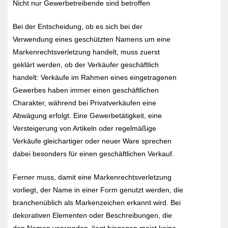
Nicht nur Gewerbetreibende sind betroffen
Bei der Entscheidung, ob es sich bei der
Verwendung eines geschützten Namens um eine
Markenrechtsverletzung handelt, muss zuerst
geklärt werden, ob der Verkäufer geschäftlich
handelt: Verkäufe im Rahmen eines eingetragenen
Gewerbes haben immer einen geschäftlichen
Charakter, während bei Privatverkäufen eine
Abwägung erfolgt. Eine Gewerbetätigkeit, eine
Versteigerung von Artikeln oder regelmäßige
Verkäufe gleichartiger oder neuer Ware sprechen
dabei besonders für einen geschäftlichen Verkauf.
Ferner muss, damit eine Markenrechtsverletzung
vorliegt, der Name in einer Form genutzt werden, die
branchenüblich als Markenzeichen erkannt wird. Bei
dekorativen Elementen oder Beschreibungen, die
den Namen verwenden, liegt hingegen meist keine