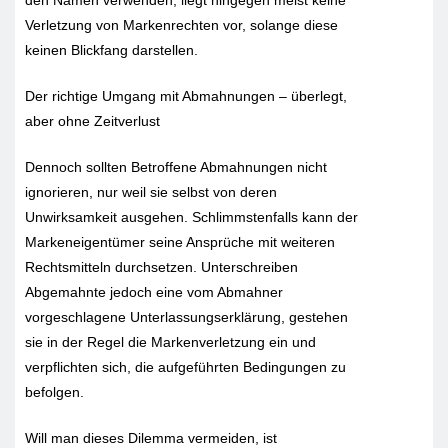
Verletzung von Markenrechten vor, solange diese
keinen Blickfang darstellen.
Der richtige Umgang mit Abmahnungen – überlegt,
aber ohne Zeitverlust
Dennoch sollten Betroffene Abmahnungen nicht
ignorieren, nur weil sie selbst von deren
Unwirksamkeit ausgehen. Schlimmstenfalls kann der
Markeneigentümer seine Ansprüche mit weiteren
Rechtsmitteln durchsetzen. Unterschreiben
Abgemahnte jedoch eine vom Abmahner
vorgeschlagene Unterlassungserklärung, gestehen
sie in der Regel die Markenverletzung ein und
verpflichten sich, die aufgeführten Bedingungen zu
befolgen.
Will man dieses Dilemma vermeiden, ist