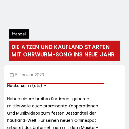
Handel
DIE ATZEN UND KAUFLAND STARTEN
MIT OHRWURM-SONG INS NEUE JAHR
5. Januar 2023
Neckarsulm (ots) –
Neben einem breiten Sortiment gehören
mittlerweile auch prominente Kooperationen
und Musikvideos zum festen Bestandteil der
Kaufland-Welt. Für seinen neuen Onlinespot
arbeitet das Unternehmen mit dem Musiker-