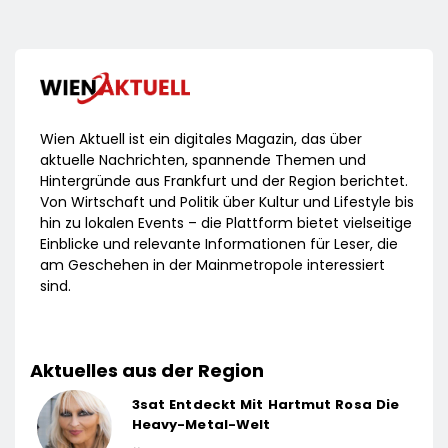
Wien Aktuell ist ein digitales Magazin, das über
aktuelle Nachrichten, spannende Themen und
Hintergründe aus Frankfurt und der Region berichtet.
Von Wirtschaft und Politik über Kultur und Lifestyle bis
hin zu lokalen Events – die Plattform bietet vielseitige
Einblicke und relevante Informationen für Leser, die
am Geschehen in der Mainmetropole interessiert
sind.
Aktuelles aus der Region
3sat Entdeckt Mit Hartmut Rosa Die
Heavy-Metal-Welt