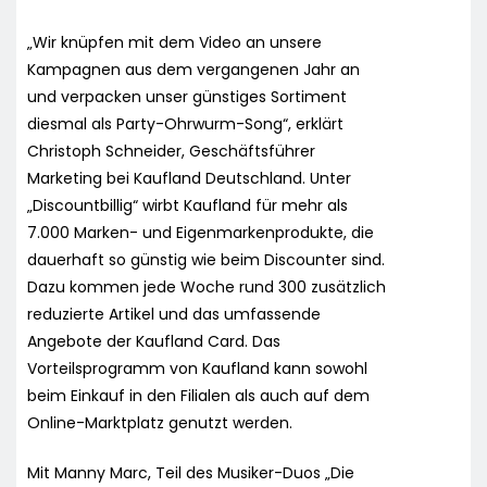
„Wir knüpfen mit dem Video an unsere
Kampagnen aus dem vergangenen Jahr an
und verpacken unser günstiges Sortiment
diesmal als Party-Ohrwurm-Song“, erklärt
Christoph Schneider, Geschäftsführer
Marketing bei Kaufland Deutschland. Unter
„Discountbillig“ wirbt Kaufland für mehr als
7.000 Marken- und Eigenmarkenprodukte, die
dauerhaft so günstig wie beim Discounter sind.
Dazu kommen jede Woche rund 300 zusätzlich
reduzierte Artikel und das umfassende
Angebote der Kaufland Card. Das
Vorteilsprogramm von Kaufland kann sowohl
beim Einkauf in den Filialen als auch auf dem
Online-Marktplatz genutzt werden.
Mit Manny Marc, Teil des Musiker-Duos „Die